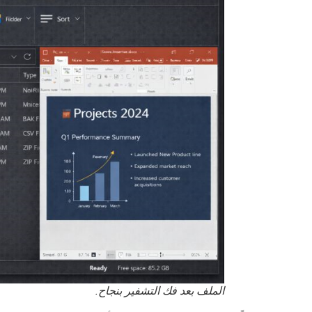
الملف بعد فك التشفير بنجاح.