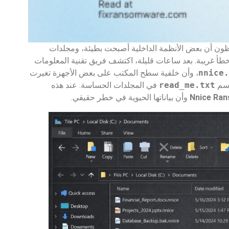
ون أن بعض الأنظمة الداخلية أصبحت بطيئة، ومجلدات
خطأ غريبة. بعد ساعات قليلة، اكتشف فريق تقنية المعلومات
.nnice
، وأن خلفية سطح المكتب على بعض الأجهزة تغيرت
اسم
read_me.txt
في المجلدات الحساسة. عند هذه
Nnice Ra
وأن بياناتها الحيوية في خطر حقيقي.