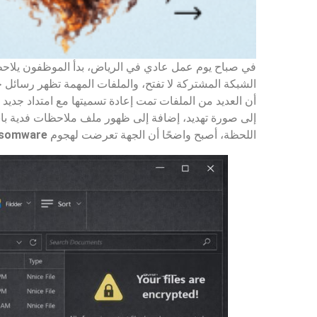
في صباح يوم عمل عادي في الرياض، بدأ الموظفون يلاحظ
الشبكة المشتركة لا تفتح، والملفات المهمة تظهر رسائل 
أن العديد من الملفات تمت إعادة تسميتها مع امتداد جديد
إلى صورة تهديد، إضافة إلى ظهور ملف ملاحظات فدية ب
اللحظة، أصبح واضحًا أن الجهة تعرضت لهجوم
nsomware