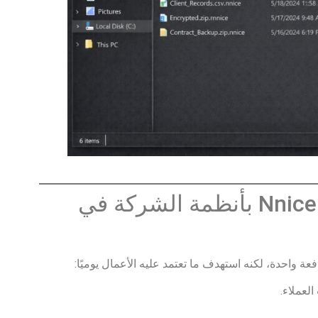
ما الذي فعله Nnice Ransomware بأنظمة الشركة في
ة واحدة، لكنه استهدف ما تعتمد عليه الأعمال يوميًا:
لعملاء.