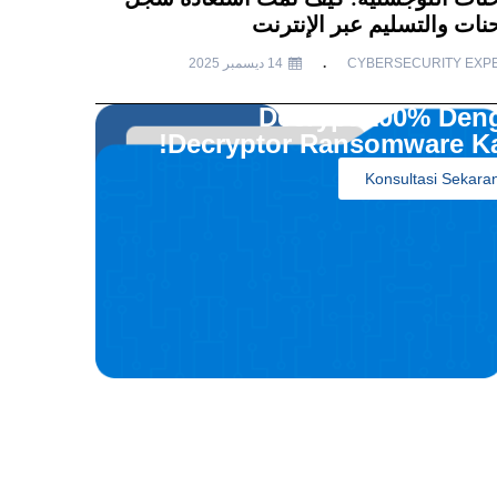
نات والتسليم عبر الإنترنت
CYBERSECURITY EXP
14 ديسمبر 2025
Decrypt 100% Den
Decryptor Ransomware Ka
Konsultasi Sekara