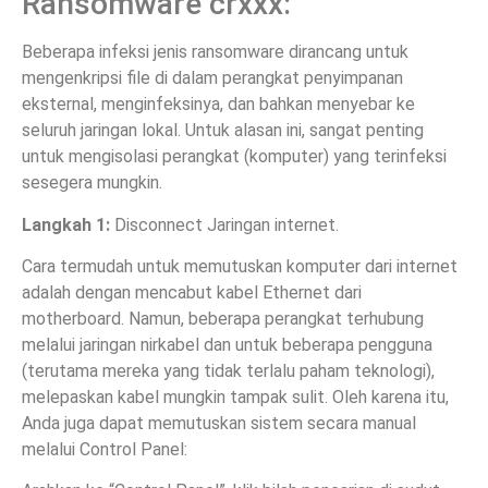
Ransomware crxxx:
Beberapa infeksi jenis ransomware dirancang untuk
mengenkripsi file di dalam perangkat penyimpanan
eksternal, menginfeksinya, dan bahkan menyebar ke
seluruh jaringan lokal. Untuk alasan ini, sangat penting
untuk mengisolasi perangkat (komputer) yang terinfeksi
sesegera mungkin.
Langkah 1:
Disconnect Jaringan internet.
Cara termudah untuk memutuskan komputer dari internet
adalah dengan mencabut kabel Ethernet dari
motherboard. Namun, beberapa perangkat terhubung
melalui jaringan nirkabel dan untuk beberapa pengguna
(terutama mereka yang tidak terlalu paham teknologi),
melepaskan kabel mungkin tampak sulit. Oleh karena itu,
Anda juga dapat memutuskan sistem secara manual
melalui Control Panel: