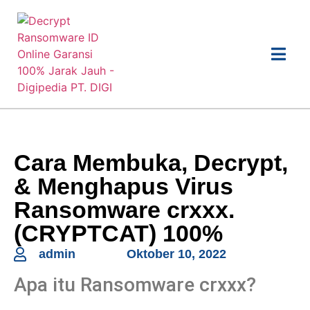
Cara Membuka, Decrypt,
& Menghapus Virus
Ransomware crxxx.
(CRYPTCAT) 100%
admin
Oktober 10, 2022
Apa itu Ransomware crxxx?