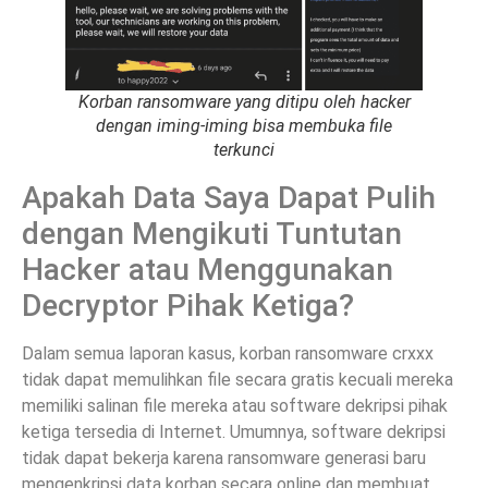
Korban ransomware yang ditipu oleh hacker
dengan iming-iming bisa membuka file
terkunci
Apakah Data Saya Dapat Pulih
dengan Mengikuti Tuntutan
Hacker atau Menggunakan
Decryptor Pihak Ketiga?
Dalam semua laporan kasus, korban ransomware crxxx
tidak dapat memulihkan file secara gratis kecuali mereka
memiliki salinan file mereka atau software dekripsi pihak
ketiga tersedia di Internet. Umumnya, software dekripsi
tidak dapat bekerja karena ransomware generasi baru
mengenkripsi data korban secara online dan membuat