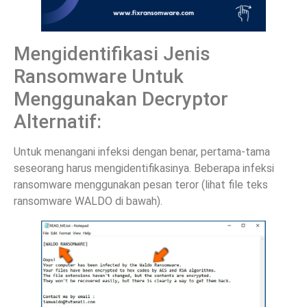
Mengidentifikasi Jenis
Ransomware Untuk
Menggunakan Decryptor
Alternatif:
Untuk menangani infeksi dengan benar, pertama-tama
seseorang harus mengidentifikasinya. Beberapa infeksi
ransomware menggunakan pesan teror (lihat file teks
ransomware WALDO di bawah).