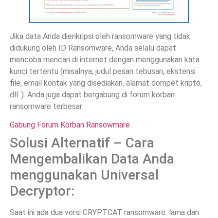
Jika data Anda dienkripsi oleh ransomware yang tidak
didukung oleh ID Ransomware, Anda selalu dapat
mencoba mencari di internet dengan menggunakan kata
kunci tertentu (misalnya, judul pesan tebusan, ekstensi
file, email kontak yang disediakan, alamat dompet kripto,
dll. ). Anda juga dapat bergabung di forum korban
ransomware terbesar:
Gabung Forum Korban Ransowmare
Solusi Alternatif – Cara
Mengembalikan Data Anda
menggunakan Universal
Decryptor:
Saat ini ada dua versi CRYPTCAT ransomware: lama dan