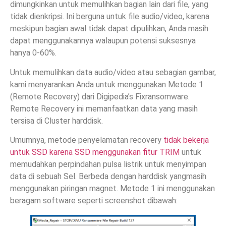
dimungkinkan untuk memulihkan bagian lain dari file, yang
tidak dienkripsi. Ini berguna untuk file audio/video, karena
meskipun bagian awal tidak dapat dipulihkan, Anda masih
dapat menggunakannya walaupun potensi suksesnya
hanya 0-60%.
Untuk memulihkan data audio/video atau sebagian gambar,
kami menyarankan Anda untuk menggunakan Metode 1
(Remote Recovery) dari Digipedia’s Fixransomware.
Remote Recovery ini memanfaatkan data yang masih
tersisa di Cluster harddisk.
Umumnya, metode penyelamatan recovery
tidak bekerja
untuk SSD karena SSD menggunakan fitur TRIM
untuk
memudahkan perpindahan pulsa listrik untuk menyimpan
data di sebuah Sel. Berbeda dengan harddisk yangmasih
menggunakan piringan magnet. Metode 1 ini menggunakan
beragam software seperti screenshot dibawah: