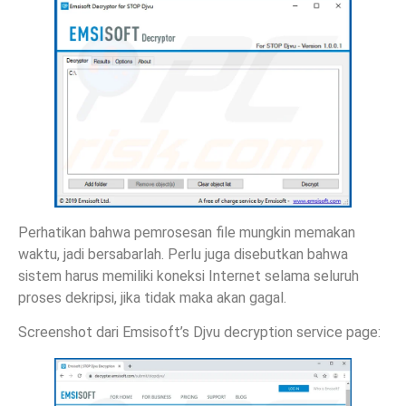
Perhatikan bahwa pemrosesan file mungkin memakan
waktu, jadi bersabarlah. Perlu juga disebutkan bahwa
sistem harus memiliki koneksi Internet selama seluruh
proses dekripsi, jika tidak maka akan gagal.
Screenshot dari Emsisoft’s Djvu decryption service page: