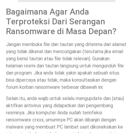
Bagaimana Agar Anda
Terproteksi Dari Serangan
Ransomware di Masa Depan?
Jangan membuka file dan tautan yang diterima dari alamat
yang tidak dikenal dan mencurigakan (terutama jika email
yang berisi tautan atau file tidak relevan). Gunakan
halaman resmi dan tautan langsung untuk mengunduh file
dan program. Jika anda tidak yakin apakah sebuah situs
bisa dipercaya atau tidak, maka konsultasikan dengan
forum korban ransomware terbesar dibawah ini:
Selain itu, anda wajib untuk selalu mengupdate dan (atau)
aktifkan antivirus yang didapatkan dari pengembang
resminya. Jika komputer Anda sudah terinfeksi
ransomware crxxx, umumnya PC akan dibanjiri dengan
malware yang membuat PC lambat saat dikoneksikan ke