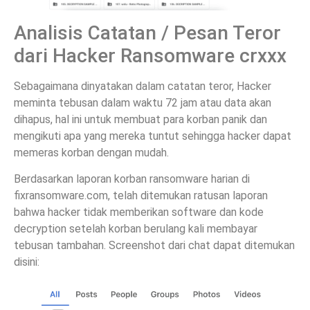
Analisis Catatan / Pesan Teror
dari Hacker Ransomware crxxx
Sebagaimana dinyatakan dalam catatan teror, Hacker
meminta tebusan dalam waktu 72 jam atau data akan
dihapus, hal ini untuk membuat para korban panik dan
mengikuti apa yang mereka tuntut sehingga hacker dapat
memeras korban dengan mudah.
Berdasarkan laporan korban ransomware harian di
fixransomware.com, telah ditemukan ratusan laporan
bahwa hacker tidak memberikan software dan kode
decryption setelah korban berulang kali membayar
tebusan tambahan. Screenshot dari chat dapat ditemukan
disini: