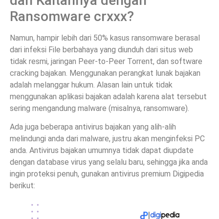
dan Kaitannya dengan
Ransomware crxxx?
Namun, hampir lebih dari 50% kasus ransomware berasal
dari infeksi File berbahaya yang diunduh dari situs web
tidak resmi, jaringan Peer-to-Peer Torrent, dan software
cracking bajakan. Menggunakan perangkat lunak bajakan
adalah melanggar hukum. Alasan lain untuk tidak
menggunakan aplikasi bajakan adalah karena alat tersebut
sering mengandung malware (misalnya, ransomware).
Ada juga beberapa antivirus bajakan yang alih-alih
melindungi anda dari malware, justru akan menginfeksi PC
anda. Antivirus bajakan umumnya tidak dapat diupdate
dengan database virus yang selalu baru, sehingga jika anda
ingin proteksi penuh, gunakan antivirus premium Digipedia
berikut: