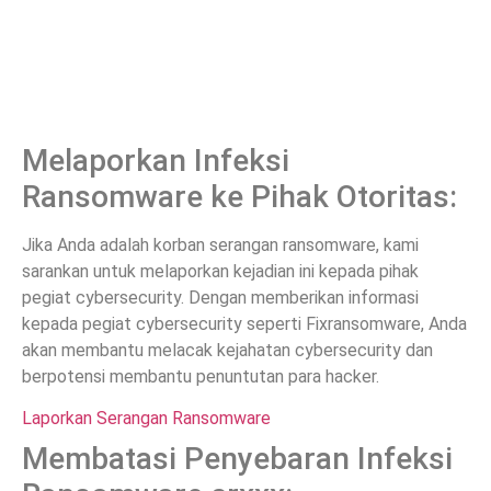
Melaporkan Infeksi
Ransomware ke Pihak Otoritas:
Jika Anda adalah korban serangan ransomware, kami
sarankan untuk melaporkan kejadian ini kepada pihak
pegiat cybersecurity. Dengan memberikan informasi
kepada pegiat cybersecurity seperti Fixransomware, Anda
akan membantu melacak kejahatan cybersecurity dan
berpotensi membantu penuntutan para hacker.
Laporkan Serangan Ransomware
Membatasi Penyebaran Infeksi