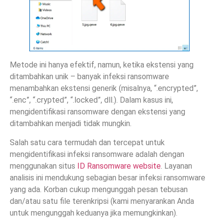
Metode ini hanya efektif, namun, ketika ekstensi yang
ditambahkan unik – banyak infeksi ransomware
menambahkan ekstensi generik (misalnya, “.encrypted”,
“.enc”, “.crypted”, “.locked”, dll.). Dalam kasus ini,
mengidentifikasi ransomware dengan ekstensi yang
ditambahkan menjadi tidak mungkin.
Salah satu cara termudah dan tercepat untuk
mengidentifikasi infeksi ransomware adalah dengan
menggunakan situs
ID Ransomware website
. Layanan
analisis ini mendukung sebagian besar infeksi ransomware
yang ada. Korban cukup mengunggah pesan tebusan
dan/atau satu file terenkripsi (kami menyarankan Anda
untuk mengunggah keduanya jika memungkinkan).