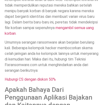
tidak memperdulikan reputasi mereka bahkan setelah
menipu banyak korban di banyak negara karena mereka
dapat berganti identitas dan membuat varian virus baru
lagi. Dalam berita baru-baru ini, peretas tidak mendekripsi
file korban sampai sepenuhnya
mengambil semua uang
korban
.
Umumnya serangan ransomware akan berjalan berulang
kali. Beberapa kelompok hacker membocorkan skema
celah jaringan anda ke kelompok lainnya untuk menyerang
di kemudian hari. Maka dari itu, hubungi tim Teknisi
Fixransomware.com untuk menghindarkan anda dari
serangan berikutnya:
Hubungi CS dengan diskon 50%
Apakah Bahaya Dari
Penggunaan Aplikasi Bajakan