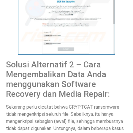
Solusi Alternatif 2 – Cara
Mengembalikan Data Anda
menggunakan Software
Recovery dan Media Repair:
Sekarang perlu dicatat bahwa CRYPTCAT ransomware
tidak mengenkripsi seluruh file. Sebaliknya, itu hanya
mengenkripsi sebagian (awal) file, sehingga membuatnya
tidak dapat digunakan. Untungnya, dalam beberapa kasus