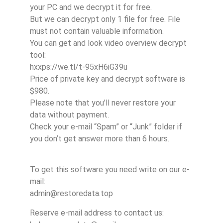
your PC and we decrypt it for free.
But we can decrypt only 1 file for free. File
must not contain valuable information.
You can get and look video overview decrypt
tool:
hxxps://we.tl/t-95xH6iG39u
Price of private key and decrypt software is
$980.
Please note that you’ll never restore your
data without payment.
Check your e-mail “Spam” or “Junk” folder if
you don’t get answer more than 6 hours.
To get this software you need write on our e-
mail:
admin@restoredata.top
Reserve e-mail address to contact us: