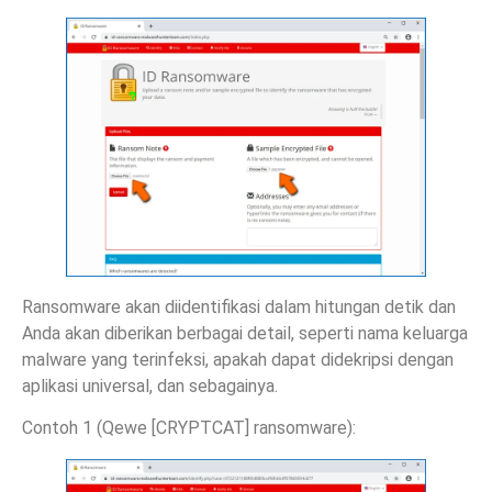
Ransomware akan diidentifikasi dalam hitungan detik dan
Anda akan diberikan berbagai detail, seperti nama keluarga
malware yang terinfeksi, apakah dapat didekripsi dengan
aplikasi universal, dan sebagainya.
Contoh 1 (Qewe [CRYPTCAT] ransomware):