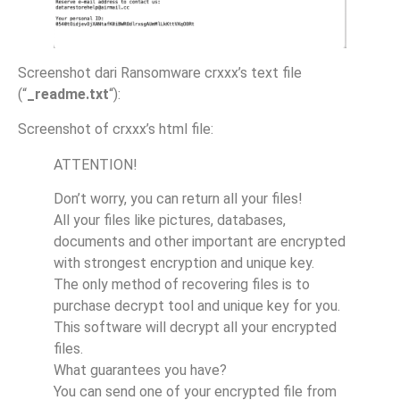
Screenshot dari Ransomware crxxx’s text file
(“
_readme.txt
“):
Screenshot of crxxx’s html file:
ATTENTION!
Don’t worry, you can return all your files!
All your files like pictures, databases,
documents and other important are encrypted
with strongest encryption and unique key.
The only method of recovering files is to
purchase decrypt tool and unique key for you.
This software will decrypt all your encrypted
files.
What guarantees you have?
You can send one of your encrypted file from