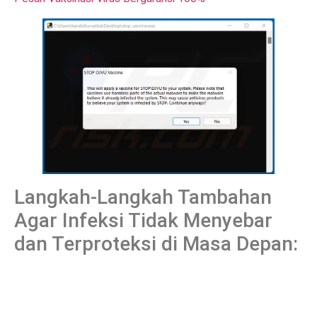
Langkah-Langkah Tambahan
Agar Infeksi Tidak Menyebar
dan Terproteksi di Masa Depan: