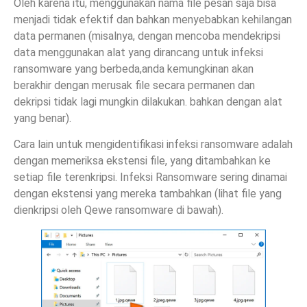
Oleh karena itu, menggunakan nama file pesan saja bisa
menjadi tidak efektif dan bahkan menyebabkan kehilangan
data permanen (misalnya, dengan mencoba mendekripsi
data menggunakan alat yang dirancang untuk infeksi
ransomware yang berbeda,anda kemungkinan akan
berakhir dengan merusak file secara permanen dan
dekripsi tidak lagi mungkin dilakukan. bahkan dengan alat
yang benar).
Cara lain untuk mengidentifikasi infeksi ransomware adalah
dengan memeriksa ekstensi file, yang ditambahkan ke
setiap file terenkripsi. Infeksi Ransomware sering dinamai
dengan ekstensi yang mereka tambahkan (lihat file yang
dienkripsi oleh Qewe ransomware di bawah).