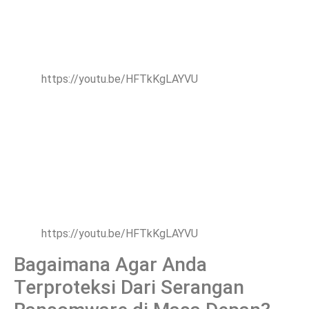
https://youtu.be/HFTkKgLAYVU
https://youtu.be/HFTkKgLAYVU
Bagaimana Agar Anda
Terproteksi Dari Serangan