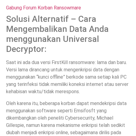
Gabung Forum Korban Ransowmare
Solusi Alternatif – Cara
Mengembalikan Data Anda
menggunakan Universal
Decryptor:
Saat ini ada dua versi FirstKill ransomware: lama dan baru.
Versi lama dirancang untuk mengenkripsi data dengan
menggunakan “kunci offline” berkode sama setiap kali PC
yang terinfeksi tidak memiliki koneksi internet atau server
kehabisan waktu/tidak merespons.
Oleh karena itu, beberapa korban dapat mendekripsi data
menggunakan software seperti Emsifosft yang
dikembangkan oleh peneliti Cybersecurity, Michael
Gillespie, namun karena mekanisme enkripsi telah sedikit
diubah menjadi enkripsi online, sebagaimana dirilis pada