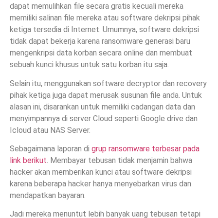
dapat memulihkan file secara gratis kecuali mereka
memiliki salinan file mereka atau software dekripsi pihak
ketiga tersedia di Internet. Umumnya, software dekripsi
tidak dapat bekerja karena ransomware generasi baru
mengenkripsi data korban secara online dan membuat
sebuah kunci khusus untuk satu korban itu saja.
Selain itu, menggunakan software decryptor dan recovery
pihak ketiga juga dapat merusak susunan file anda. Untuk
alasan ini, disarankan untuk memiliki cadangan data dan
menyimpannya di server Cloud seperti Google drive dan
Icloud atau NAS Server.
Sebagaimana laporan di
grup ransomware terbesar pada
link berikut
. Membayar tebusan tidak menjamin bahwa
hacker akan memberikan kunci atau software dekripsi
karena beberapa hacker hanya menyebarkan virus dan
mendapatkan bayaran.
Jadi mereka menuntut lebih banyak uang tebusan tetapi