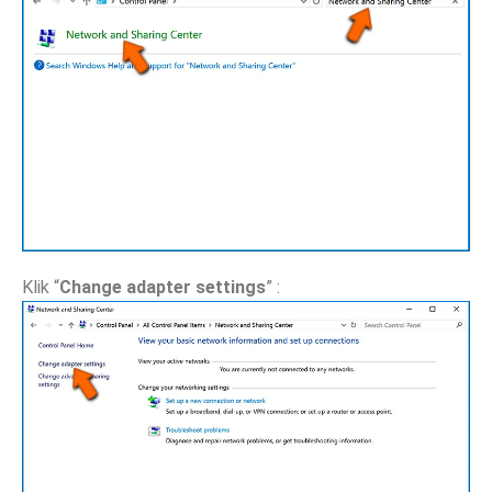
Klik “
Change adapter settings
” :