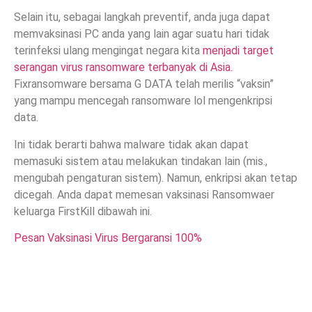
Selain itu, sebagai langkah preventif, anda juga dapat
memvaksinasi PC anda yang lain agar suatu hari tidak
terinfeksi ulang mengingat negara kita
menjadi target
serangan virus ransomware terbanyak di Asia.
Fixransomware bersama G DATA telah merilis “vaksin”
yang mampu mencegah ransomware lol mengenkripsi
data.
Ini tidak berarti bahwa malware tidak akan dapat
memasuki sistem atau melakukan tindakan lain (mis.,
mengubah pengaturan sistem). Namun, enkripsi akan tetap
dicegah. Anda dapat memesan vaksinasi Ransomwaer
keluarga FirstKill dibawah ini.
Pesan Vaksinasi Virus Bergaransi 100%