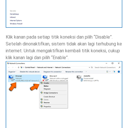
Klik kanan pada setiap titik koneksi dan pilih “Disable”.
Setelah dinonaktifkan, sistem tidak akan lagi terhubung ke
internet. Untuk mengaktifkan kembali titik koneksi, cukup
klik kanan lagi dan pilih “Enable”.