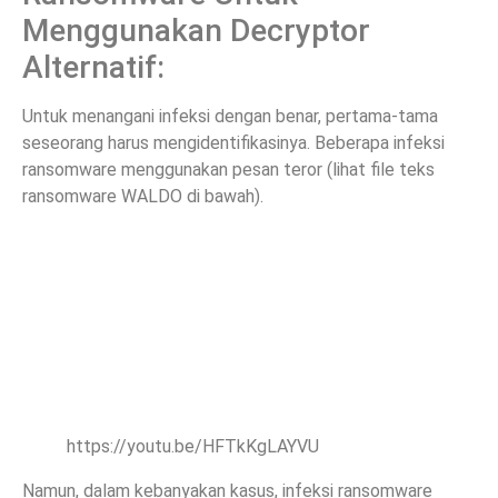
Menggunakan Decryptor
Alternatif:
Untuk menangani infeksi dengan benar, pertama-tama
seseorang harus mengidentifikasinya. Beberapa infeksi
ransomware menggunakan pesan teror (lihat file teks
ransomware WALDO di bawah).
https://youtu.be/HFTkKgLAYVU
Namun, dalam kebanyakan kasus, infeksi ransomware