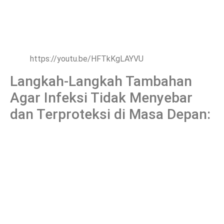
https://youtu.be/HFTkKgLAYVU
Langkah-Langkah Tambahan
Agar Infeksi Tidak Menyebar
dan Terproteksi di Masa Depan: