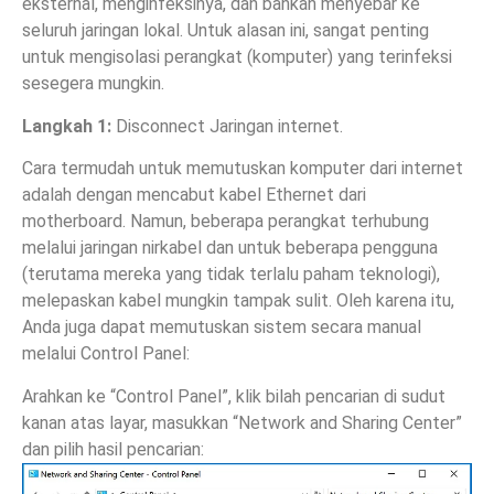
eksternal, menginfeksinya, dan bahkan menyebar ke
seluruh jaringan lokal. Untuk alasan ini, sangat penting
untuk mengisolasi perangkat (komputer) yang terinfeksi
sesegera mungkin.
Langkah 1:
Disconnect Jaringan internet.
Cara termudah untuk memutuskan komputer dari internet
adalah dengan mencabut kabel Ethernet dari
motherboard. Namun, beberapa perangkat terhubung
melalui jaringan nirkabel dan untuk beberapa pengguna
(terutama mereka yang tidak terlalu paham teknologi),
melepaskan kabel mungkin tampak sulit. Oleh karena itu,
Anda juga dapat memutuskan sistem secara manual
melalui Control Panel:
Arahkan ke “Control Panel”, klik bilah pencarian di sudut
kanan atas layar, masukkan “Network and Sharing Center”
dan pilih hasil pencarian: