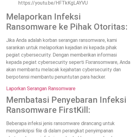
https://youtu.be/HFTkKgLAYVU
Melaporkan Infeksi
Ransomware ke Pihak Otoritas:
Jika Anda adalah korban serangan ransomware, kami
sarankan untuk melaporkan kejadian ini kepada pihak
pegiat cybersecurity. Dengan memberikan informasi
kepada pegiat cybersecurity seperti Fixransomware, Anda
akan membantu melacak kejahatan cybersecurity dan
berpotensi membantu penuntutan para hacker.
Laporkan Serangan Ransomware
Membatasi Penyebaran Infeksi
Ransomware FirstKill:
Beberapa infeksi jenis ransomware dirancang untuk
mengenkripsi file di dalam perangkat penyimpanan