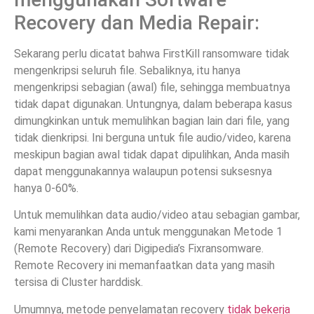
Recovery dan Media Repair:
Sekarang perlu dicatat bahwa FirstKill ransomware tidak
mengenkripsi seluruh file. Sebaliknya, itu hanya
mengenkripsi sebagian (awal) file, sehingga membuatnya
tidak dapat digunakan. Untungnya, dalam beberapa kasus
dimungkinkan untuk memulihkan bagian lain dari file, yang
tidak dienkripsi. Ini berguna untuk file audio/video, karena
meskipun bagian awal tidak dapat dipulihkan, Anda masih
dapat menggunakannya walaupun potensi suksesnya
hanya 0-60%.
Untuk memulihkan data audio/video atau sebagian gambar,
kami menyarankan Anda untuk menggunakan Metode 1
(Remote Recovery) dari Digipedia’s Fixransomware.
Remote Recovery ini memanfaatkan data yang masih
tersisa di Cluster harddisk.
Umumnya, metode penyelamatan recovery
tidak bekerja