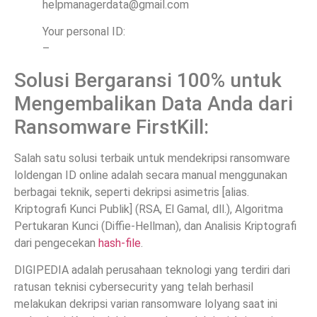
helpmanagerdata@gmail.com
Your personal ID:
–
Solusi Bergaransi 100% untuk
Mengembalikan Data Anda dari
Ransomware FirstKill:
Salah satu solusi terbaik untuk mendekripsi ransomware
loldengan ID online adalah secara manual menggunakan
berbagai teknik, seperti dekripsi asimetris [alias.
Kriptografi Kunci Publik] (RSA, El Gamal, dll.), Algoritma
Pertukaran Kunci (Diffie-Hellman), dan Analisis Kriptografi
dari pengecekan
hash-file
.
DIGIPEDIA adalah perusahaan teknologi yang terdiri dari
ratusan teknisi cybersecurity yang telah berhasil
melakukan dekripsi varian ransomware lolyang saat ini