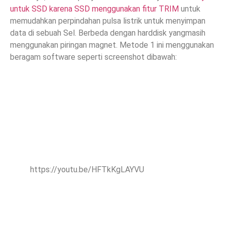
untuk SSD karena SSD menggunakan fitur TRIM
untuk
memudahkan perpindahan pulsa listrik untuk menyimpan
data di sebuah Sel. Berbeda dengan harddisk yangmasih
menggunakan piringan magnet. Metode 1 ini menggunakan
beragam software seperti screenshot dibawah:
https://youtu.be/HFTkKgLAYVU