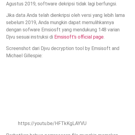
Agustus 2019, software dekripsi tidak lagi berfungsi.
Jika data Anda telah dienkripsi oleh versi yang lebih lama
sebelum 2019, Anda mungkin dapat memulihkannya
dengan sofware Emsiosft yang mendukung 148 varian
Djvu sesuai instruksi di
Emsisoft’s official page
.
Screenshot dari Djvu decryption tool by Emsisoft and
Michael Gillespie:
https://youtu.be/HFTkKgLAYVU