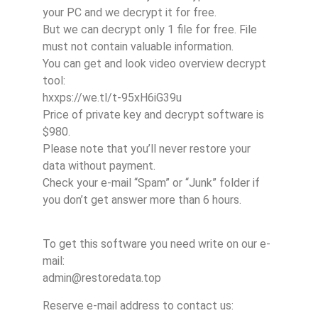
your PC and we decrypt it for free.
But we can decrypt only 1 file for free. File
must not contain valuable information.
You can get and look video overview decrypt
tool:
hxxps://we.tl/t-95xH6iG39u
Price of private key and decrypt software is
$980.
Please note that you’ll never restore your
data without payment.
Check your e-mail “Spam” or “Junk” folder if
you don’t get answer more than 6 hours.
To get this software you need write on our e-
mail:
admin@restoredata.top
Reserve e-mail address to contact us: