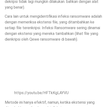
dekripsi tidak lagi mungkin dilakukan. bahkan dengan alat
yang benar).
Cara lain untuk mengidentifikasi infeksi ransomware adalah
dengan memeriksa ekstensi file, yang ditambahkan ke
setiap file terenkripsi. Infeksi Ransomware sering dinamai
dengan ekstensi yang mereka tambahkan (lihat file yang
dienkripsi oleh Qewe ransomware di bawah).
https://youtu.be/HFTkKgLAYVU
Metode ini hanya efektif, namun, ketika ekstensi yang