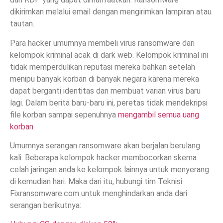
dikirimkan melalui email dengan mengirimkan lampiran atau
tautan.
Para hacker umumnya membeli virus ransomware dari
kelompok kriminal acak di dark web. Kelompok kriminal ini
tidak memperdulikan reputasi mereka bahkan setelah
menipu banyak korban di banyak negara karena mereka
dapat berganti identitas dan membuat varian virus baru
lagi. Dalam berita baru-baru ini, peretas tidak mendekripsi
file korban sampai sepenuhnya
mengambil semua uang
korban
.
Umumnya serangan ransomware akan berjalan berulang
kali. Beberapa kelompok hacker membocorkan skema
celah jaringan anda ke kelompok lainnya untuk menyerang
di kemudian hari. Maka dari itu, hubungi tim Teknisi
Fixransomware.com untuk menghindarkan anda dari
serangan berikutnya: