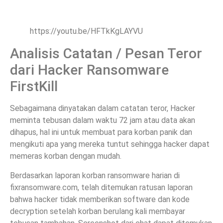
https://youtu.be/HFTkKgLAYVU
Analisis Catatan / Pesan Teror
dari Hacker Ransomware
FirstKill
Sebagaimana dinyatakan dalam catatan teror, Hacker
meminta tebusan dalam waktu 72 jam atau data akan
dihapus, hal ini untuk membuat para korban panik dan
mengikuti apa yang mereka tuntut sehingga hacker dapat
memeras korban dengan mudah.
Berdasarkan laporan korban ransomware harian di
fixransomware.com, telah ditemukan ratusan laporan
bahwa hacker tidak memberikan software dan kode
decryption setelah korban berulang kali membayar