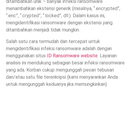
ditambahkan unik – banyak infeksi ransomware
menambahkan ekstensi generik (misalnya, “.encrypted”,
“.enc”, “.crypted”, “.locked”, dll.). Dalam kasus ini,
mengidentifikasi ransomware dengan ekstensi yang
ditambahkan menjadi tidak mungkin.
Salah satu cara termudah dan tercepat untuk
mengidentifikasi infeksi ransomware adalah dengan
menggunakan situs
ID Ransomware website
. Layanan
analisis ini mendukung sebagian besar infeksi ransomware
yang ada. Korban cukup mengunggah pesan tebusan
dan/atau satu file terenkripsi (kami menyarankan Anda
untuk mengunggah keduanya jika memungkinkan).