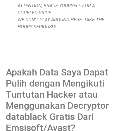
ATTENTION, BRACE YOURSELF FOR A
DOUBLED PRICE.
WE DON’T PLAY AROUND HERE, TAKE THE
HOURS SERIOUSLY.
Apakah Data Saya Dapat
Pulih dengan Mengikuti
Tuntutan Hacker atau
Menggunakan Decryptor
datablack Gratis Dari
Emsisoft/Avast?