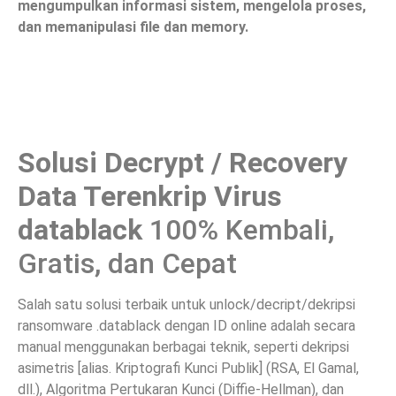
mengumpulkan informasi sistem, mengelola proses,
dan memanipulasi file dan memory.
Solusi Decrypt / Recovery
Data Terenkrip Virus
datablack
100% Kembali,
Gratis, dan Cepat
Salah satu solusi terbaik untuk unlock/decript/dekripsi
ransomware .datablack dengan ID online adalah secara
manual menggunakan berbagai teknik, seperti dekripsi
asimetris [alias. Kriptografi Kunci Publik] (RSA, El Gamal,
dll.), Algoritma Pertukaran Kunci (Diffie-Hellman), dan