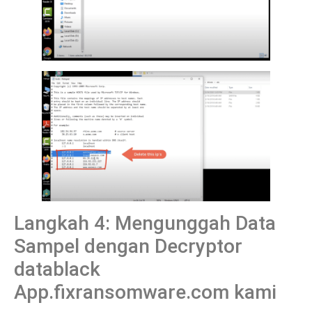
Langkah 4: Mengunggah Data
Sampel dengan Decryptor
datablack
App.fixransomware.com kami