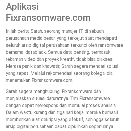
Aplikasi
Fixransomware.com
Inilah cerita Sarah, seorang manajer IT di sebuah
perusahaan media besar, yang terkejut saat mendapati
seluruh arsip digital perusahaan terkunci oleh ransomware
bernama .datablack. Semua data penting, termasuk
rekaman video dan proyek kreatif, tidak bisa diakses.
Merasa panik dan khawatir, Sarah segera mencari solusi
yang tepat. Melalui rekomendasi seorang kolega, dia
menemukan Fixransomware.com.
Sarah segera menghubungi Fixransomware dan
menjelaskan situasi daruratnya. Tim Fixransomware
dengan cepat merespons dan memulai proses analisis.
Dalam waktu kurang dari tiga hari kerja, mereka berhasil
memberikan alat dekripsi yang efektif, sehingga seluruh
arsip digital perusahaan dapat dipulihkan sepenuhnya.