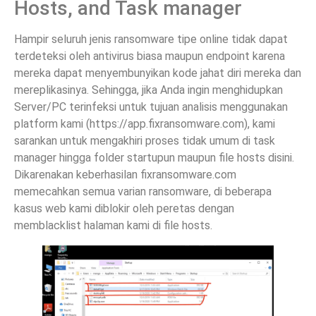
Hosts, and Task manager
Hampir seluruh jenis ransomware tipe online tidak dapat
terdeteksi oleh antivirus biasa maupun endpoint karena
mereka dapat menyembunyikan kode jahat diri mereka dan
mereplikasinya. Sehingga, jika Anda ingin menghidupkan
Server/PC terinfeksi untuk tujuan analisis menggunakan
platform kami (https://app.fixransomware.com), kami
sarankan untuk mengakhiri proses tidak umum di task
manager hingga folder startupun maupun file hosts disini.
Dikarenakan keberhasilan fixransomware.com
memecahkan semua varian ransomware, di beberapa
kasus web kami diblokir oleh peretas dengan
memblacklist halaman kami di file hosts.