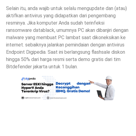
Selain itu, anda wajib untuk selalu mengupdate dan (atau)
aktifkan antivirus yang didapatkan dari pengembang
resminya. Jika komputer Anda sudah terinfeksi
ransomware datablack, umumnya PC akan dibanjiri dengan
malware yang membuat PC lambat saat dikoneksikan ke
internet. sebaiknya jalankan pemindaian dengan antivirus
Endpoint Digipedia. Saat ini berlangsung flashsale diskon
hingga 50% dari harga resmi serta demo gratis dari tim
Bitdefender jakarta untuk 1 bulan.