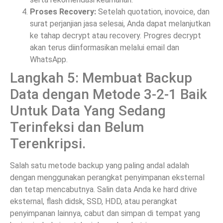
Proses Recovery:
Setelah quotation, inovoice, dan
surat perjanjian jasa selesai, Anda dapat melanjutkan
ke tahap decrypt atau recovery. Progres decrypt
akan terus diinformasikan melalui email dan
WhatsApp.
Langkah 5: Membuat Backup
Data dengan Metode 3-2-1 Baik
Untuk Data Yang Sedang
Terinfeksi dan Belum
Terenkripsi.
Salah satu metode backup yang paling andal adalah
dengan menggunakan perangkat penyimpanan eksternal
dan tetap mencabutnya. Salin data Anda ke hard drive
eksternal, flash didsk, SSD, HDD, atau perangkat
penyimpanan lainnya, cabut dan simpan di tempat yang