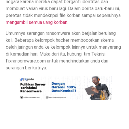
negara karena mereka dapat berganti identitas dan
membuat varian virus baru lagi. Dalam berita baru-baru ini,
peretas tidak mendekripsi file korban sampai sepenuhnya
mengambil semua uang korban
.
Umumnya serangan ransomware akan berjalan berulang
kali. Beberapa kelompok hacker membocorkan skema
celah jaringan anda ke kelompok lainnya untuk menyerang
di kemudian hari. Maka dari itu, hubungi tim Teknisi
Fixransomware.com untuk menghindarkan anda dari
serangan berikutnya: