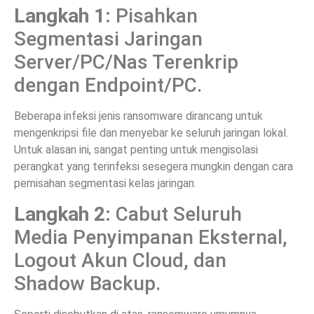
Langkah 1:
Pisahkan
Segmentasi Jaringan
Server/PC/Nas Terenkrip
dengan Endpoint/PC.
Beberapa infeksi jenis ransomware dirancang untuk
mengenkripsi file dan menyebar ke seluruh jaringan lokal.
Untuk alasan ini, sangat penting untuk mengisolasi
perangkat yang terinfeksi sesegera mungkin dengan cara
pemisahan segmentasi kelas jaringan.
Langkah 2:
Cabut Seluruh
Media Penyimpanan Eksternal,
Logout Akun Cloud, dan
Shadow Backup.