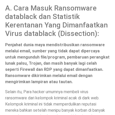
A. Cara Masuk Ransomware
datablack dan Statistik
Kerentanan Yang Dimanfaatkan
Virus datablack (Dissection):
Penjahat dunia maya mendistribusikan ransomware
melalui email, sumber yang tidak dapat dipercaya
untuk mengunduh file/program, pembaruan perangkat
lunak palsu, Trojan, dan masih banyak lagi celah
seperti Firewall dan RDP yang dapat dimanfaatkan.
Ransomware dikirimkan melalui email dengan
mengirimkan lampiran atau tautan.
Selain itu, Para hacker umumnya membeli virus
ransomware dari kelompok kriminal acak di dark web.
Kelompok kriminal ini tidak memperdulikan reputasi
mereka bahkan setelah menipu banyak korban di banyak