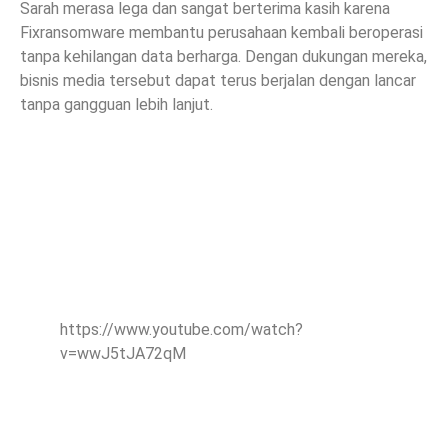
Sarah merasa lega dan sangat berterima kasih karena
Fixransomware membantu perusahaan kembali beroperasi
tanpa kehilangan data berharga. Dengan dukungan mereka,
bisnis media tersebut dapat terus berjalan dengan lancar
tanpa gangguan lebih lanjut.
https://www.youtube.com/watch?
v=wwJ5tJA72qM