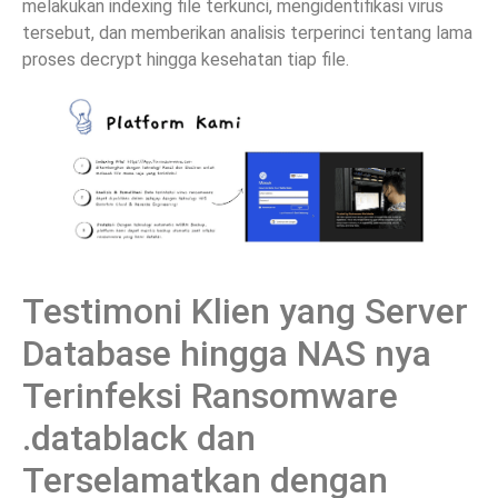
melakukan indexing file terkunci, mengidentifikasi virus
tersebut, dan memberikan analisis terperinci tentang lama
proses decrypt hingga kesehatan tiap file.
Testimoni Klien yang Server
Database hingga NAS nya
Terinfeksi Ransomware
.datablack dan
Terselamatkan dengan