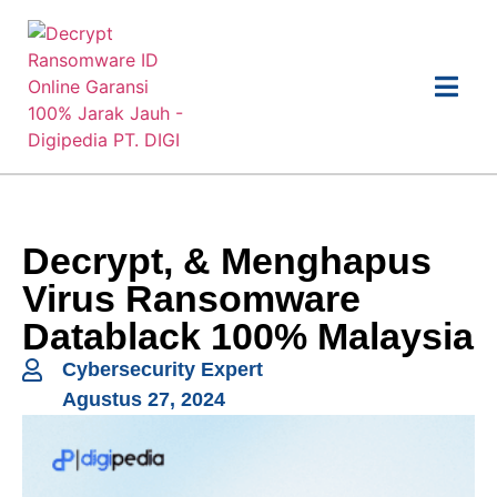
Decrypt, & Menghapus
Virus Ransomware
Datablack 100% Malaysia
Cybersecurity Expert
Agustus 27, 2024