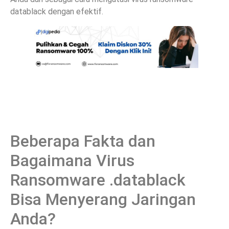
datablack dengan efektif.
Beberapa Fakta dan
Bagaimana Virus
Ransomware .datablack
Bisa Menyerang Jaringan
Anda?