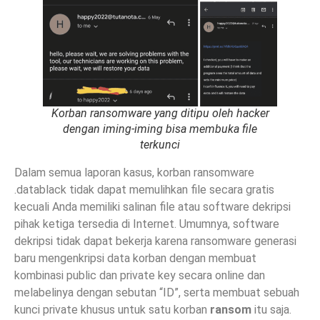
Korban ransomware yang ditipu oleh hacker
dengan iming-iming bisa membuka file
terkunci
Dalam semua laporan kasus, korban ransomware
.datablack tidak dapat memulihkan file secara gratis
kecuali Anda memiliki salinan file atau software dekripsi
pihak ketiga tersedia di Internet. Umumnya, software
dekripsi tidak dapat bekerja karena ransomware generasi
baru mengenkripsi data korban dengan membuat
kombinasi public dan private key secara online dan
melabelinya dengan sebutan “ID”, serta membuat sebuah
kunci private khusus untuk satu korban
ransom
itu saja.