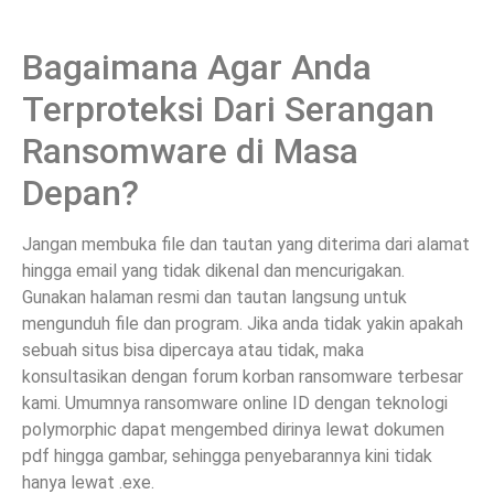
Bagaimana Agar Anda
Terproteksi Dari Serangan
Ransomware di Masa
Depan?
Jangan membuka file dan tautan yang diterima dari alamat
hingga email yang tidak dikenal dan mencurigakan.
Gunakan halaman resmi dan tautan langsung untuk
mengunduh file dan program. Jika anda tidak yakin apakah
sebuah situs bisa dipercaya atau tidak, maka
konsultasikan dengan forum korban ransomware terbesar
kami. Umumnya ransomware online ID dengan teknologi
polymorphic dapat mengembed dirinya lewat dokumen
pdf hingga gambar, sehingga penyebarannya kini tidak
hanya lewat .exe.