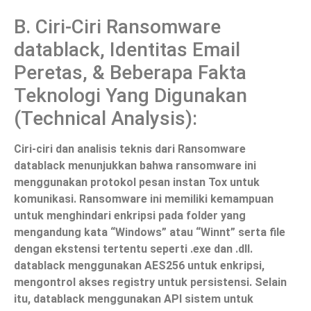
B. Ciri-Ciri Ransomware
datablack, Identitas Email
Peretas, & Beberapa Fakta
Teknologi Yang Digunakan
(Technical Analysis):
Ciri-ciri dan analisis teknis dari Ransomware
datablack menunjukkan bahwa ransomware ini
menggunakan protokol pesan instan Tox untuk
komunikasi. Ransomware ini memiliki kemampuan
untuk menghindari enkripsi pada folder yang
mengandung kata “Windows” atau “Winnt” serta file
dengan ekstensi tertentu seperti .exe dan .dll.
datablack menggunakan AES256 untuk enkripsi,
mengontrol akses registry untuk persistensi. Selain
itu, datablack menggunakan API sistem untuk