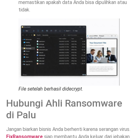
memastikan apakah data Anda bisa dipulihkan atau
tidak.
File setelah berhasil didecrypt.
Hubungi Ahli Ransomware
di Palu
Jangan biarkan bisnis Anda berhenti karena serangan virus.
FixRansomware
siap membantu Anda keluar dari jebakan