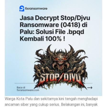
Warga Kota Palu dan sekitarnya kini tengah menghadapi
ancaman siber yang cukup serius. Belakangan ini, banyak