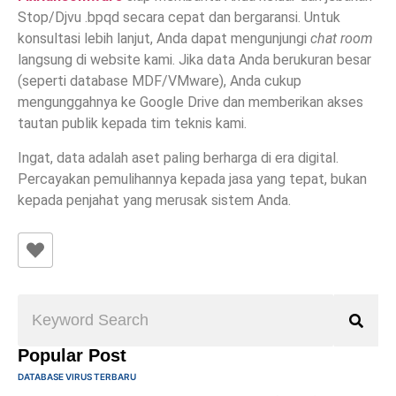
Stop/Djvu .bpqd secara cepat dan bergaransi. Untuk
konsultasi lebih lanjut, Anda dapat mengunjungi
chat room
langsung di website kami. Jika data Anda berukuran besar
(seperti database MDF/VMware), Anda cukup
mengunggahnya ke Google Drive dan memberikan akses
tautan publik kepada tim teknis kami.
Ingat, data adalah aset paling berharga di era digital.
Percayakan pemulihannya kepada jasa yang tepat, bukan
kepada penjahat yang merusak sistem Anda.
Popular Post
DATABASE VIRUS TERBARU