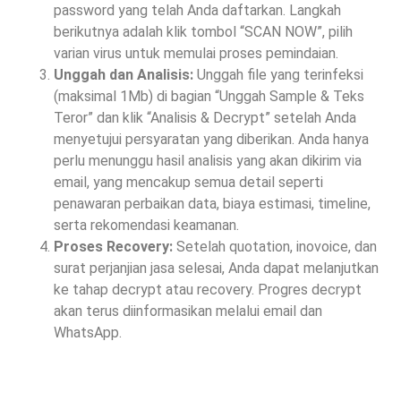
password yang telah Anda daftarkan. Langkah
berikutnya adalah klik tombol “SCAN NOW”, pilih
varian virus untuk memulai proses pemindaian.
Unggah dan Analisis:
Unggah file yang terinfeksi
(maksimal 1Mb) di bagian “Unggah Sample & Teks
Teror” dan klik “Analisis & Decrypt” setelah Anda
menyetujui persyaratan yang diberikan. Anda hanya
perlu menunggu hasil analisis yang akan dikirim via
email, yang mencakup semua detail seperti
penawaran perbaikan data, biaya estimasi, timeline,
serta rekomendasi keamanan.
Proses Recovery:
Setelah quotation, inovoice, dan
surat perjanjian jasa selesai, Anda dapat melanjutkan
ke tahap decrypt atau recovery. Progres decrypt
akan terus diinformasikan melalui email dan
WhatsApp.