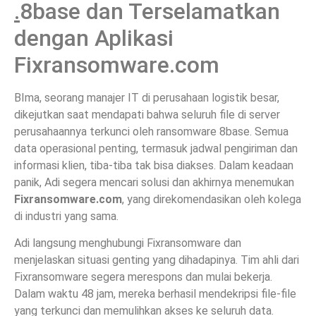
.
8base dan Terselamatkan
dengan Aplikasi
Fixransomware.com
BIma, seorang manajer IT di perusahaan logistik besar,
dikejutkan saat mendapati bahwa seluruh file di server
perusahaannya terkunci oleh ransomware 8base. Semua
data operasional penting, termasuk jadwal pengiriman dan
informasi klien, tiba-tiba tak bisa diakses. Dalam keadaan
panik, Adi segera mencari solusi dan akhirnya menemukan
Fixransomware.com
, yang direkomendasikan oleh kolega
di industri yang sama.
Adi langsung menghubungi Fixransomware dan
menjelaskan situasi genting yang dihadapinya. Tim ahli dari
Fixransomware segera merespons dan mulai bekerja.
Dalam waktu 48 jam, mereka berhasil mendekripsi file-file
yang terkunci dan memulihkan akses ke seluruh data.