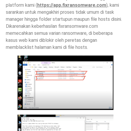
platform kami (
https://app.fixransomware.com
), kami
sarankan untuk mengakhiri proses tidak umum di task
manager hingga folder startupun maupun file hosts disini.
Dikarenakan keberhasilan fixransomware.com
memecahkan semua varian ransomware, di beberapa
kasus web kami diblokir oleh peretas dengan
memblacklist halaman kami di file hosts.