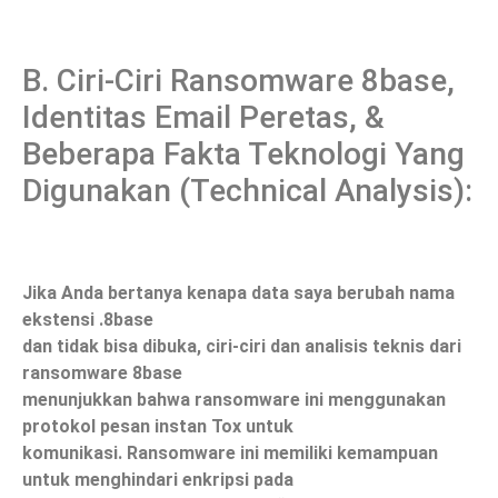
B. Ciri-Ciri Ransomware 8base,
Identitas Email Peretas, &
Beberapa Fakta Teknologi Yang
Digunakan (Technical Analysis):
Jika Anda bertanya kenapa data saya berubah nama
ekstensi .8base
dan tidak bisa dibuka, ciri-ciri dan analisis teknis dari
ransomware 8base
menunjukkan bahwa ransomware ini menggunakan
protokol pesan instan Tox untuk
komunikasi. Ransomware ini memiliki kemampuan
untuk menghindari enkripsi pada