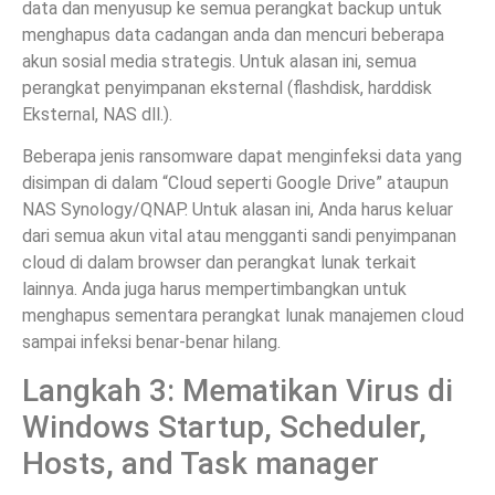
data dan menyusup ke semua perangkat backup untuk
menghapus data cadangan anda dan mencuri beberapa
akun sosial media strategis. Untuk alasan ini, semua
perangkat penyimpanan eksternal (flashdisk, harddisk
Eksternal, NAS dll.).
Beberapa jenis ransomware dapat menginfeksi data yang
disimpan di dalam “Cloud seperti Google Drive” ataupun
NAS Synology/QNAP. Untuk alasan ini, Anda harus keluar
dari semua akun vital atau mengganti sandi penyimpanan
cloud di dalam browser dan perangkat lunak terkait
lainnya. Anda juga harus mempertimbangkan untuk
menghapus sementara perangkat lunak manajemen cloud
sampai infeksi benar-benar hilang.
Langkah 3: Mematikan Virus di
Windows Startup, Scheduler,
Hosts, and Task manager