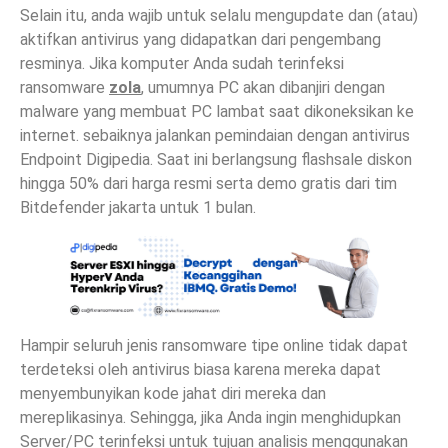
Selain itu, anda wajib untuk selalu mengupdate dan (atau)
aktifkan antivirus yang didapatkan dari pengembang
resminya. Jika komputer Anda sudah terinfeksi
ransomware
zola
, umumnya PC akan dibanjiri dengan
malware yang membuat PC lambat saat dikoneksikan ke
internet. sebaiknya jalankan pemindaian dengan antivirus
Endpoint Digipedia. Saat ini berlangsung flashsale diskon
hingga 50% dari harga resmi serta demo gratis dari tim
Bitdefender jakarta untuk 1 bulan.
Hampir seluruh jenis ransomware tipe online tidak dapat
terdeteksi oleh antivirus biasa karena mereka dapat
menyembunyikan kode jahat diri mereka dan
mereplikasinya. Sehingga, jika Anda ingin menghidupkan
Server/PC terinfeksi untuk tujuan analisis menggunakan