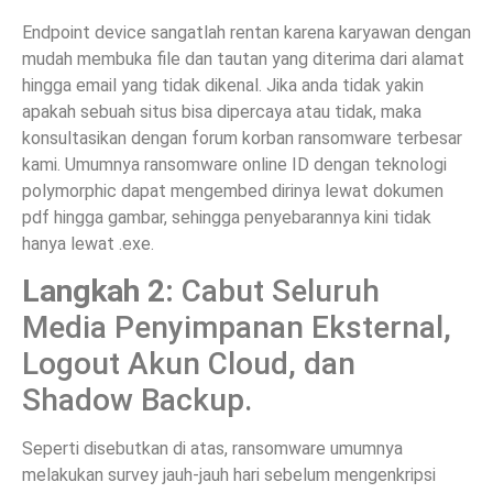
Endpoint device sangatlah rentan karena karyawan dengan
mudah membuka file dan tautan yang diterima dari alamat
hingga email yang tidak dikenal. Jika anda tidak yakin
apakah sebuah situs bisa dipercaya atau tidak, maka
konsultasikan dengan forum korban ransomware terbesar
kami. Umumnya ransomware online ID dengan teknologi
polymorphic dapat mengembed dirinya lewat dokumen
pdf hingga gambar, sehingga penyebarannya kini tidak
hanya lewat .exe.
Langkah 2:
Cabut Seluruh
Media Penyimpanan Eksternal,
Logout Akun Cloud, dan
Shadow Backup.
Seperti disebutkan di atas, ransomware umumnya
melakukan survey jauh-jauh hari sebelum mengenkripsi