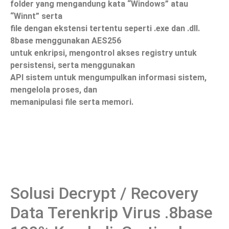
folder yang mengandung kata “Windows” atau
“Winnt” serta
file dengan ekstensi tertentu seperti .exe dan .dll.
8base menggunakan AES256
untuk enkripsi, mengontrol akses registry untuk
persistensi, serta menggunakan
API sistem untuk mengumpulkan informasi sistem,
mengelola proses, dan
memanipulasi file serta memori.
Solusi Decrypt / Recovery
Data Terenkrip Virus .8base