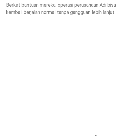
Berkat bantuan mereka, operasi perusahaan Adi bisa
kembali berjalan normal tanpa gangguan lebih lanjut.