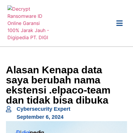
Alasan Kenapa data
saya berubah nama
ekstensi .elpaco-team
dan tidak bisa dibuka
Cybersecurity Expert
September 6, 2024