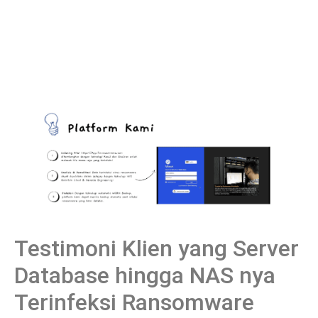
Testimoni Klien yang Server
Database hingga NAS nya
Terinfeksi Ransomware