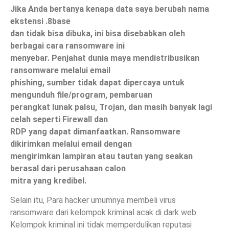
Jika Anda bertanya kenapa data saya berubah nama
ekstensi .8base
dan tidak bisa dibuka, ini bisa disebabkan oleh
berbagai cara ransomware ini
menyebar. Penjahat dunia maya mendistribusikan
ransomware melalui email
phishing, sumber tidak dapat dipercaya untuk
mengunduh file/program, pembaruan
perangkat lunak palsu, Trojan, dan masih banyak lagi
celah seperti Firewall dan
RDP yang dapat dimanfaatkan. Ransomware
dikirimkan melalui email dengan
mengirimkan lampiran atau tautan yang seakan
berasal dari perusahaan calon
mitra yang kredibel.
Selain itu, Para hacker umumnya membeli virus
ransomware dari kelompok kriminal acak di dark web.
Kelompok kriminal ini tidak memperdulikan reputasi