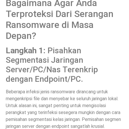
Bagaimana Agar Anda
Terproteksi Dari Serangan
Ransomware di Masa
Depan?
Langkah 1:
Pisahkan
Segmentasi Jaringan
Server/PC/Nas Terenkrip
dengan Endpoint/PC.
Beberapa infeksi jenis ransomware dirancang untuk
mengenkripsi file dan menyebar ke seluruh jaringan lokal.
Untuk alasan ini, sangat penting untuk mengisolasi
perangkat yang terinfeksi sesegera mungkin dengan cara
pemisahan segmentasi kelas jaringan. Pemisahan segmen
jaringan server dengan endpoint sangatlah krusial.