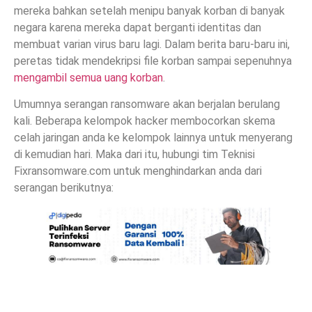
mereka bahkan setelah menipu banyak korban di banyak
negara karena mereka dapat berganti identitas dan
membuat varian virus baru lagi. Dalam berita baru-baru ini,
peretas tidak mendekripsi file korban sampai sepenuhnya
mengambil semua uang korban
.
Umumnya serangan ransomware akan berjalan berulang
kali. Beberapa kelompok hacker membocorkan skema
celah jaringan anda ke kelompok lainnya untuk menyerang
di kemudian hari. Maka dari itu, hubungi tim Teknisi
Fixransomware.com untuk menghindarkan anda dari
serangan berikutnya: