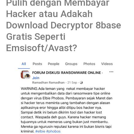
Pulih dengan Membayar
Hacker atau Adakah
Download Decryptor 8base
Gratis Seperti
Emsisoft/Avast?