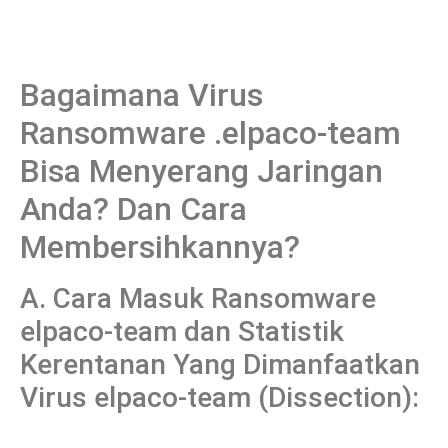
Bagaimana Virus
Ransomware .elpaco-team
Bisa Menyerang Jaringan
Anda? Dan Cara
Membersihkannya?
A. Cara Masuk Ransomware
elpaco-team dan Statistik
Kerentanan Yang Dimanfaatkan
Virus elpaco-team (Dissection):