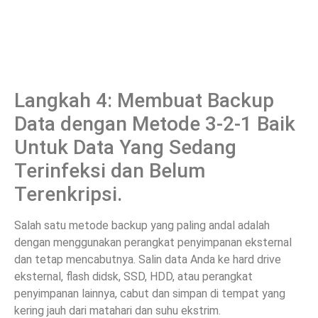
Langkah 4: Membuat Backup
Data dengan Metode 3-2-1 Baik
Untuk Data Yang Sedang
Terinfeksi dan Belum
Terenkripsi.
Salah satu metode backup yang paling andal adalah
dengan menggunakan perangkat penyimpanan eksternal
dan tetap mencabutnya. Salin data Anda ke hard drive
eksternal, flash didsk, SSD, HDD, atau perangkat
penyimpanan lainnya, cabut dan simpan di tempat yang
kering jauh dari matahari dan suhu ekstrim.