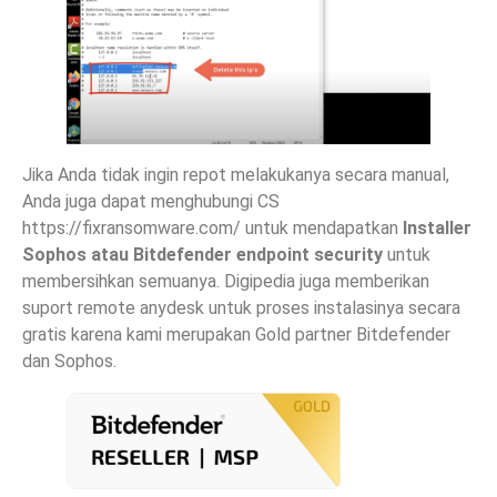
Jika Anda tidak ingin repot melakukanya secara manual,
Anda juga dapat menghubungi CS
https://fixransomware.com/ untuk mendapatkan
Installer
Sophos atau Bitdefender endpoint security
untuk
membersihkan semuanya. Digipedia juga memberikan
suport remote anydesk untuk proses instalasinya secara
gratis karena kami merupakan Gold partner Bitdefender
dan Sophos.