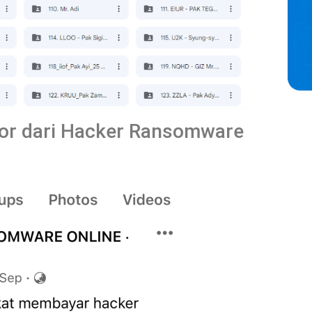
eror dari Hacker Ransomware