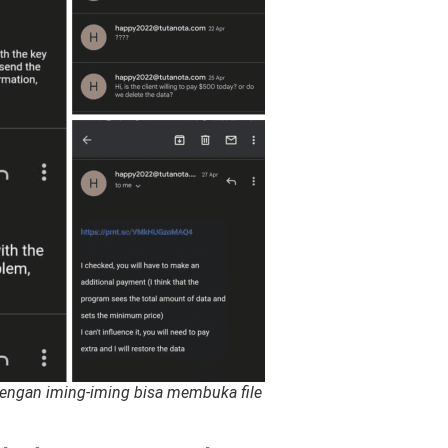
dengan iming-iming bisa membuka file