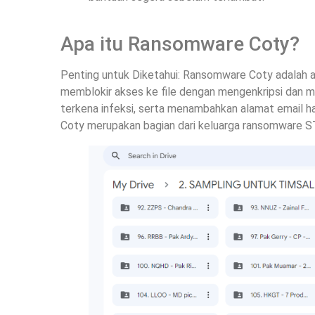
Apa itu Ransomware Coty?
Penting untuk Diketahui: Ransomware Coty adalah a
memblokir akses ke file dengan mengenkripsi dan m
terkena infeksi, serta menambahkan alamat email ha
Coty merupakan bagian dari keluarga ransomware 