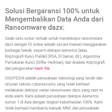
Solusi Bergaransi 100% untuk
Mengembalikan Data Anda dari
Ransomware dazx:
Salah satu solusi terbaik untuk mendekripsi ransomware
dazx dengan ID online adalah secara manual menggunakan
berbagai teknik, seperti dekripsi asimetris [alias.
Kriptografi Kunci Publik] (RSA, El Gamal, dll.), Algoritma
Pertukaran Kunci (Diffie-Hellman), dan Analisis Kriptografi
dari pengecekan
hash-file
.
DIGIPEDIA adalah perusahaan teknologi yang terdiri dari
ratusan teknisi cybersecurity yang telah berhasil
melakukan dekripsi varian ransomware dazx yang saat ini
anda alami. Kami adalah perusahaan dekripsi Asimetris
nomor 1 di Asia dengan tingkat keberhasilan 100%. Kami
telah berhasil membantu banyak MNC dan perusahaan