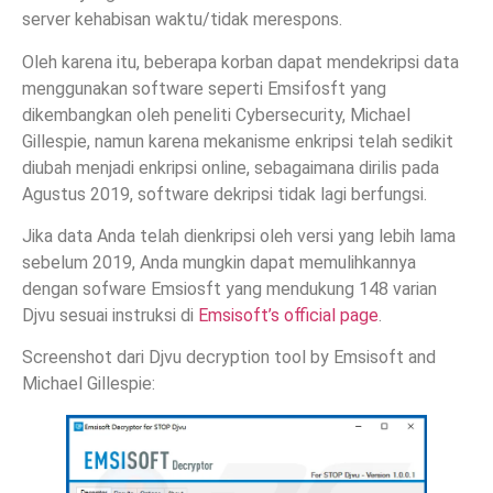
server kehabisan waktu/tidak merespons.
Oleh karena itu, beberapa korban dapat mendekripsi data
menggunakan software seperti Emsifosft yang
dikembangkan oleh peneliti Cybersecurity, Michael
Gillespie, namun karena mekanisme enkripsi telah sedikit
diubah menjadi enkripsi online, sebagaimana dirilis pada
Agustus 2019, software dekripsi tidak lagi berfungsi.
Jika data Anda telah dienkripsi oleh versi yang lebih lama
sebelum 2019, Anda mungkin dapat memulihkannya
dengan sofware Emsiosft yang mendukung 148 varian
Djvu sesuai instruksi di
Emsisoft’s official page
.
Screenshot dari Djvu decryption tool by Emsisoft and
Michael Gillespie: