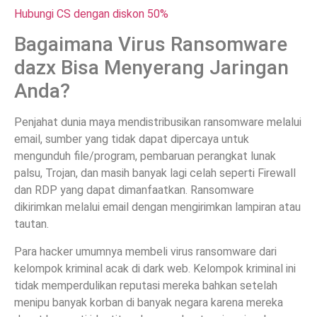
Hubungi CS dengan diskon 50%
Bagaimana Virus Ransomware
dazx Bisa Menyerang Jaringan
Anda?
Penjahat dunia maya mendistribusikan ransomware melalui
email, sumber yang tidak dapat dipercaya untuk
mengunduh file/program, pembaruan perangkat lunak
palsu, Trojan, dan masih banyak lagi celah seperti Firewall
dan RDP yang dapat dimanfaatkan. Ransomware
dikirimkan melalui email dengan mengirimkan lampiran atau
tautan.
Para hacker umumnya membeli virus ransomware dari
kelompok kriminal acak di dark web. Kelompok kriminal ini
tidak memperdulikan reputasi mereka bahkan setelah
menipu banyak korban di banyak negara karena mereka