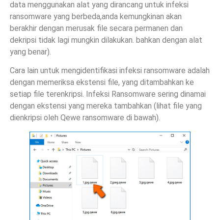
data menggunakan alat yang dirancang untuk infeksi
ransomware yang berbeda,anda kemungkinan akan
berakhir dengan merusak file secara permanen dan
dekripsi tidak lagi mungkin dilakukan. bahkan dengan alat
yang benar).
Cara lain untuk mengidentifikasi infeksi ransomware adalah
dengan memeriksa ekstensi file, yang ditambahkan ke
setiap file terenkripsi. Infeksi Ransomware sering dinamai
dengan ekstensi yang mereka tambahkan (lihat file yang
dienkripsi oleh Qewe ransomware di bawah).