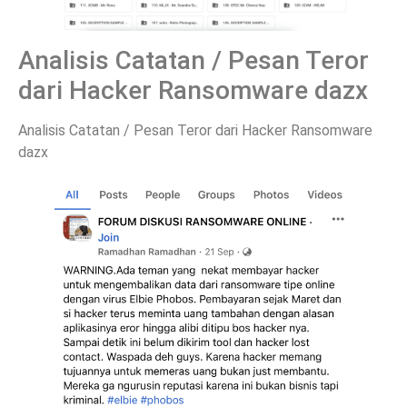
Analisis Catatan / Pesan Teror
dari Hacker Ransomware dazx
Analisis Catatan / Pesan Teror dari Hacker Ransomware
dazx