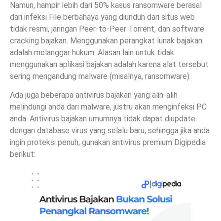
Namun, hampir lebih dari 50% kasus ransomware berasal
dari infeksi File berbahaya yang diunduh dari situs web
tidak resmi, jaringan Peer-to-Peer Torrent, dan software
cracking bajakan. Menggunakan perangkat lunak bajakan
adalah melanggar hukum. Alasan lain untuk tidak
menggunakan aplikasi bajakan adalah karena alat tersebut
sering mengandung malware (misalnya, ransomware).
Ada juga beberapa antivirus bajakan yang alih-alih
melindungi anda dari malware, justru akan menginfeksi PC
anda. Antivirus bajakan umumnya tidak dapat diupdate
dengan database virus yang selalu baru, sehingga jika anda
ingin proteksi penuh, gunakan antivirus premium Digipedia
berikut: