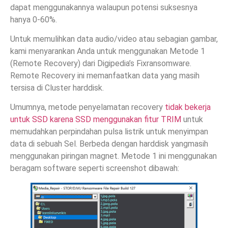
dapat menggunakannya walaupun potensi suksesnya
hanya 0-60%.
Untuk memulihkan data audio/video atau sebagian gambar,
kami menyarankan Anda untuk menggunakan Metode 1
(Remote Recovery) dari Digipedia’s Fixransomware.
Remote Recovery ini memanfaatkan data yang masih
tersisa di Cluster harddisk.
Umumnya, metode penyelamatan recovery
tidak bekerja
untuk SSD karena SSD menggunakan fitur TRIM
untuk
memudahkan perpindahan pulsa listrik untuk menyimpan
data di sebuah Sel. Berbeda dengan harddisk yangmasih
menggunakan piringan magnet. Metode 1 ini menggunakan
beragam software seperti screenshot dibawah: