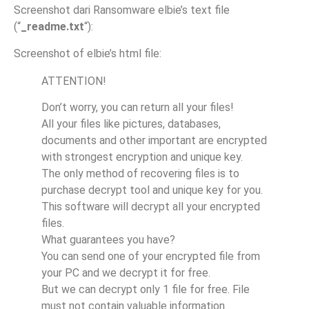
Screenshot dari Ransomware elbie’s text file
(“
_readme.txt
“):
Screenshot of elbie’s html file:
ATTENTION!
Don’t worry, you can return all your files!
All your files like pictures, databases,
documents and other important are encrypted
with strongest encryption and unique key.
The only method of recovering files is to
purchase decrypt tool and unique key for you.
This software will decrypt all your encrypted
files.
What guarantees you have?
You can send one of your encrypted file from
your PC and we decrypt it for free.
But we can decrypt only 1 file for free. File
must not contain valuable information.