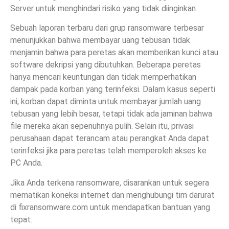
Server untuk menghindari risiko yang tidak diinginkan.
Sebuah laporan terbaru dari grup ransomware terbesar
menunjukkan bahwa membayar uang tebusan tidak
menjamin bahwa para peretas akan memberikan kunci atau
software dekripsi yang dibutuhkan. Beberapa peretas
hanya mencari keuntungan dan tidak memperhatikan
dampak pada korban yang terinfeksi. Dalam kasus seperti
ini, korban dapat diminta untuk membayar jumlah uang
tebusan yang lebih besar, tetapi tidak ada jaminan bahwa
file mereka akan sepenuhnya pulih. Selain itu, privasi
perusahaan dapat terancam atau perangkat Anda dapat
terinfeksi jika para peretas telah memperoleh akses ke
PC Anda.
Jika Anda terkena ransomware, disarankan untuk segera
mematikan koneksi internet dan menghubungi tim darurat
di fixransomware.com untuk mendapatkan bantuan yang
tepat.