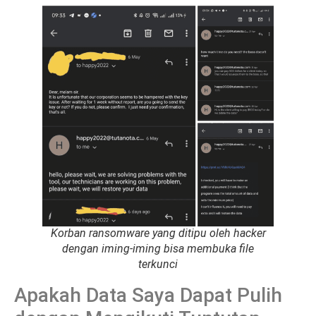
Korban ransomware yang ditipu oleh hacker
dengan iming-iming bisa membuka file
terkunci
Apakah Data Saya Dapat Pulih