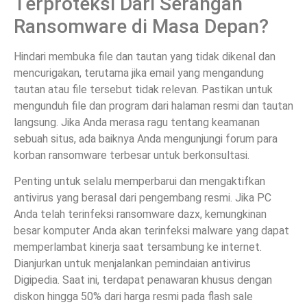
Terproteksi Dari Serangan
Ransomware di Masa Depan?
Hindari membuka file dan tautan yang tidak dikenal dan
mencurigakan, terutama jika email yang mengandung
tautan atau file tersebut tidak relevan. Pastikan untuk
mengunduh file dan program dari halaman resmi dan tautan
langsung. Jika Anda merasa ragu tentang keamanan
sebuah situs, ada baiknya Anda mengunjungi forum para
korban ransomware terbesar untuk berkonsultasi.
Penting untuk selalu memperbarui dan mengaktifkan
antivirus yang berasal dari pengembang resmi. Jika PC
Anda telah terinfeksi ransomware dazx, kemungkinan
besar komputer Anda akan terinfeksi malware yang dapat
memperlambat kinerja saat tersambung ke internet.
Dianjurkan untuk menjalankan pemindaian antivirus
Digipedia. Saat ini, terdapat penawaran khusus dengan
diskon hingga 50% dari harga resmi pada flash sale