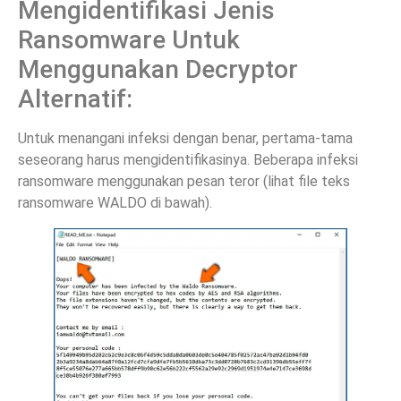
Mengidentifikasi Jenis
Ransomware Untuk
Menggunakan Decryptor
Alternatif:
Untuk menangani infeksi dengan benar, pertama-tama
seseorang harus mengidentifikasinya. Beberapa infeksi
ransomware menggunakan pesan teror (lihat file teks
ransomware WALDO di bawah).