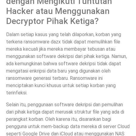
dengan Mengikuti Tuntutan
Hacker atau Menggunakan
Decryptor Pihak Ketiga?
Dalam setiap kasus yang telah dilaporkan, korban yang
terkena ransomware dazx tidak dapat memulihkan file
mereka kecuali jika mereka membayar tebusan atau
menggunakan software dekripsi dari pihak ketiga. Namun,
ada kemungkinan bahwa software dekripsi tidak dapat
mengatasi enkripsi data baru yang digunakan oleh
ransomware generasi terbaru. Ransomware ini
menciptakan kunci khusus untuk setiap korban yang
terinfeksi.
Selain itu, penggunaan software dekripsi dan pemulihan
dari pihak ketiga dapat merusak struktur file yang ada di
perangkat korban. Oleh karena itu, disarankan bagi
pengguna untuk mem-backup data mereka di server Cloud
seperti Google Drive dan iCloud atau menggunakan NAS