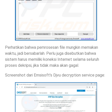
Perhatikan bahwa pemrosesan file mungkin memakan
waktu, jadi bersabarlah. Perlu juga disebutkan bahwa
sistem harus memiliki koneksi Internet selama seluruh
proses dekripsi, jika tidak maka akan gagal.
Screenshot dari Emsisoft’s Djvu decryption service page: