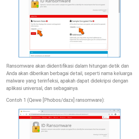
Ransomware akan diidentifikasi dalam hitungan detik dan
Anda akan diberikan berbagai detail, seperti nama keluarga
malware yang terinfeksi, apakah dapat didekripsi dengan
aplikasi universal, dan sebagainya.
Contoh 1 (Qewe [Phobos/dazx] ransomware):