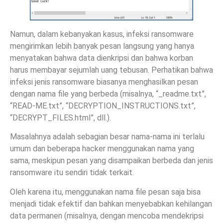
Namun, dalam kebanyakan kasus, infeksi ransomware
mengirimkan lebih banyak pesan langsung yang hanya
menyatakan bahwa data dienkripsi dan bahwa korban
harus membayar sejumlah uang tebusan. Perhatikan bahwa
infeksi jenis ransomware biasanya menghasilkan pesan
dengan nama file yang berbeda (misalnya, “_readme.txt”,
“READ-ME.txt”, “DECRYPTION_INSTRUCTIONS.txt”,
“DECRYPT_FILES.html”, dll.).
Masalahnya adalah sebagian besar nama-nama ini terlalu
umum dan beberapa hacker menggunakan nama yang
sama, meskipun pesan yang disampaikan berbeda dan jenis
ransomware itu sendiri tidak terkait.
Oleh karena itu, menggunakan nama file pesan saja bisa
menjadi tidak efektif dan bahkan menyebabkan kehilangan
data permanen (misalnya, dengan mencoba mendekripsi