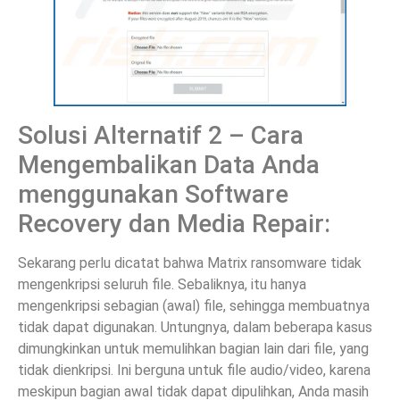
Solusi Alternatif 2 – Cara
Mengembalikan Data Anda
menggunakan Software
Recovery dan Media Repair:
Sekarang perlu dicatat bahwa Matrix ransomware tidak
mengenkripsi seluruh file. Sebaliknya, itu hanya
mengenkripsi sebagian (awal) file, sehingga membuatnya
tidak dapat digunakan. Untungnya, dalam beberapa kasus
dimungkinkan untuk memulihkan bagian lain dari file, yang
tidak dienkripsi. Ini berguna untuk file audio/video, karena
meskipun bagian awal tidak dapat dipulihkan, Anda masih