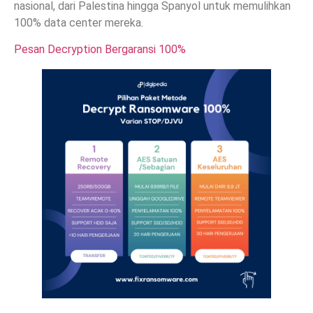
nasional, dari Palestina hingga Spanyol untuk memulihkan
100% data center mereka.
Pesan Decryption Bergaransi 100%