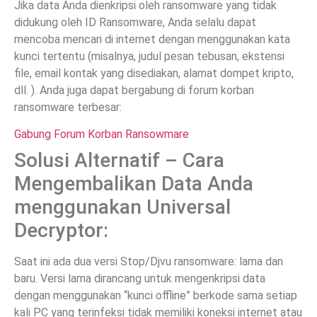
Jika data Anda dienkripsi oleh ransomware yang tidak
didukung oleh ID Ransomware, Anda selalu dapat
mencoba mencari di internet dengan menggunakan kata
kunci tertentu (misalnya, judul pesan tebusan, ekstensi
file, email kontak yang disediakan, alamat dompet kripto,
dll. ). Anda juga dapat bergabung di forum korban
ransomware terbesar:
Gabung Forum Korban Ransowmare
Solusi Alternatif – Cara
Mengembalikan Data Anda
menggunakan Universal
Decryptor:
Saat ini ada dua versi Stop/Djvu ransomware: lama dan
baru. Versi lama dirancang untuk mengenkripsi data
dengan menggunakan “kunci offline” berkode sama setiap
kali PC yang terinfeksi tidak memiliki koneksi internet atau