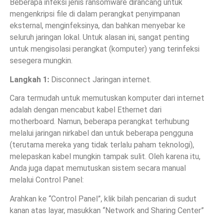
Beberapa infeksi jenis ransomware dirancang untuk
mengenkripsi file di dalam perangkat penyimpanan
eksternal, menginfeksinya, dan bahkan menyebar ke
seluruh jaringan lokal. Untuk alasan ini, sangat penting
untuk mengisolasi perangkat (komputer) yang terinfeksi
sesegera mungkin.
Langkah 1:
Disconnect Jaringan internet.
Cara termudah untuk memutuskan komputer dari internet
adalah dengan mencabut kabel Ethernet dari
motherboard. Namun, beberapa perangkat terhubung
melalui jaringan nirkabel dan untuk beberapa pengguna
(terutama mereka yang tidak terlalu paham teknologi),
melepaskan kabel mungkin tampak sulit. Oleh karena itu,
Anda juga dapat memutuskan sistem secara manual
melalui Control Panel:
Arahkan ke “Control Panel”, klik bilah pencarian di sudut
kanan atas layar, masukkan “Network and Sharing Center”