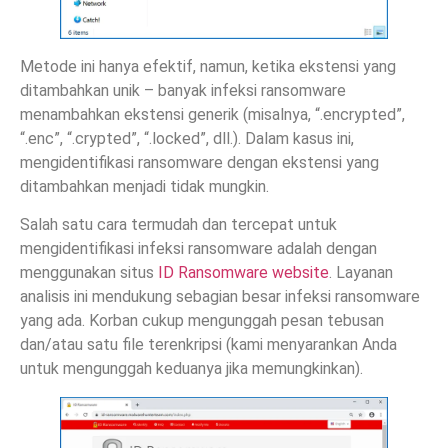
Metode ini hanya efektif, namun, ketika ekstensi yang
ditambahkan unik – banyak infeksi ransomware
menambahkan ekstensi generik (misalnya, “.encrypted”,
“.enc”, “.crypted”, “.locked”, dll.). Dalam kasus ini,
mengidentifikasi ransomware dengan ekstensi yang
ditambahkan menjadi tidak mungkin.
Salah satu cara termudah dan tercepat untuk
mengidentifikasi infeksi ransomware adalah dengan
menggunakan situs
ID Ransomware website
. Layanan
analisis ini mendukung sebagian besar infeksi ransomware
yang ada. Korban cukup mengunggah pesan tebusan
dan/atau satu file terenkripsi (kami menyarankan Anda
untuk mengunggah keduanya jika memungkinkan).