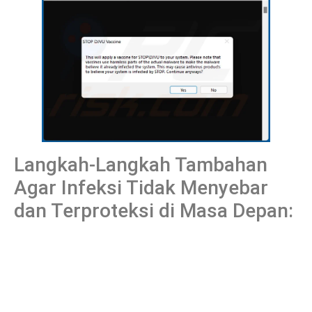
Langkah-Langkah Tambahan
Agar Infeksi Tidak Menyebar
dan Terproteksi di Masa Depan: