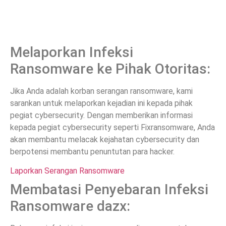
Melaporkan Infeksi
Ransomware ke Pihak Otoritas:
Jika Anda adalah korban serangan ransomware, kami
sarankan untuk melaporkan kejadian ini kepada pihak
pegiat cybersecurity. Dengan memberikan informasi
kepada pegiat cybersecurity seperti Fixransomware, Anda
akan membantu melacak kejahatan cybersecurity dan
berpotensi membantu penuntutan para hacker.
Laporkan Serangan Ransomware
Membatasi Penyebaran Infeksi
Ransomware dazx: