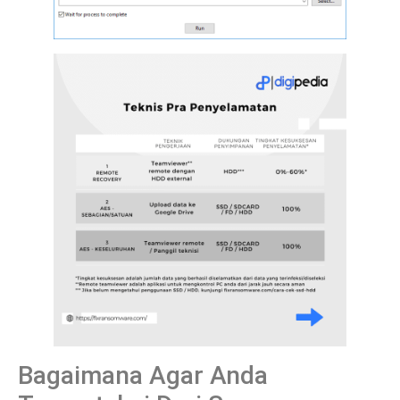
Bagaimana Agar Anda