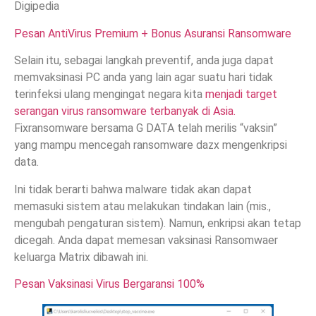
Digipedia
Pesan AntiVirus Premium + Bonus Asuransi Ransomware
Selain itu, sebagai langkah preventif, anda juga dapat
memvaksinasi PC anda yang lain agar suatu hari tidak
terinfeksi ulang mengingat negara kita
menjadi target
serangan virus ransomware terbanyak di Asia.
Fixransomware bersama G DATA telah merilis “vaksin”
yang mampu mencegah ransomware dazx mengenkripsi
data.
Ini tidak berarti bahwa malware tidak akan dapat
memasuki sistem atau melakukan tindakan lain (mis.,
mengubah pengaturan sistem). Namun, enkripsi akan tetap
dicegah. Anda dapat memesan vaksinasi Ransomwaer
keluarga Matrix dibawah ini.
Pesan Vaksinasi Virus Bergaransi 100%