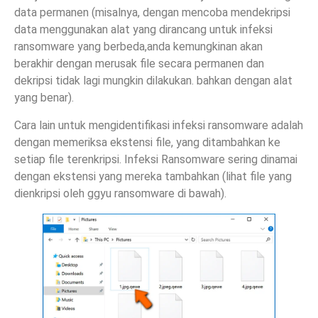
data permanen (misalnya, dengan mencoba mendekripsi
data menggunakan alat yang dirancang untuk infeksi
ransomware yang berbeda,anda kemungkinan akan
berakhir dengan merusak file secara permanen dan
dekripsi tidak lagi mungkin dilakukan. bahkan dengan alat
yang benar).
Cara lain untuk mengidentifikasi infeksi ransomware adalah
dengan memeriksa ekstensi file, yang ditambahkan ke
setiap file terenkripsi. Infeksi Ransomware sering dinamai
dengan ekstensi yang mereka tambahkan (lihat file yang
dienkripsi oleh ggyu ransomware di bawah).