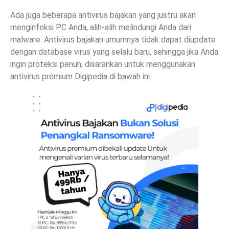
Ada juga beberapa antivirus bajakan yang justru akan
menginfeksi PC Anda, alih-alih melindungi Anda dari
malware. Antivirus bajakan umumnya tidak dapat diupdate
dengan database virus yang selalu baru, sehingga jika Anda
ingin proteksi penuh, disarankan untuk menggunakan
antivirus premium Digipedia di bawah ini: