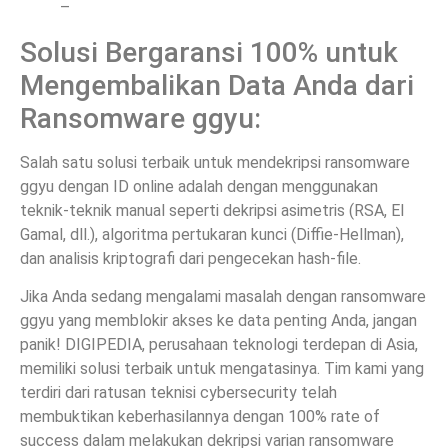
–
Solusi Bergaransi 100% untuk
Mengembalikan Data Anda dari
Ransomware ggyu:
Salah satu solusi terbaik untuk mendekripsi ransomware
ggyu dengan ID online adalah dengan menggunakan
teknik-teknik manual seperti dekripsi asimetris (RSA, El
Gamal, dll.), algoritma pertukaran kunci (Diffie-Hellman),
dan analisis kriptografi dari pengecekan hash-file.
Jika Anda sedang mengalami masalah dengan ransomware
ggyu yang memblokir akses ke data penting Anda, jangan
panik! DIGIPEDIA, perusahaan teknologi terdepan di Asia,
memiliki solusi terbaik untuk mengatasinya. Tim kami yang
terdiri dari ratusan teknisi cybersecurity telah
membuktikan keberhasilannya dengan 100% rate of
success dalam melakukan dekripsi varian ransomware