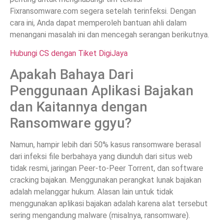
Fixransomware.com segera setelah terinfeksi. Dengan
cara ini, Anda dapat memperoleh bantuan ahli dalam
menangani masalah ini dan mencegah serangan berikutnya.
Hubungi CS dengan Tiket DigiJaya
Apakah Bahaya Dari
Penggunaan Aplikasi Bajakan
dan Kaitannya dengan
Ransomware ggyu?
Namun, hampir lebih dari 50% kasus ransomware berasal
dari infeksi file berbahaya yang diunduh dari situs web
tidak resmi, jaringan Peer-to-Peer Torrent, dan software
cracking bajakan. Menggunakan perangkat lunak bajakan
adalah melanggar hukum. Alasan lain untuk tidak
menggunakan aplikasi bajakan adalah karena alat tersebut
sering mengandung malware (misalnya, ransomware).