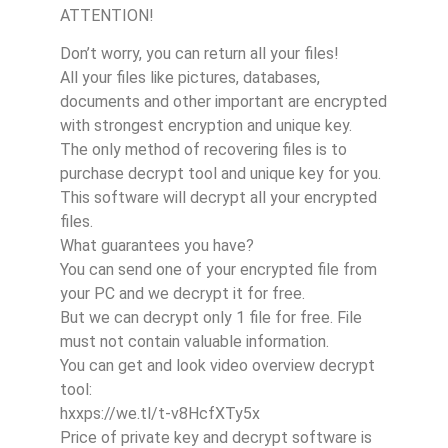
ATTENTION!
Don’t worry, you can return all your files!
All your files like pictures, databases,
documents and other important are encrypted
with strongest encryption and unique key.
The only method of recovering files is to
purchase decrypt tool and unique key for you.
This software will decrypt all your encrypted
files.
What guarantees you have?
You can send one of your encrypted file from
your PC and we decrypt it for free.
But we can decrypt only 1 file for free. File
must not contain valuable information.
You can get and look video overview decrypt
tool:
hxxps://we.tl/t-v8HcfXTy5x
Price of private key and decrypt software is