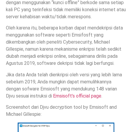
dengan menggunakan “kunci offline” berkode sama setiap
kali PC yang terinfeksi tidak memiliki koneksi internet atau
server kehabisan waktu/tidak merespons.
Oleh karena itu, beberapa korban dapat mendekripsi data
menggunakan software seperti Emsifosft yang
dikembangkan oleh peneliti Cybersecurity, Michael
Gillespie, namun karena mekanisme enkripsi telah sedikit
diubah menjadi enkripsi online, sebagaimana dirilis pada
Agustus 2019, software dekripsi tidak lagi berfungsi.
Jika data Anda telah dienkripsi oleh versi yang lebih lama
sebelum 2019, Anda mungkin dapat memulihkannya
dengan sofware Emsiosft yang mendukung 148 varian
Djvu sesuai instruksi di
Emsisoft’s official page
.
Screenshot dari Djvu decryption tool by Emsisoft and
Michael Gillespie: