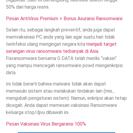
50% dari harga resmi.
Pesan AntiVirus Premium + Bonus Asuransi Ransomware
Selain itu, sebagai langkah preventif, anda juga dapat
memvaksinasi PC anda yang lain agar suatu hari tidak
terinfeksi ulang mengingat negara kita
menjadi target
serangan virus ransomware terbanyak di Asia.
Fixransomware bersama G DATA telah merilis “vaksin”
yang mampu mencegah ransomware powd mengenkripsi
data.
Ini tidak berarti bahwa malware tidak akan dapat
memasuki sistem atau melakukan tindakan lain (mis.,
mengubah pengaturan sistem). Namun, enkripsi akan tetap
dicegah. Anda dapat memesan vaksinasi Ransomware
keluarga stop/djvu dibawah ini.
Pesan Vaksinasi Virus Bergaransi 100%