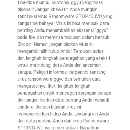
tiba-tiba muncul ekstensi .ggyu yang tidak
dikenal? Jangan khawatir, Anda mungkin
terinfeksi virus Ransomware STOP/DJVU yang
sangat berbahaya! Virus ini bisa merusak data
penting Anda, menambahkan ekstensi “ggyu”
pada file, dan meminta tebusan dalam bentuk
Bitcoin. Namun, jangan biarkan virus ini
mengambil alih hidup Anda! Temukan solusi
dan langkah-langkah pencegahan yang efektif
untuk melindungi data Anda dari ancaman
serupa. Pelajari informasi terperinci tentang
virus ransomware ggyu dan temukan cara
mengatasinya. Ikuti langkah-langkah
pencegahan untuk mencegah serangan serupa
dan jangan biarkan data penting Anda menjadi
sandera. Jangan biarkan virus ini
menghancurkan hidup Anda. Lindungi diri Anda
dan data penting Anda dari virus Ransomware
STOP/DJVU yang mematikan. Dapatkan