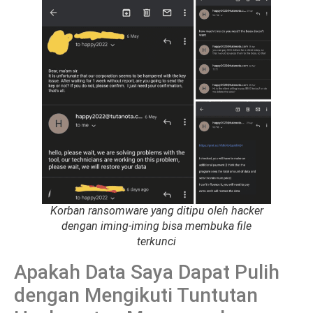
Korban ransomware yang ditipu oleh hacker
dengan iming-iming bisa membuka file
terkunci
Apakah Data Saya Dapat Pulih
dengan Mengikuti Tuntutan