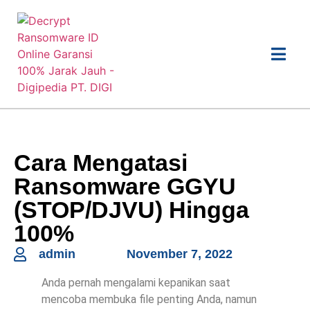
Cara Mengatasi
Ransomware GGYU
(STOP/DJVU) Hingga
100%
admin
November 7, 2022
Anda pernah mengalami kepanikan saat
mencoba membuka file penting Anda, namun