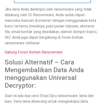
Jika data Anda dienkripsi oleh ransomware yang tidak
didukung oleh ID Ransomware, Anda selalu dapat
mencoba mencari di internet dengan menggunakan kata
kunci tertentu (misalnya, judul pesan tebusan, ekstensi
file, email kontak yang disediakan, alamat dompet kripto,
dll.). Anda juga dapat bergabung di forum korban
ransomware terbesar:
Gabung Forum Korban Ransowmare
Solusi Alternatif – Cara
Mengembalikan Data Anda
menggunakan Universal
Decryptor:
Saat ini ada dua versi Stop/Djvu ransomware: lama dan
baru. Versi lama dirancang untuk mengenkripsi data