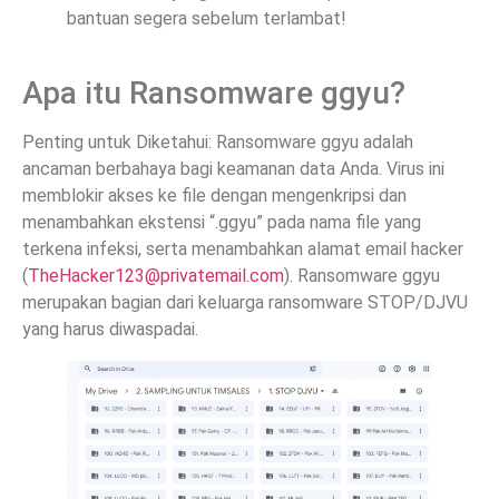
bantuan segera sebelum terlambat!
Apa itu Ransomware ggyu?
Penting untuk Diketahui: Ransomware ggyu adalah
ancaman berbahaya bagi keamanan data Anda. Virus ini
memblokir akses ke file dengan mengenkripsi dan
menambahkan ekstensi “.ggyu” pada nama file yang
terkena infeksi, serta menambahkan alamat email hacker
(
TheHacker123@privatemail.com
). Ransomware ggyu
merupakan bagian dari keluarga ransomware STOP/DJVU
yang harus diwaspadai.