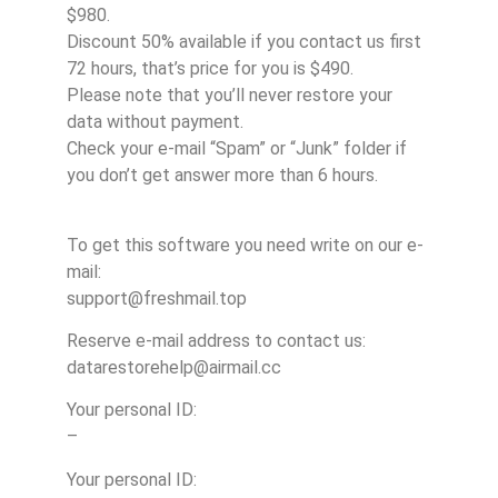
$980.
Discount 50% available if you contact us first
72 hours, that’s price for you is $490.
Please note that you’ll never restore your
data without payment.
Check your e-mail “Spam” or “Junk” folder if
you don’t get answer more than 6 hours.
To get this software you need write on our e-
mail:
support@freshmail.top
Reserve e-mail address to contact us:
datarestorehelp@airmail.cc
Your personal ID:
–
Your personal ID: