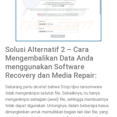
Solusi Alternatif 2 – Cara
Mengembalikan Data Anda
menggunakan Software
Recovery dan Media Repair:
Sekarang perlu dicatat bahwa Stop/djvu ransomware
tidak mengenkripsi seluruh file. Sebaliknya, itu hanya
mengenkripsi sebagian (awal) file, sehingga membuatnya
tidak dapat digunakan. Untungnya, dalam beberapa kasus
dimungkinkan untuk memulihkan bagian lain dari file, yang