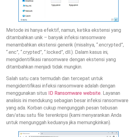
Metode ini hanya efektif, namun, ketika ekstensi yang
ditambahkan unik – banyak infeksi ransomware
menambahkan ekstensi generik (misalnya, “.encrypted”,
“.enc”, “.crypted”, “.locked”, dll.). Dalam kasus ini,
mengidentifikasi ransomware dengan ekstensi yang
ditambahkan menjadi tidak mungkin.
Salah satu cara termudah dan tercepat untuk
mengidentifikasi infeksi ransomware adalah dengan
menggunakan situs
ID Ransomware website
. Layanan
analisis ini mendukung sebagian besar infeksi ransomware
yang ada. Korban cukup mengunggah pesan tebusan
dan/atau satu file terenkripsi (kami menyarankan Anda
untuk mengunggah keduanya jika memungkinkan).