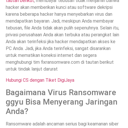
tautan berikut
, membayar tebusan tidak menjamin bahwa
hacker akan memberikan kunci atau software dekripsi
karena beberapa hacker hanya menyebarkan virus dan
mendapatkan bayaran. Jadi, meskipun Anda membayar
tebusan, file Anda tidak akan pulih sepenuhnya. Selain itu,
privasi perusahaan Anda akan terbuka atau perangkat lain
Anda akan terinfeksi jika hacker mendapatkan akses ke
PC Anda. Jadi, jika Anda terinfeksi, sangat disarankan
untuk mematikan koneksi internet dan segera
menghubungi tim fixransomware.com di tautan berikut
untuk tindak lanjut darurat
Hubungi CS dengan Tiket DigiJaya
Bagaimana Virus Ransomware
ggyu Bisa Menyerang Jaringan
Anda?
Ransomware adalah ancaman serius bagi keamanan siber