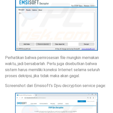
Perhatikan bahwa pemrosesan file mungkin memakan
waktu, jadi bersabarlah. Perlu juga disebutkan bahwa
sistem harus memiliki koneksi Internet selama seluruh
proses dekripsi, jika tidak maka akan gagal.
Screenshot dari Emsisoft’s Djvu decryption service page: