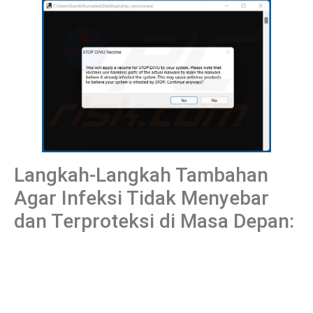
Langkah-Langkah Tambahan
Agar Infeksi Tidak Menyebar
dan Terproteksi di Masa Depan: