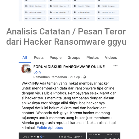
Analisis Catatan / Pesan Teror
dari Hacker Ransomware ggyu