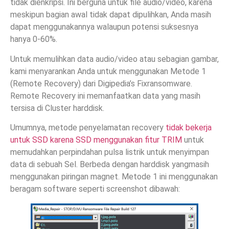
tidak dienkripsi. Ini berguna untuk file audio/video, karena
meskipun bagian awal tidak dapat dipulihkan, Anda masih
dapat menggunakannya walaupun potensi suksesnya
hanya 0-60%.
Untuk memulihkan data audio/video atau sebagian gambar,
kami menyarankan Anda untuk menggunakan Metode 1
(Remote Recovery) dari Digipedia’s Fixransomware.
Remote Recovery ini memanfaatkan data yang masih
tersisa di Cluster harddisk.
Umumnya, metode penyelamatan recovery
tidak bekerja
untuk SSD karena SSD menggunakan fitur TRIM
untuk
memudahkan perpindahan pulsa listrik untuk menyimpan
data di sebuah Sel. Berbeda dengan harddisk yangmasih
menggunakan piringan magnet. Metode 1 ini menggunakan
beragam software seperti screenshot dibawah: