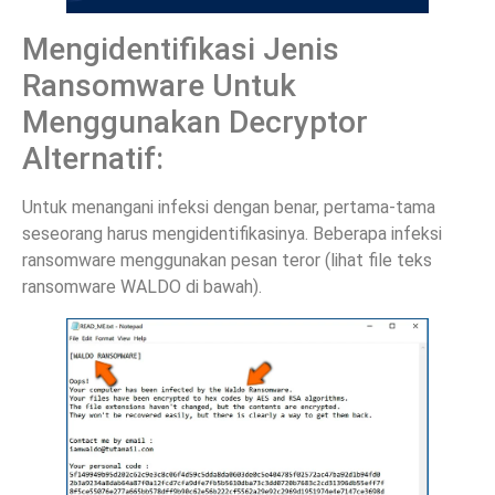
Mengidentifikasi Jenis
Ransomware Untuk
Menggunakan Decryptor
Alternatif:
Untuk menangani infeksi dengan benar, pertama-tama
seseorang harus mengidentifikasinya. Beberapa infeksi
ransomware menggunakan pesan teror (lihat file teks
ransomware WALDO di bawah).