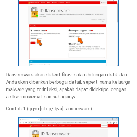
Ransomware akan diidentifikasi dalam hitungan detik dan
Anda akan diberikan berbagai detail, seperti nama keluarga
malware yang terinfeksi, apakah dapat didekripsi dengan
aplikasi universal, dan sebagainya.
Contoh 1 (ggyu [stop/djvu] ransomware):