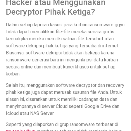
Hacker atau Menggunakan
Decryptor Pihak Ketiga?
Dalam setiap laporan kasus, para korban ransomware ggyu
tidak dapat memulihkan file-file mereka secara gratis
kecuali jika mereka memiliki salinan file tersebut atau
software dekripsi pihak ketiga yang tersedia di internet.
Biasanya, software dekripsi tidak akan bekerja karena
ransomware generasi baru ini mengenkripsi data korban
secara online dan membuat kunci khusus untuk setiap
korban.
Selain itu, menggunakan software decryptor dan recovery
pihak ketiga juga dapat merusak susunan file Anda. Untuk
alasan ini, disarankan untuk memiliki cadangan data dan
menyimpannya di server Cloud seperti Google Drive dan
Icloud atau NAS Server.
Seperti yang dilaporkan di grup ransomware terbesar di