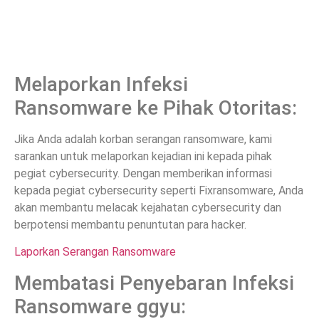
Melaporkan Infeksi
Ransomware ke Pihak Otoritas:
Jika Anda adalah korban serangan ransomware, kami
sarankan untuk melaporkan kejadian ini kepada pihak
pegiat cybersecurity. Dengan memberikan informasi
kepada pegiat cybersecurity seperti Fixransomware, Anda
akan membantu melacak kejahatan cybersecurity dan
berpotensi membantu penuntutan para hacker.
Laporkan Serangan Ransomware
Membatasi Penyebaran Infeksi
Ransomware ggyu: