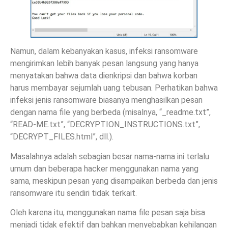
Namun, dalam kebanyakan kasus, infeksi ransomware
mengirimkan lebih banyak pesan langsung yang hanya
menyatakan bahwa data dienkripsi dan bahwa korban
harus membayar sejumlah uang tebusan. Perhatikan bahwa
infeksi jenis ransomware biasanya menghasilkan pesan
dengan nama file yang berbeda (misalnya, “_readme.txt”,
“READ-ME.txt”, “DECRYPTION_INSTRUCTIONS.txt”,
“DECRYPT_FILES.html”, dll.).
Masalahnya adalah sebagian besar nama-nama ini terlalu
umum dan beberapa hacker menggunakan nama yang
sama, meskipun pesan yang disampaikan berbeda dan jenis
ransomware itu sendiri tidak terkait.
Oleh karena itu, menggunakan nama file pesan saja bisa
menjadi tidak efektif dan bahkan menyebabkan kehilangan