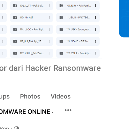
eror dari Hacker Ransomware