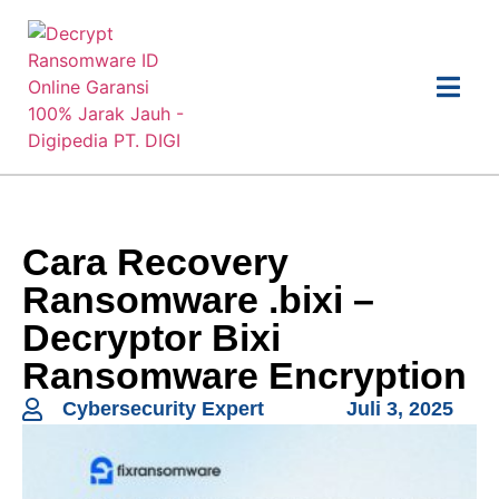
Cara Recovery
Ransomware .bixi –
Decryptor Bixi
Ransomware Encryption
Cybersecurity Expert
Juli 3, 2025