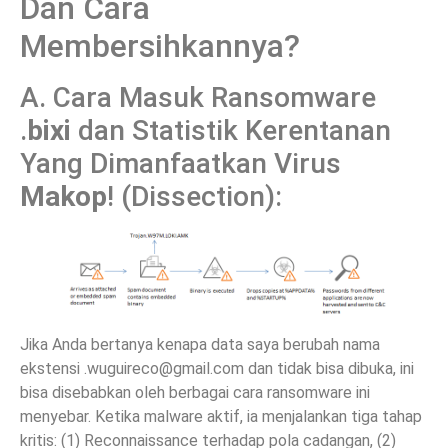
Dan Cara
Membersihkannya?
A. Cara Masuk Ransomware
.
bixi
dan Statistik Kerentanan
Yang Dimanfaatkan Virus
Makop
! (Dissection):
Jika Anda bertanya kenapa data saya berubah nama
ekstensi
.wuguireco@gmail.com
dan tidak bisa dibuka, ini
bisa disebabkan oleh berbagai cara ransomware ini
menyebar. Ketika malware aktif, ia menjalankan tiga tahap
kritis: (1) Reconnaissance terhadap pola cadangan, (2)