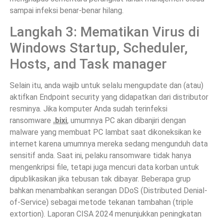
sampai infeksi benar-benar hilang.
Langkah 3: Mematikan Virus di
Windows Startup, Scheduler,
Hosts, and Task manager
Selain itu, anda wajib untuk selalu mengupdate dan (atau)
aktifkan Endpoint security yang didapatkan dari distributor
resminya. Jika komputer Anda sudah terinfeksi
ransomware
.bixi
, umumnya PC akan dibanjiri dengan
malware yang membuat PC lambat saat dikoneksikan ke
internet karena umumnya mereka sedang mengunduh data
sensitif anda. Saat ini, pelaku ransomware tidak hanya
mengenkripsi file, tetapi juga mencuri data korban untuk
dipublikasikan jika tebusan tak dibayar. Beberapa grup
bahkan menambahkan serangan DDoS (Distributed Denial-
of-Service) sebagai metode tekanan tambahan (triple
extortion). Laporan CISA 2024 menunjukkan peningkatan