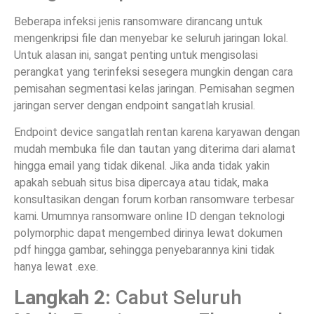
Beberapa infeksi jenis ransomware dirancang untuk
mengenkripsi file dan menyebar ke seluruh jaringan lokal.
Untuk alasan ini, sangat penting untuk mengisolasi
perangkat yang terinfeksi sesegera mungkin dengan cara
pemisahan segmentasi kelas jaringan. Pemisahan segmen
jaringan server dengan endpoint sangatlah krusial.
Endpoint device sangatlah rentan karena karyawan dengan
mudah membuka file dan tautan yang diterima dari alamat
hingga email yang tidak dikenal. Jika anda tidak yakin
apakah sebuah situs bisa dipercaya atau tidak, maka
konsultasikan dengan forum korban ransomware terbesar
kami. Umumnya ransomware online ID dengan teknologi
polymorphic dapat mengembed dirinya lewat dokumen
pdf hingga gambar, sehingga penyebarannya kini tidak
hanya lewat .exe.
Langkah 2:
Cabut Seluruh