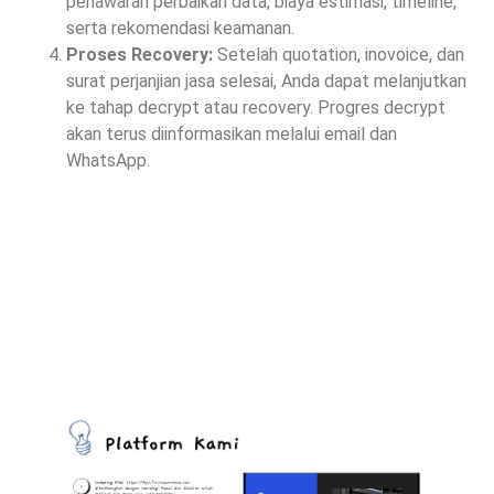
penawaran perbaikan data, biaya estimasi, timeline,
serta rekomendasi keamanan.
Proses Recovery:
Setelah quotation, inovoice, dan
surat perjanjian jasa selesai, Anda dapat melanjutkan
ke tahap decrypt atau recovery. Progres decrypt
akan terus diinformasikan melalui email dan
WhatsApp.