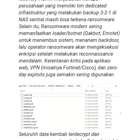
perusahaan yang memiliki tim dedicated
infrastruktur yang melakukan backup 3-2-1 di
NAS sentral masih bisa terkena ransomware.
Selain itu, Ransomware modern sering
memanfaatkan loader/botnet (Qakbot, Emotet)
untuk menembus sistem, menanam backdoor,
lalu operator ransomware akan mengeksekusi
enkripsi setelah melakukan reconnaissance
mendalam. Kerentanan kritis pada aplikasi
web, VPN (misalnya Fortinet/Cisco), dan zero-
day exploits juga semakin sering digunakan.
Seluruhh data kembali terdecrypt dari