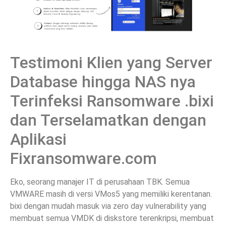
Testimoni Klien yang Server
Database hingga NAS nya
Terinfeksi Ransomware .bixi
dan Terselamatkan dengan
Aplikasi
Fixransomware.com
Eko, seorang manajer IT di perusahaan TBK. Semua
VMWARE masih di versi VMos5 yang memiliki kerentanan.
bixi dengan mudah masuk via zero day vulnerability yang
membuat semua VMDK di diskstore terenkripsi, membuat