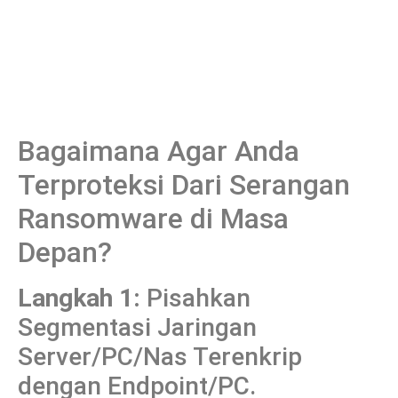
Bagaimana Agar Anda
Terproteksi Dari Serangan
Ransomware di Masa
Depan?
Langkah 1:
Pisahkan
Segmentasi Jaringan
Server/PC/Nas Terenkrip
dengan Endpoint/PC.