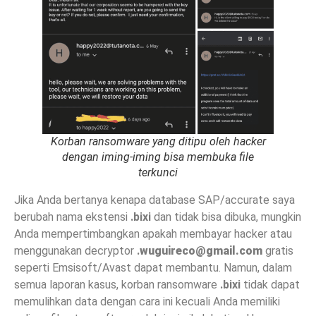
Korban ransomware yang ditipu oleh hacker
dengan iming-iming bisa membuka file
terkunci
Jika Anda bertanya kenapa database SAP/accurate saya
berubah nama ekstensi
.bixi
dan tidak bisa dibuka, mungkin
Anda mempertimbangkan apakah membayar hacker atau
menggunakan decryptor
.
wuguireco@gmail.com
gratis
seperti Emsisoft/Avast dapat membantu. Namun, dalam
semua laporan kasus, korban ransomware
.bixi
tidak dapat
memulihkan data dengan cara ini kecuali Anda memiliki