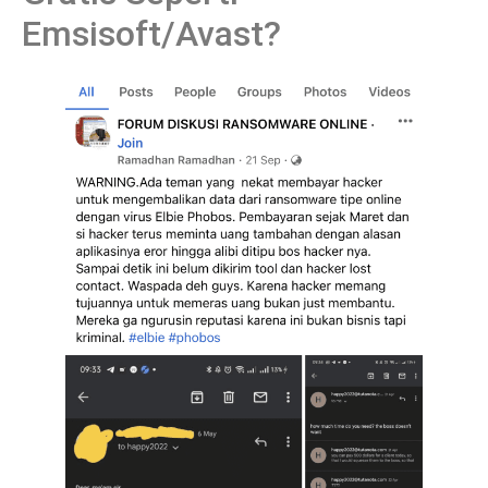
Emsisoft/Avast?