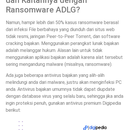
dan Kaitannya dengan
Ransomware ADLG?
Namun, hampir lebih dari 50% kasus ransomware berasal
dari infeksi File berbahaya yang diunduh dari situs web
tidak resmi, jaringan Peer-to-Peer Torrent, dan software
cracking bajakan. Menggunakan perangkat lunak bajakan
adalah melanggar hukum. Alasan lain untuk tidak
menggunakan aplikasi bajakan adalah karena alat tersebut
sering mengandung malware (misalnya, ransomware).
Ada juga beberapa antivirus bajakan yang alih-alih
melindungi anda dari malware, justru akan menginfeksi PC
anda. Antivirus bajakan umumnya tidak dapat diupdate
dengan database virus yang selalu baru, sehingga jika anda
ingin proteksi penuh, gunakan antivirus premium Digipedia
berikut: