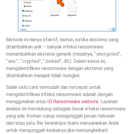
Metode ini hanya efektif, namun, ketika ekstensi yang
ditambahkan unik – banyak infeksi ransomware
menambahkan ekstensi generik (misalnya, “.encrypted”,
“.enc”, “.crypted”, “.locked”, dll.). Dalam kasus ini,
mengidentifikasi ransomware dengan ekstensi yang
ditambahkan menjadi tidak mungkin.
Salah satu cara termudah dan tercepat untuk
mengidentifikasi infeksi ransomware adalah dengan
menggunakan situs
ID Ransomware website
. Layanan
analisis ini mendukung sebagian besar infeksi ransomware
yang ada. Korban cukup mengunggah pesan tebusan
dan/atau satu file terenkripsi (kami menyarankan Anda
untuk mengunggah keduanya jika memungkinkan).