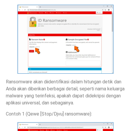
Ransomware akan diidentifikasi dalam hitungan detik dan
Anda akan diberikan berbagai detail, seperti nama keluarga
malware yang terinfeksi, apakah dapat didekripsi dengan
aplikasi universal, dan sebagainya.
Contoh 1 (Qewe [Stop/Djvu] ransomware):