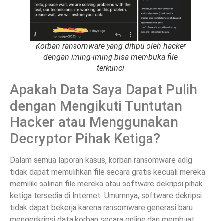
Korban ransomware yang ditipu oleh hacker
dengan iming-iming bisa membuka file
terkunci
Apakah Data Saya Dapat Pulih
dengan Mengikuti Tuntutan
Hacker atau Menggunakan
Decryptor Pihak Ketiga?
Dalam semua laporan kasus, korban ransomware adlg
tidak dapat memulihkan file secara gratis kecuali mereka
memiliki salinan file mereka atau software dekripsi pihak
ketiga tersedia di Internet. Umumnya, software dekripsi
tidak dapat bekerja karena ransomware generasi baru
mengenkripsi data korban secara online dan membuat