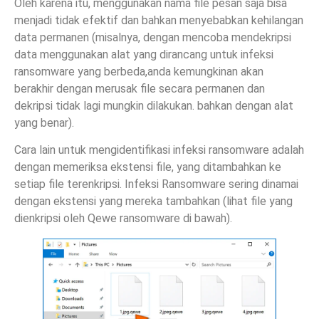
Oleh karena itu, menggunakan nama file pesan saja bisa
menjadi tidak efektif dan bahkan menyebabkan kehilangan
data permanen (misalnya, dengan mencoba mendekripsi
data menggunakan alat yang dirancang untuk infeksi
ransomware yang berbeda,anda kemungkinan akan
berakhir dengan merusak file secara permanen dan
dekripsi tidak lagi mungkin dilakukan. bahkan dengan alat
yang benar).
Cara lain untuk mengidentifikasi infeksi ransomware adalah
dengan memeriksa ekstensi file, yang ditambahkan ke
setiap file terenkripsi. Infeksi Ransomware sering dinamai
dengan ekstensi yang mereka tambahkan (lihat file yang
dienkripsi oleh Qewe ransomware di bawah).