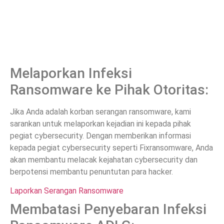
Melaporkan Infeksi
Ransomware ke Pihak Otoritas:
Jika Anda adalah korban serangan ransomware, kami
sarankan untuk melaporkan kejadian ini kepada pihak
pegiat cybersecurity. Dengan memberikan informasi
kepada pegiat cybersecurity seperti Fixransomware, Anda
akan membantu melacak kejahatan cybersecurity dan
berpotensi membantu penuntutan para hacker.
Laporkan Serangan Ransomware
Membatasi Penyebaran Infeksi