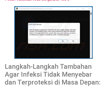
Langkah-Langkah Tambahan
Agar Infeksi Tidak Menyebar
dan Terproteksi di Masa Depan: