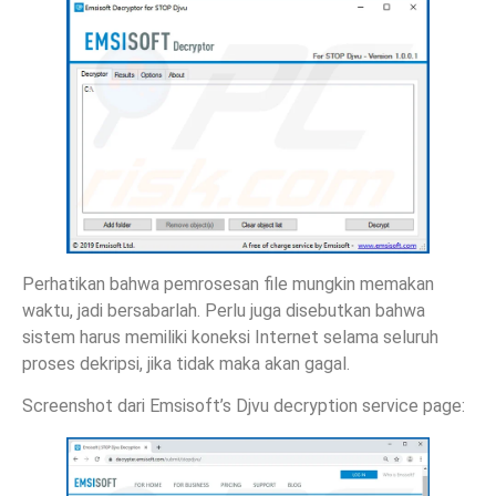
Perhatikan bahwa pemrosesan file mungkin memakan
waktu, jadi bersabarlah. Perlu juga disebutkan bahwa
sistem harus memiliki koneksi Internet selama seluruh
proses dekripsi, jika tidak maka akan gagal.
Screenshot dari Emsisoft’s Djvu decryption service page: