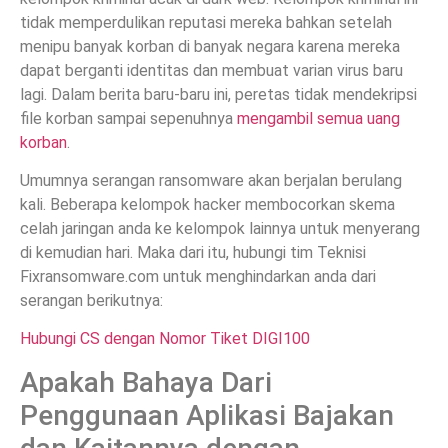
tidak memperdulikan reputasi mereka bahkan setelah
menipu banyak korban di banyak negara karena mereka
dapat berganti identitas dan membuat varian virus baru
lagi. Dalam berita baru-baru ini, peretas tidak mendekripsi
file korban sampai sepenuhnya
mengambil semua uang
korban
.
Umumnya serangan ransomware akan berjalan berulang
kali. Beberapa kelompok hacker membocorkan skema
celah jaringan anda ke kelompok lainnya untuk menyerang
di kemudian hari. Maka dari itu, hubungi tim Teknisi
Fixransomware.com untuk menghindarkan anda dari
serangan berikutnya:
Hubungi CS dengan Nomor Tiket DIGI100
Apakah Bahaya Dari
Penggunaan Aplikasi Bajakan