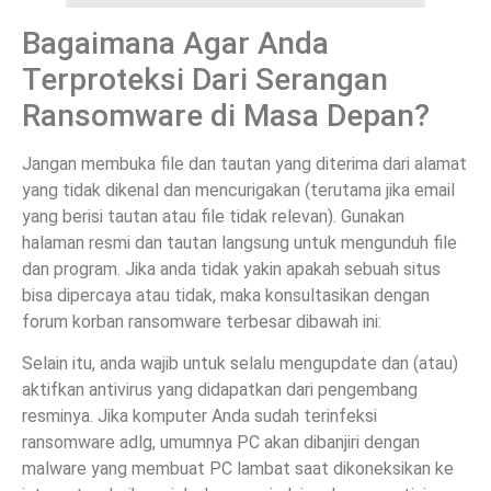
Bagaimana Agar Anda
Terproteksi Dari Serangan
Ransomware di Masa Depan?
Jangan membuka file dan tautan yang diterima dari alamat
yang tidak dikenal dan mencurigakan (terutama jika email
yang berisi tautan atau file tidak relevan). Gunakan
halaman resmi dan tautan langsung untuk mengunduh file
dan program. Jika anda tidak yakin apakah sebuah situs
bisa dipercaya atau tidak, maka konsultasikan dengan
forum korban ransomware terbesar dibawah ini:
Selain itu, anda wajib untuk selalu mengupdate dan (atau)
aktifkan antivirus yang didapatkan dari pengembang
resminya. Jika komputer Anda sudah terinfeksi
ransomware adlg, umumnya PC akan dibanjiri dengan
malware yang membuat PC lambat saat dikoneksikan ke