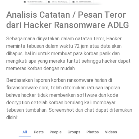
Analisis Catatan / Pesan Teror
dari Hacker Ransomware ADLG
Sebagaimana dinyatakan dalam catatan teror, Hacker
meminta tebusan dalam waktu 72 jam atau data akan
dihapus, hal ini untuk membuat para korban panik dan
mengikuti apa yang mereka tuntut sehingga hacker dapat
memeras korban dengan mudah.
Berdasarkan laporan korban ransomware harian di
fixransomware.com, telah ditemukan ratusan laporan
bahwa hacker tidak memberikan software dan kode
decryption setelah korban berulang kali membayar
tebusan tambahan. Screenshot dari chat dapat ditemukan
disini: