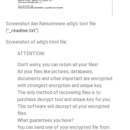
Screenshot dari Ransomware adlg’s text file
(“
_readme.txt
“):
Screenshot of adlg’s html file:
ATTENTION!
Don’t worry, you can return all your files!
All your files like pictures, databases,
documents and other important are encrypted
with strongest encryption and unique key.
The only method of recovering files is to
purchase decrypt tool and unique key for you.
This software will decrypt all your encrypted
files.
What guarantees you have?
You can send one of your encrypted file from