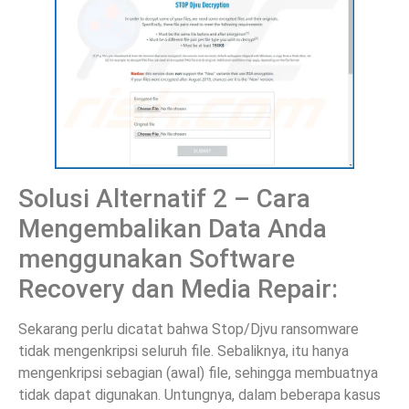
Solusi Alternatif 2 – Cara
Mengembalikan Data Anda
menggunakan Software
Recovery dan Media Repair:
Sekarang perlu dicatat bahwa Stop/Djvu ransomware
tidak mengenkripsi seluruh file. Sebaliknya, itu hanya
mengenkripsi sebagian (awal) file, sehingga membuatnya
tidak dapat digunakan. Untungnya, dalam beberapa kasus