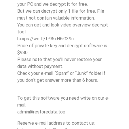
your PC and we decrypt it for free.
But we can decrypt only 1 file for free. File
must not contain valuable information.
You can get and look video overview decrypt
tool:
hxxps://we.tl/t-95xH6iG39u
Price of private key and decrypt software is
$980.
Please note that you’ll never restore your
data without payment.
Check your e-mail “Spam” or “Junk” folder if
you don’t get answer more than 6 hours.
To get this software you need write on our e-
mail:
admin@restoredata.top
Reserve e-mail address to contact us: