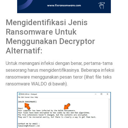
Mengidentifikasi Jenis
Ransomware Untuk
Menggunakan Decryptor
Alternatif:
Untuk menangani infeksi dengan benar, pertama-tama
seseorang harus mengidentifikasinya. Beberapa infeksi
ransomware menggunakan pesan teror (lihat file teks
ransomware WALDO di bawah).