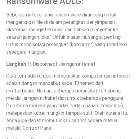
Ransomware ADLG:
Beberapa infeksi jenis ransomware dirancang untuk
mengenkripsi file di dalam perangkat penyimpanan
eksternal, menginfeksinya, dan bahkan menyebar ke
seluruh jaringan lokal. Untuk alasan ini, sangat penting
untuk mengisolasi perangkat (komputer) yang terinfeksi
sesegera mungkin.
Langkah 1:
Disconnect Jaringan internet.
Cara termudah untuk memutuskan komputer dari internet
adalah dengan mencabut kabel Ethernet dari
motherboard. Namun, beberapa perangkat terhubung
melalui jaringan nirkabel dan untuk beberapa pengguna
(terutama mereka yang tidak terlalu paham teknologi),
melepaskan kabel mungkin tampak sulit. Oleh karena itu,
Anda juga dapat memutuskan sistem secara manual
melalui Control Panel: