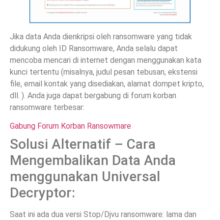
Jika data Anda dienkripsi oleh ransomware yang tidak
didukung oleh ID Ransomware, Anda selalu dapat
mencoba mencari di internet dengan menggunakan kata
kunci tertentu (misalnya, judul pesan tebusan, ekstensi
file, email kontak yang disediakan, alamat dompet kripto,
dll. ). Anda juga dapat bergabung di forum korban
ransomware terbesar:
Gabung Forum Korban Ransowmare
Solusi Alternatif – Cara
Mengembalikan Data Anda
menggunakan Universal
Decryptor:
Saat ini ada dua versi Stop/Djvu ransomware: lama dan