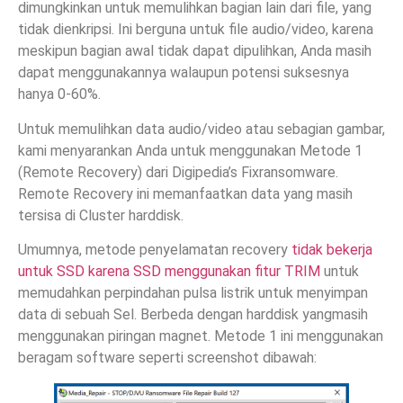
dimungkinkan untuk memulihkan bagian lain dari file, yang
tidak dienkripsi. Ini berguna untuk file audio/video, karena
meskipun bagian awal tidak dapat dipulihkan, Anda masih
dapat menggunakannya walaupun potensi suksesnya
hanya 0-60%.
Untuk memulihkan data audio/video atau sebagian gambar,
kami menyarankan Anda untuk menggunakan Metode 1
(Remote Recovery) dari Digipedia’s Fixransomware.
Remote Recovery ini memanfaatkan data yang masih
tersisa di Cluster harddisk.
Umumnya, metode penyelamatan recovery
tidak bekerja
untuk SSD karena SSD menggunakan fitur TRIM
untuk
memudahkan perpindahan pulsa listrik untuk menyimpan
data di sebuah Sel. Berbeda dengan harddisk yangmasih
menggunakan piringan magnet. Metode 1 ini menggunakan
beragam software seperti screenshot dibawah: