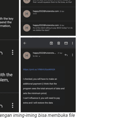
dengan iming-iming bisa membuka file