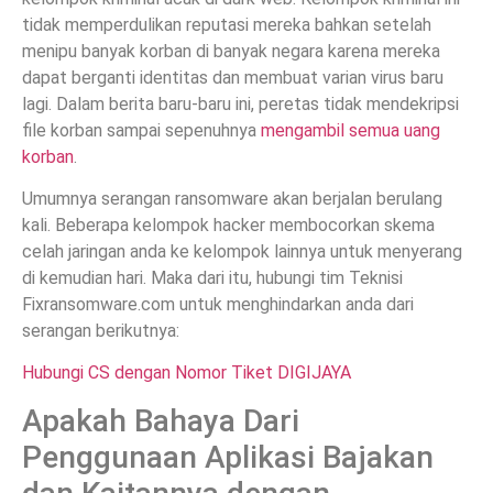
tidak memperdulikan reputasi mereka bahkan setelah
menipu banyak korban di banyak negara karena mereka
dapat berganti identitas dan membuat varian virus baru
lagi. Dalam berita baru-baru ini, peretas tidak mendekripsi
file korban sampai sepenuhnya
mengambil semua uang
korban
.
Umumnya serangan ransomware akan berjalan berulang
kali. Beberapa kelompok hacker membocorkan skema
celah jaringan anda ke kelompok lainnya untuk menyerang
di kemudian hari. Maka dari itu, hubungi tim Teknisi
Fixransomware.com untuk menghindarkan anda dari
serangan berikutnya:
Hubungi CS dengan Nomor Tiket DIGIJAYA
Apakah Bahaya Dari
Penggunaan Aplikasi Bajakan