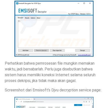
Perhatikan bahwa pemrosesan file mungkin memakan
waktu, jadi bersabarlah. Perlu juga disebutkan bahwa
sistem harus memiliki koneksi Internet selama seluruh
proses dekripsi, jika tidak maka akan gagal.
Screenshot dari Emsisoft’s Djvu decryption service page: