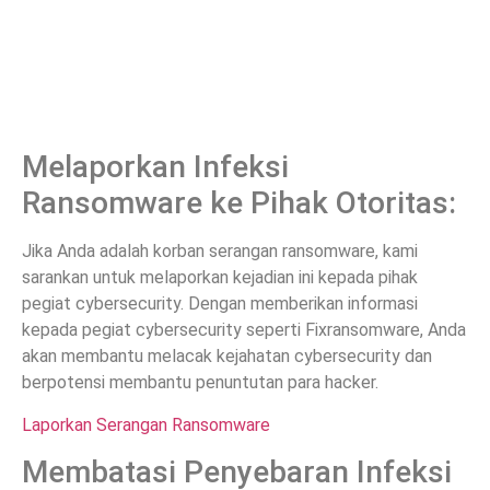
Melaporkan Infeksi
Ransomware ke Pihak Otoritas:
Jika Anda adalah korban serangan ransomware, kami
sarankan untuk melaporkan kejadian ini kepada pihak
pegiat cybersecurity. Dengan memberikan informasi
kepada pegiat cybersecurity seperti Fixransomware, Anda
akan membantu melacak kejahatan cybersecurity dan
berpotensi membantu penuntutan para hacker.
Laporkan Serangan Ransomware
Membatasi Penyebaran Infeksi