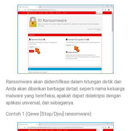
Ransomware akan diidentifikasi dalam hitungan detik dan
Anda akan diberikan berbagai detail, seperti nama keluarga
malware yang terinfeksi, apakah dapat didekripsi dengan
aplikasi universal, dan sebagainya.
Contoh 1 (Qewe [Stop/Djvu] ransomware):