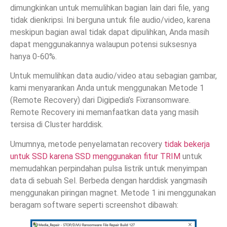
dimungkinkan untuk memulihkan bagian lain dari file, yang
tidak dienkripsi. Ini berguna untuk file audio/video, karena
meskipun bagian awal tidak dapat dipulihkan, Anda masih
dapat menggunakannya walaupun potensi suksesnya
hanya 0-60%.
Untuk memulihkan data audio/video atau sebagian gambar,
kami menyarankan Anda untuk menggunakan Metode 1
(Remote Recovery) dari Digipedia’s Fixransomware.
Remote Recovery ini memanfaatkan data yang masih
tersisa di Cluster harddisk.
Umumnya, metode penyelamatan recovery
tidak bekerja
untuk SSD karena SSD menggunakan fitur TRIM
untuk
memudahkan perpindahan pulsa listrik untuk menyimpan
data di sebuah Sel. Berbeda dengan harddisk yangmasih
menggunakan piringan magnet. Metode 1 ini menggunakan
beragam software seperti screenshot dibawah: