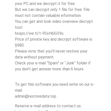
your PC and we decrypt it for free.
But we can decrypt only 1 file for free. File
must not contain valuable information.
You can get and look video overview decrypt
tool:
hxxps://we.tl/t-95xH6iG39u
Price of private key and decrypt software is
$980.
Please note that you’ll never restore your
data without payment.
Check your e-mail “Spam” or “Junk” folder if
you don’t get answer more than 6 hours.
To get this software you need write on our e-
mail:
admin@restoredata.top
Reserve e-mail address to contact us: