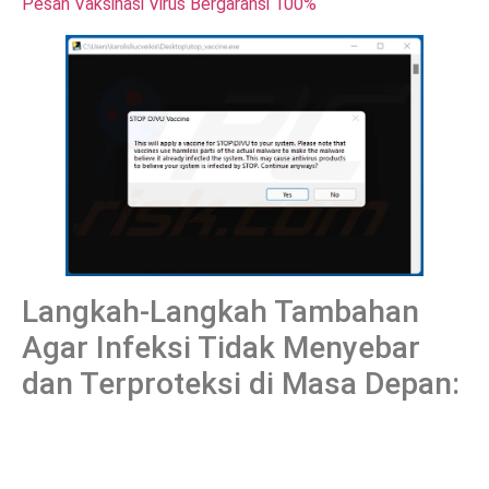
Pesan Vaksinasi Virus Bergaransi 100%
Langkah-Langkah Tambahan
Agar Infeksi Tidak Menyebar
dan Terproteksi di Masa Depan: