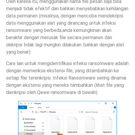
Oleh karena itu, menggunakan nama file pesan saja bisa
menjadi tidak efektif dan bahkan menyebabkan kehilangan
data permanen (misalnya, dengan mencoba mendekripsi
data menggunakan alat yang dirancang untuk infeksi
ransomware yang berbeda,anda kemungkinan akan
berakhir dengan merusak file secara permanen dan
dekripsi tidak lagi mungkin dilakukan. bahkan dengan alat
yang benar).
Cara lain untuk mengidentifikasi infeksi ransomware adalah
dengan memeriksa ekstensi file, yang ditambahkan ke
setiap file terenkripsi. Infeksi Ransomware sering dinamai
dengan ekstensi yang mereka tambahkan (lihat file yang
dienkripsi oleh Qewe ransomware di bawah).