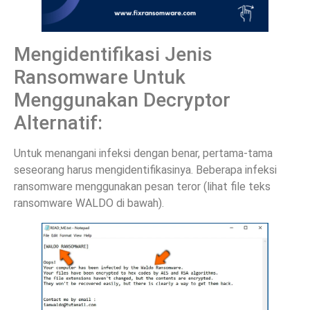
Mengidentifikasi Jenis
Ransomware Untuk
Menggunakan Decryptor
Alternatif:
Untuk menangani infeksi dengan benar, pertama-tama
seseorang harus mengidentifikasinya. Beberapa infeksi
ransomware menggunakan pesan teror (lihat file teks
ransomware WALDO di bawah).