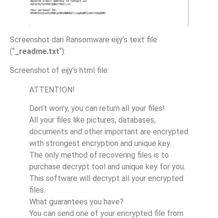
Screenshot dari Ransomware eijy’s text file
(“
_readme.txt
“):
Screenshot of eijy’s html file:
ATTENTION!
Don’t worry, you can return all your files!
All your files like pictures, databases,
documents and other important are encrypted
with strongest encryption and unique key.
The only method of recovering files is to
purchase decrypt tool and unique key for you.
This software will decrypt all your encrypted
files.
What guarantees you have?
You can send one of your encrypted file from