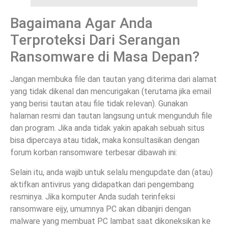
Bagaimana Agar Anda
Terproteksi Dari Serangan
Ransomware di Masa Depan?
Jangan membuka file dan tautan yang diterima dari alamat
yang tidak dikenal dan mencurigakan (terutama jika email
yang berisi tautan atau file tidak relevan). Gunakan
halaman resmi dan tautan langsung untuk mengunduh file
dan program. Jika anda tidak yakin apakah sebuah situs
bisa dipercaya atau tidak, maka konsultasikan dengan
forum korban ransomware terbesar dibawah ini:
Selain itu, anda wajib untuk selalu mengupdate dan (atau)
aktifkan antivirus yang didapatkan dari pengembang
resminya. Jika komputer Anda sudah terinfeksi
ransomware eijy, umumnya PC akan dibanjiri dengan
malware yang membuat PC lambat saat dikoneksikan ke