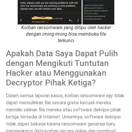
Korban ransomware yang ditipu oleh hacker
dengan iming-iming bisa membuka file
terkunci
Apakah Data Saya Dapat Pulih
dengan Mengikuti Tuntutan
Hacker atau Menggunakan
Decryptor Pihak Ketiga?
Dalam semua laporan kasus, korban ransomware eijy tidak
dapat memulihkan file secara gratis kecuali mereka
memiliki salinan file mereka atau software dekripsi pihak
ketiga tersedia di Internet. Umumnya, software dekripsi
tidak dapat bekerja karena ransomware generasi baru
mengenkripsi data korban secara online dan membuat