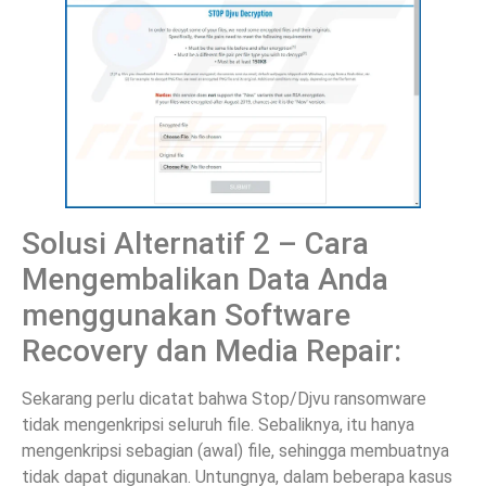
Solusi Alternatif 2 – Cara
Mengembalikan Data Anda
menggunakan Software
Recovery dan Media Repair:
Sekarang perlu dicatat bahwa Stop/Djvu ransomware
tidak mengenkripsi seluruh file. Sebaliknya, itu hanya
mengenkripsi sebagian (awal) file, sehingga membuatnya
tidak dapat digunakan. Untungnya, dalam beberapa kasus