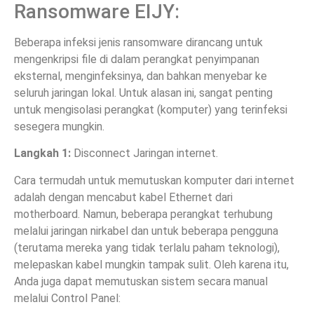
Ransomware EIJY:
Beberapa infeksi jenis ransomware dirancang untuk
mengenkripsi file di dalam perangkat penyimpanan
eksternal, menginfeksinya, dan bahkan menyebar ke
seluruh jaringan lokal. Untuk alasan ini, sangat penting
untuk mengisolasi perangkat (komputer) yang terinfeksi
sesegera mungkin.
Langkah 1:
Disconnect Jaringan internet.
Cara termudah untuk memutuskan komputer dari internet
adalah dengan mencabut kabel Ethernet dari
motherboard. Namun, beberapa perangkat terhubung
melalui jaringan nirkabel dan untuk beberapa pengguna
(terutama mereka yang tidak terlalu paham teknologi),
melepaskan kabel mungkin tampak sulit. Oleh karena itu,
Anda juga dapat memutuskan sistem secara manual
melalui Control Panel: