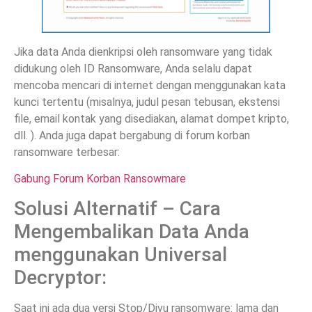
Jika data Anda dienkripsi oleh ransomware yang tidak
didukung oleh ID Ransomware, Anda selalu dapat
mencoba mencari di internet dengan menggunakan kata
kunci tertentu (misalnya, judul pesan tebusan, ekstensi
file, email kontak yang disediakan, alamat dompet kripto,
dll. ). Anda juga dapat bergabung di forum korban
ransomware terbesar:
Gabung Forum Korban Ransowmare
Solusi Alternatif – Cara
Mengembalikan Data Anda
menggunakan Universal
Decryptor:
Saat ini ada dua versi Stop/Djvu ransomware: lama dan