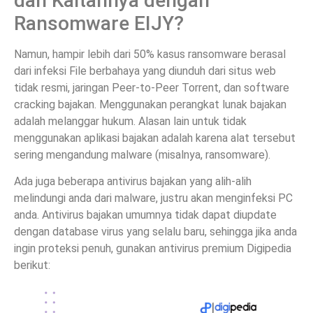
dan Kaitannya dengan
Ransomware EIJY?
Namun, hampir lebih dari 50% kasus ransomware berasal
dari infeksi File berbahaya yang diunduh dari situs web
tidak resmi, jaringan Peer-to-Peer Torrent, dan software
cracking bajakan. Menggunakan perangkat lunak bajakan
adalah melanggar hukum. Alasan lain untuk tidak
menggunakan aplikasi bajakan adalah karena alat tersebut
sering mengandung malware (misalnya, ransomware).
Ada juga beberapa antivirus bajakan yang alih-alih
melindungi anda dari malware, justru akan menginfeksi PC
anda. Antivirus bajakan umumnya tidak dapat diupdate
dengan database virus yang selalu baru, sehingga jika anda
ingin proteksi penuh, gunakan antivirus premium Digipedia
berikut: