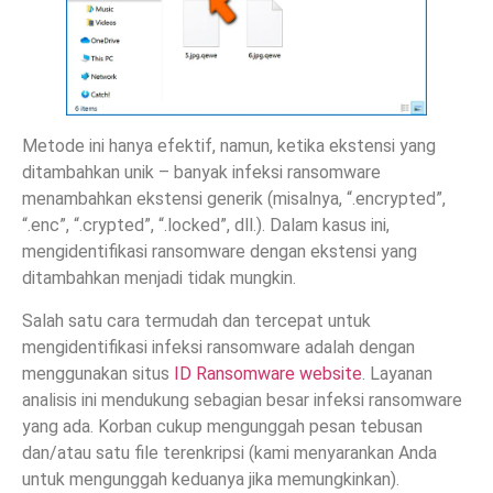
Metode ini hanya efektif, namun, ketika ekstensi yang
ditambahkan unik – banyak infeksi ransomware
menambahkan ekstensi generik (misalnya, “.encrypted”,
“.enc”, “.crypted”, “.locked”, dll.). Dalam kasus ini,
mengidentifikasi ransomware dengan ekstensi yang
ditambahkan menjadi tidak mungkin.
Salah satu cara termudah dan tercepat untuk
mengidentifikasi infeksi ransomware adalah dengan
menggunakan situs
ID Ransomware website
. Layanan
analisis ini mendukung sebagian besar infeksi ransomware
yang ada. Korban cukup mengunggah pesan tebusan
dan/atau satu file terenkripsi (kami menyarankan Anda
untuk mengunggah keduanya jika memungkinkan).