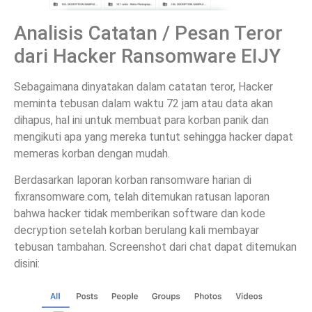
Analisis Catatan / Pesan Teror
dari Hacker Ransomware EIJY
Sebagaimana dinyatakan dalam catatan teror, Hacker
meminta tebusan dalam waktu 72 jam atau data akan
dihapus, hal ini untuk membuat para korban panik dan
mengikuti apa yang mereka tuntut sehingga hacker dapat
memeras korban dengan mudah.
Berdasarkan laporan korban ransomware harian di
fixransomware.com, telah ditemukan ratusan laporan
bahwa hacker tidak memberikan software dan kode
decryption setelah korban berulang kali membayar
tebusan tambahan. Screenshot dari chat dapat ditemukan
disini: