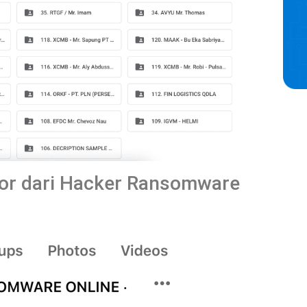
eror dari Hacker Ransomware