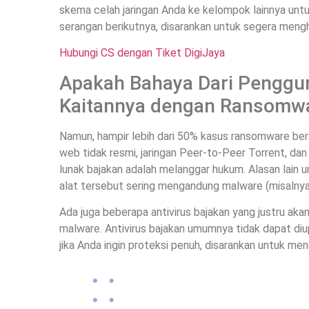
skema celah jaringan Anda ke kelompok lainnya untu
serangan berikutnya, disarankan untuk segera meng
Hubungi CS dengan Tiket DigiJaya
Apakah Bahaya Dari Penggun
Kaitannya dengan Ransomwa
Namun, hampir lebih dari 50% kasus ransomware beras
web tidak resmi, jaringan Peer-to-Peer Torrent, d
lunak bajakan adalah melanggar hukum. Alasan lain 
alat tersebut sering mengandung malware (misalnya
Ada juga beberapa antivirus bajakan yang justru akan
malware. Antivirus bajakan umumnya tidak dapat diu
jika Anda ingin proteksi penuh, disarankan untuk men