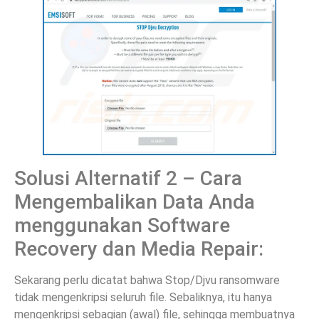
Solusi Alternatif 2 – Cara
Mengembalikan Data Anda
menggunakan Software
Recovery dan Media Repair:
Sekarang perlu dicatat bahwa Stop/Djvu ransomware
tidak mengenkripsi seluruh file. Sebaliknya, itu hanya
mengenkripsi sebagian (awal) file, sehingga membuatnya