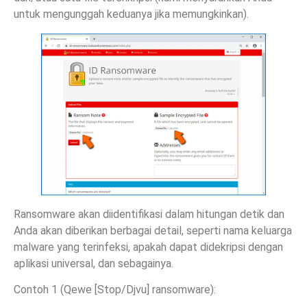
untuk mengunggah keduanya jika memungkinkan).
Ransomware akan diidentifikasi dalam hitungan detik dan
Anda akan diberikan berbagai detail, seperti nama keluarga
malware yang terinfeksi, apakah dapat didekripsi dengan
aplikasi universal, dan sebagainya.
Contoh 1 (Qewe [Stop/Djvu] ransomware):