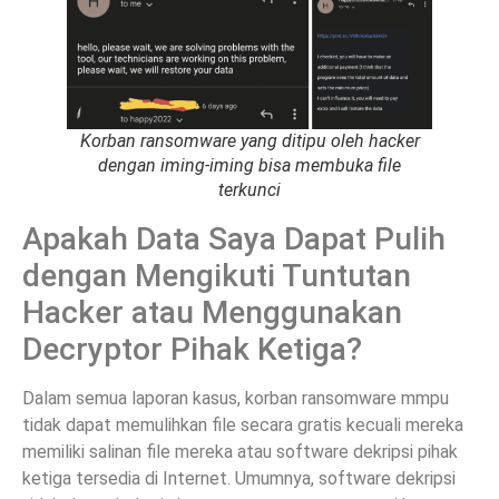
Korban ransomware yang ditipu oleh hacker
dengan iming-iming bisa membuka file
terkunci
Apakah Data Saya Dapat Pulih
dengan Mengikuti Tuntutan
Hacker atau Menggunakan
Decryptor Pihak Ketiga?
Dalam semua laporan kasus, korban ransomware mmpu
tidak dapat memulihkan file secara gratis kecuali mereka
memiliki salinan file mereka atau software dekripsi pihak
ketiga tersedia di Internet. Umumnya, software dekripsi