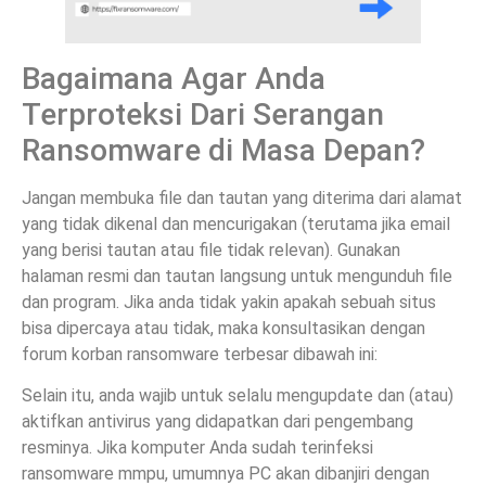
Bagaimana Agar Anda
Terproteksi Dari Serangan
Ransomware di Masa Depan?
Jangan membuka file dan tautan yang diterima dari alamat
yang tidak dikenal dan mencurigakan (terutama jika email
yang berisi tautan atau file tidak relevan). Gunakan
halaman resmi dan tautan langsung untuk mengunduh file
dan program. Jika anda tidak yakin apakah sebuah situs
bisa dipercaya atau tidak, maka konsultasikan dengan
forum korban ransomware terbesar dibawah ini:
Selain itu, anda wajib untuk selalu mengupdate dan (atau)
aktifkan antivirus yang didapatkan dari pengembang
resminya. Jika komputer Anda sudah terinfeksi
ransomware mmpu, umumnya PC akan dibanjiri dengan