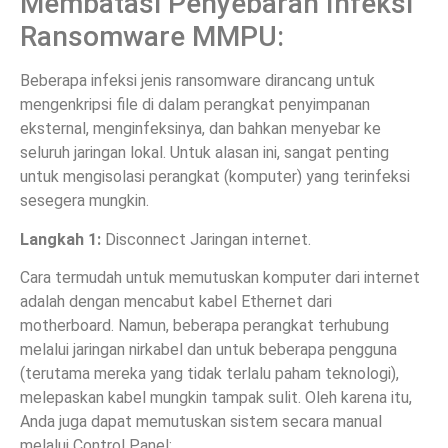
Membatasi Penyebaran Infeksi
Ransomware MMPU:
Beberapa infeksi jenis ransomware dirancang untuk
mengenkripsi file di dalam perangkat penyimpanan
eksternal, menginfeksinya, dan bahkan menyebar ke
seluruh jaringan lokal. Untuk alasan ini, sangat penting
untuk mengisolasi perangkat (komputer) yang terinfeksi
sesegera mungkin.
Langkah 1:
Disconnect Jaringan internet.
Cara termudah untuk memutuskan komputer dari internet
adalah dengan mencabut kabel Ethernet dari
motherboard. Namun, beberapa perangkat terhubung
melalui jaringan nirkabel dan untuk beberapa pengguna
(terutama mereka yang tidak terlalu paham teknologi),
melepaskan kabel mungkin tampak sulit. Oleh karena itu,
Anda juga dapat memutuskan sistem secara manual
melalui Control Panel: