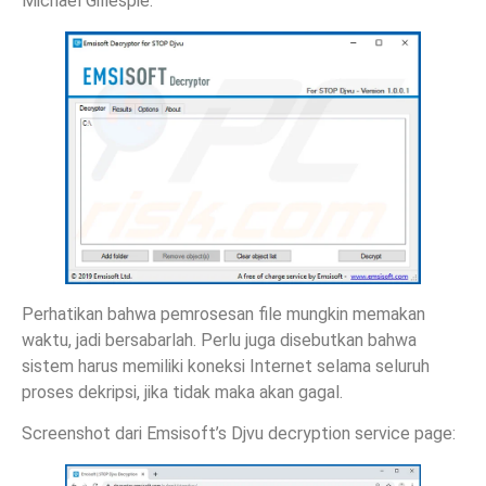
Michael Gillespie:
Perhatikan bahwa pemrosesan file mungkin memakan
waktu, jadi bersabarlah. Perlu juga disebutkan bahwa
sistem harus memiliki koneksi Internet selama seluruh
proses dekripsi, jika tidak maka akan gagal.
Screenshot dari Emsisoft’s Djvu decryption service page: