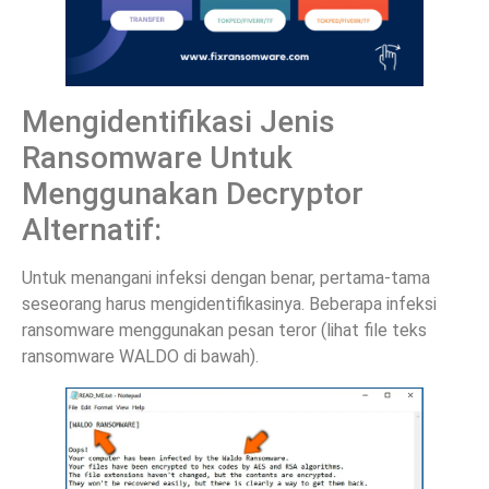
Mengidentifikasi Jenis
Ransomware Untuk
Menggunakan Decryptor
Alternatif:
Untuk menangani infeksi dengan benar, pertama-tama
seseorang harus mengidentifikasinya. Beberapa infeksi
ransomware menggunakan pesan teror (lihat file teks
ransomware WALDO di bawah).