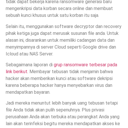
tidak dapat bekerja karena ransomware generasi baru
mengenkripsi data korban secara online dan membuat
sebuah kunci khusus untuk satu korban itu saja.
Selain itu, menggunakan software decryptor dan recovery
pihak ketiga juga dapat merusak susunan file anda. Untuk
alasan ini, disarankan untuk memiliki cadangan data dan
menyimpannya di server Cloud seperti Google drive dan
Icloud atau NAS Server.
Sebagaimana laporan di
grup ransomware terbesar pada
link berikut
. Membayar tebusan tidak menjamin bahwa
hacker akan memberikan kunci atau software dekripsi
karena beberapa hacker hanya menyebarkan virus dan
mendapatkan bayaran.
Jadi mereka menuntut lebih banyak uang tebusan tetapi
file Anda tidak akan pulih sepenuhnya. Plus privasi
perusahaan Anda akan terbuka atau perangkat Anda yang
lain akan terinfeksi begitu mereka mendapatkan akses ke