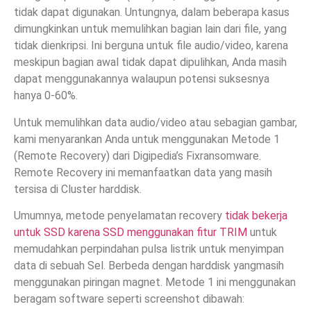
tidak dapat digunakan. Untungnya, dalam beberapa kasus
dimungkinkan untuk memulihkan bagian lain dari file, yang
tidak dienkripsi. Ini berguna untuk file audio/video, karena
meskipun bagian awal tidak dapat dipulihkan, Anda masih
dapat menggunakannya walaupun potensi suksesnya
hanya 0-60%.
Untuk memulihkan data audio/video atau sebagian gambar,
kami menyarankan Anda untuk menggunakan Metode 1
(Remote Recovery) dari Digipedia’s Fixransomware.
Remote Recovery ini memanfaatkan data yang masih
tersisa di Cluster harddisk.
Umumnya, metode penyelamatan recovery
tidak bekerja
untuk SSD karena SSD menggunakan fitur TRIM
untuk
memudahkan perpindahan pulsa listrik untuk menyimpan
data di sebuah Sel. Berbeda dengan harddisk yangmasih
menggunakan piringan magnet. Metode 1 ini menggunakan
beragam software seperti screenshot dibawah: