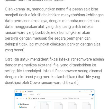
Oleh karena itu, menggunakan nama file pesan saja bisa
menjadi tidak efektif dan bahkan menyebabkan kehilangan
data permanen (misalnya, dengan mencoba mendekripsi
data menggunakan alat yang dirancang untuk infeksi
ransomware yang berbeda,anda kemungkinan akan
berakhir dengan merusak file secara permanen dan
dekripsi tidak lagi mungkin dilakukan. bahkan dengan alat
yang benar).
Cara lain untuk mengidentifikasi infeksi ransomware adalah
dengan memeriksa ekstensi file, yang ditambahkan ke
setiap file terenkripsi. Infeksi Ransomware sering dinamai
dengan ekstensi yang mereka tambahkan (lihat file yang
dienkripsi oleh Qewe ransomware di bawah).