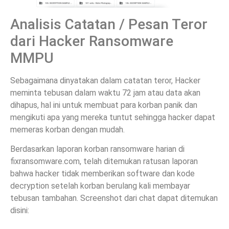
Analisis Catatan / Pesan Teror
dari Hacker Ransomware
MMPU
Sebagaimana dinyatakan dalam catatan teror, Hacker
meminta tebusan dalam waktu 72 jam atau data akan
dihapus, hal ini untuk membuat para korban panik dan
mengikuti apa yang mereka tuntut sehingga hacker dapat
memeras korban dengan mudah.
Berdasarkan laporan korban ransomware harian di
fixransomware.com, telah ditemukan ratusan laporan
bahwa hacker tidak memberikan software dan kode
decryption setelah korban berulang kali membayar
tebusan tambahan. Screenshot dari chat dapat ditemukan
disini: