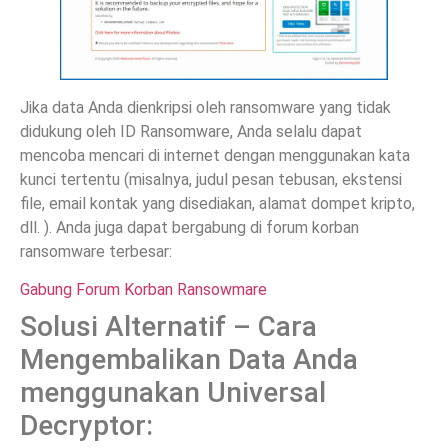
Jika data Anda dienkripsi oleh ransomware yang tidak
didukung oleh ID Ransomware, Anda selalu dapat
mencoba mencari di internet dengan menggunakan kata
kunci tertentu (misalnya, judul pesan tebusan, ekstensi
file, email kontak yang disediakan, alamat dompet kripto,
dll. ). Anda juga dapat bergabung di forum korban
ransomware terbesar:
Gabung Forum Korban Ransowmare
Solusi Alternatif – Cara
Mengembalikan Data Anda
menggunakan Universal
Decryptor: