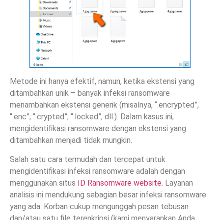
Metode ini hanya efektif, namun, ketika ekstensi yang
ditambahkan unik – banyak infeksi ransomware
menambahkan ekstensi generik (misalnya, “.encrypted”,
“.enc”, “.crypted”, “.locked”, dll.). Dalam kasus ini,
mengidentifikasi ransomware dengan ekstensi yang
ditambahkan menjadi tidak mungkin.
Salah satu cara termudah dan tercepat untuk
mengidentifikasi infeksi ransomware adalah dengan
menggunakan situs
ID Ransomware website
. Layanan
analisis ini mendukung sebagian besar infeksi ransomware
yang ada. Korban cukup mengunggah pesan tebusan
dan/atau satu file terenkripsi (kami menyarankan Anda