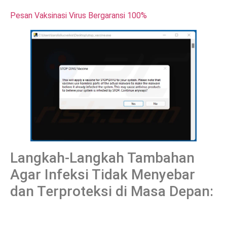
Pesan Vaksinasi Virus Bergaransi 100%
Langkah-Langkah Tambahan
Agar Infeksi Tidak Menyebar
dan Terproteksi di Masa Depan: