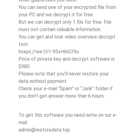
You can send one of your encrypted file from
your PC and we decrypt it for free.
But we can decrypt only 1 file for free. File
must not contain valuable information.
You can get and look video overview decrypt
tool:
hxxps://we.tl/t-95xH6iG39u
Price of private key and decrypt software is
$980.
Please note that you’ll never restore your
data without payment.
Check your e-mail “Spam” or “Junk” folder if
you don’t get answer more than 6 hours.
To get this software you need write on our e-
mail:
admin@restoredata.top