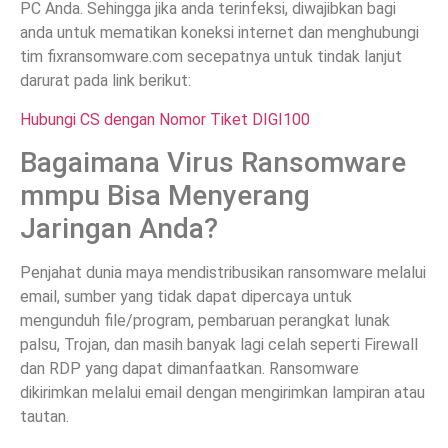
PC Anda. Sehingga jika anda terinfeksi, diwajibkan bagi
anda untuk mematikan koneksi internet dan menghubungi
tim fixransomware.com secepatnya untuk tindak lanjut
darurat pada link berikut:
Hubungi CS dengan Nomor Tiket DIGI100
Bagaimana Virus Ransomware
mmpu Bisa Menyerang
Jaringan Anda?
Penjahat dunia maya mendistribusikan ransomware melalui
email, sumber yang tidak dapat dipercaya untuk
mengunduh file/program, pembaruan perangkat lunak
palsu, Trojan, dan masih banyak lagi celah seperti Firewall
dan RDP yang dapat dimanfaatkan. Ransomware
dikirimkan melalui email dengan mengirimkan lampiran atau
tautan.