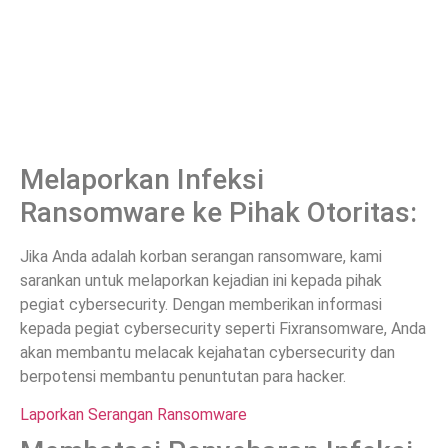
Melaporkan Infeksi
Ransomware ke Pihak Otoritas:
Jika Anda adalah korban serangan ransomware, kami
sarankan untuk melaporkan kejadian ini kepada pihak
pegiat cybersecurity. Dengan memberikan informasi
kepada pegiat cybersecurity seperti Fixransomware, Anda
akan membantu melacak kejahatan cybersecurity dan
berpotensi membantu penuntutan para hacker.
Laporkan Serangan Ransomware