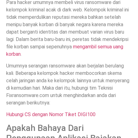
Para hacker umumnya membeli virus ransomware dari
kelompok kriminal acak di dark web. Kelompok kriminal ini
tidak memperdulikan reputasi mereka bahkan setelah
menipu banyak korban di banyak negara karena mereka
dapat berganti identitas dan membuat varian virus baru
lagi. Dalam berita baru-baru ini, peretas tidak mendekripsi
file korban sampai sepenuhnya
mengambil semua uang
korban
.
Umumnya serangan ransomware akan berjalan berulang
kali. Beberapa kelompok hacker membocorkan skema
celah jaringan anda ke kelompok lainnya untuk menyerang
di kemudian hari. Maka dari itu, hubungi tim Teknisi
Fixransomware.com untuk menghindarkan anda dari
serangan berikutnya:
Hubungi CS dengan Nomor Tiket DIGI100
Apakah Bahaya Dari