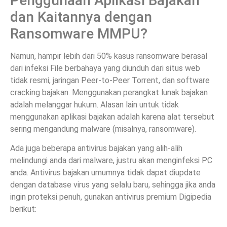
Penggunaan Aplikasi Bajakan
dan Kaitannya dengan
Ransomware MMPU?
Namun, hampir lebih dari 50% kasus ransomware berasal
dari infeksi File berbahaya yang diunduh dari situs web
tidak resmi, jaringan Peer-to-Peer Torrent, dan software
cracking bajakan. Menggunakan perangkat lunak bajakan
adalah melanggar hukum. Alasan lain untuk tidak
menggunakan aplikasi bajakan adalah karena alat tersebut
sering mengandung malware (misalnya, ransomware).
Ada juga beberapa antivirus bajakan yang alih-alih
melindungi anda dari malware, justru akan menginfeksi PC
anda. Antivirus bajakan umumnya tidak dapat diupdate
dengan database virus yang selalu baru, sehingga jika anda
ingin proteksi penuh, gunakan antivirus premium Digipedia
berikut: