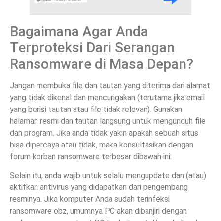
Bagaimana Agar Anda
Terproteksi Dari Serangan
Ransomware di Masa Depan?
Jangan membuka file dan tautan yang diterima dari alamat
yang tidak dikenal dan mencurigakan (terutama jika email
yang berisi tautan atau file tidak relevan). Gunakan
halaman resmi dan tautan langsung untuk mengunduh file
dan program. Jika anda tidak yakin apakah sebuah situs
bisa dipercaya atau tidak, maka konsultasikan dengan
forum korban ransomware terbesar dibawah ini:
Selain itu, anda wajib untuk selalu mengupdate dan (atau)
aktifkan antivirus yang didapatkan dari pengembang
resminya. Jika komputer Anda sudah terinfeksi
ransomware obz, umumnya PC akan dibanjiri dengan