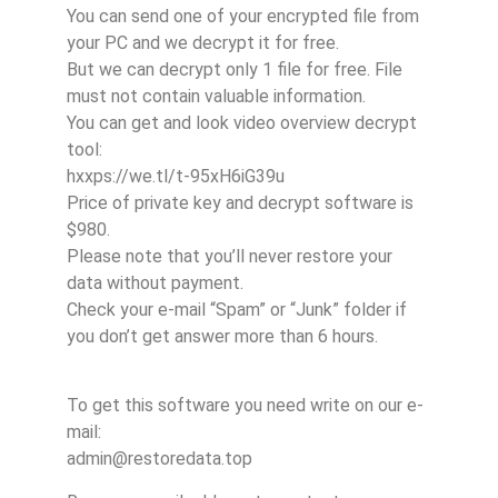
You can send one of your encrypted file from
your PC and we decrypt it for free.
But we can decrypt only 1 file for free. File
must not contain valuable information.
You can get and look video overview decrypt
tool:
hxxps://we.tl/t-95xH6iG39u
Price of private key and decrypt software is
$980.
Please note that you’ll never restore your
data without payment.
Check your e-mail “Spam” or “Junk” folder if
you don’t get answer more than 6 hours.
To get this software you need write on our e-
mail:
admin@restoredata.top