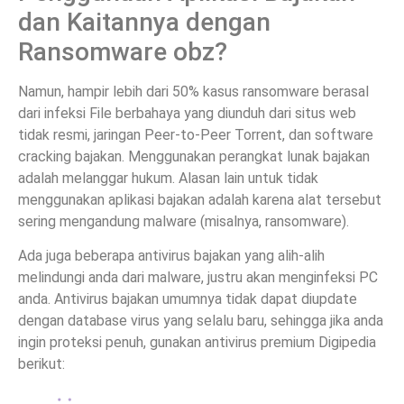
dan Kaitannya dengan
Ransomware obz?
Namun, hampir lebih dari 50% kasus ransomware berasal
dari infeksi File berbahaya yang diunduh dari situs web
tidak resmi, jaringan Peer-to-Peer Torrent, dan software
cracking bajakan. Menggunakan perangkat lunak bajakan
adalah melanggar hukum. Alasan lain untuk tidak
menggunakan aplikasi bajakan adalah karena alat tersebut
sering mengandung malware (misalnya, ransomware).
Ada juga beberapa antivirus bajakan yang alih-alih
melindungi anda dari malware, justru akan menginfeksi PC
anda. Antivirus bajakan umumnya tidak dapat diupdate
dengan database virus yang selalu baru, sehingga jika anda
ingin proteksi penuh, gunakan antivirus premium Digipedia
berikut: