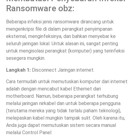
Ransomware obz:
Beberapa infeksi jenis ransomware dirancang untuk
mengenkripsi file di dalam perangkat penyimpanan
eksternal, menginfeksinya, dan bahkan menyebar ke
seluruh jaringan lokal. Untuk alasan ini, sangat penting
untuk mengisolasi perangkat (komputer) yang terinfeksi
sesegera mungkin.
Langkah 1:
Disconnect Jaringan internet.
Cara termudah untuk memutuskan komputer dari internet
adalah dengan mencabut kabel Ethernet dari
motherboard. Namun, beberapa perangkat terhubung
melalui jaringan nirkabel dan untuk beberapa pengguna
(terutama mereka yang tidak terlalu paham teknologi),
melepaskan kabel mungkin tampak sulit. Oleh karena itu,
Anda juga dapat memutuskan sistem secara manual
melalui Control Panel: