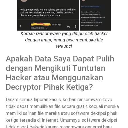
Korban ransomware yang ditipu oleh hacker
dengan iming-iming bisa membuka file
terkunci
Apakah Data Saya Dapat Pulih
dengan Mengikuti Tuntutan
Hacker atau Menggunakan
Decryptor Pihak Ketiga?
Dalam semua laporan kasus, korban ransomware tcvp
tidak dapat memulihkan file secara gratis kecuali mereka
memiliki salinan file mereka atau software dekripsi pihak
ketiga tersedia di Internet. Umumnya, software dekripsi
tidak dapat bekerja karena ransomware generasi baru