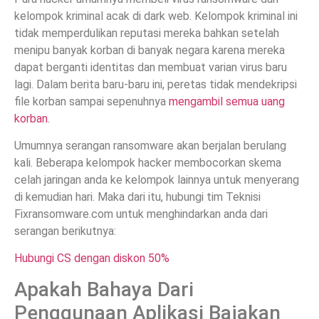
kelompok kriminal acak di dark web. Kelompok kriminal ini
tidak memperdulikan reputasi mereka bahkan setelah
menipu banyak korban di banyak negara karena mereka
dapat berganti identitas dan membuat varian virus baru
lagi. Dalam berita baru-baru ini, peretas tidak mendekripsi
file korban sampai sepenuhnya
mengambil semua uang
korban
.
Umumnya serangan ransomware akan berjalan berulang
kali. Beberapa kelompok hacker membocorkan skema
celah jaringan anda ke kelompok lainnya untuk menyerang
di kemudian hari. Maka dari itu, hubungi tim Teknisi
Fixransomware.com untuk menghindarkan anda dari
serangan berikutnya:
Hubungi CS dengan diskon 50%
Apakah Bahaya Dari
Penggunaan Aplikasi Bajakan