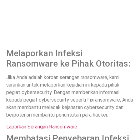
Melaporkan Infeksi
Ransomware ke Pihak Otoritas:
Jika Anda adalah korban serangan ransomware, kami
sarankan untuk melaporkan kejadian ini kepada pihak
pegiat cybersecurity. Dengan memberikan informasi
kepada pegiat cybersecurity seperti Fixransomware, Anda
akan membantu melacak kejahatan cybersecurity dan
berpotensi membantu penuntutan para hacker.
Laporkan Serangan Ransomware
Membatasi Penyebaran Infeksi