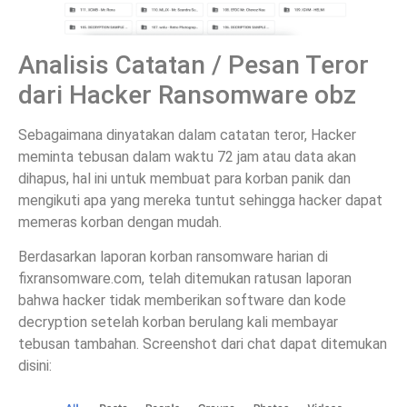
Analisis Catatan / Pesan Teror
dari Hacker Ransomware obz
Sebagaimana dinyatakan dalam catatan teror, Hacker
meminta tebusan dalam waktu 72 jam atau data akan
dihapus, hal ini untuk membuat para korban panik dan
mengikuti apa yang mereka tuntut sehingga hacker dapat
memeras korban dengan mudah.
Berdasarkan laporan korban ransomware harian di
fixransomware.com, telah ditemukan ratusan laporan
bahwa hacker tidak memberikan software dan kode
decryption setelah korban berulang kali membayar
tebusan tambahan. Screenshot dari chat dapat ditemukan
disini: