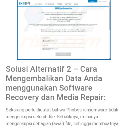
Solusi Alternatif 2 – Cara
Mengembalikan Data Anda
menggunakan Software
Recovery dan Media Repair:
Sekarang perlu dicatat bahwa Phobos ransomware tidak
mengenkripsi seluruh file. Sebaliknya, itu hanya
mengenkripsi sebagian (awal) file, sehingga membuatnya