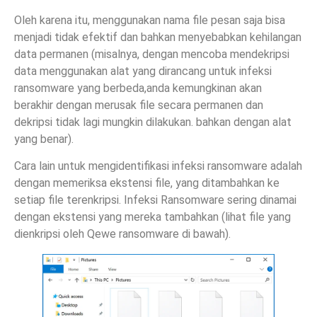
Oleh karena itu, menggunakan nama file pesan saja bisa
menjadi tidak efektif dan bahkan menyebabkan kehilangan
data permanen (misalnya, dengan mencoba mendekripsi
data menggunakan alat yang dirancang untuk infeksi
ransomware yang berbeda,anda kemungkinan akan
berakhir dengan merusak file secara permanen dan
dekripsi tidak lagi mungkin dilakukan. bahkan dengan alat
yang benar).
Cara lain untuk mengidentifikasi infeksi ransomware adalah
dengan memeriksa ekstensi file, yang ditambahkan ke
setiap file terenkripsi. Infeksi Ransomware sering dinamai
dengan ekstensi yang mereka tambahkan (lihat file yang
dienkripsi oleh Qewe ransomware di bawah).