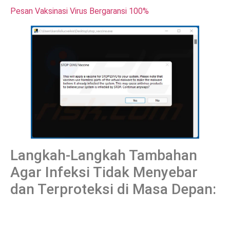
Pesan Vaksinasi Virus Bergaransi 100%
Langkah-Langkah Tambahan
Agar Infeksi Tidak Menyebar
dan Terproteksi di Masa Depan: