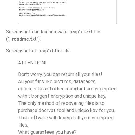
Screenshot dari Ransomware tcvp’s text file
(“
_readme.txt
“):
Screenshot of tcvp’s html file:
ATTENTION!
Don’t worry, you can return all your files!
All your files like pictures, databases,
documents and other important are encrypted
with strongest encryption and unique key.
The only method of recovering files is to
purchase decrypt tool and unique key for you.
This software will decrypt all your encrypted
files.
What guarantees you have?