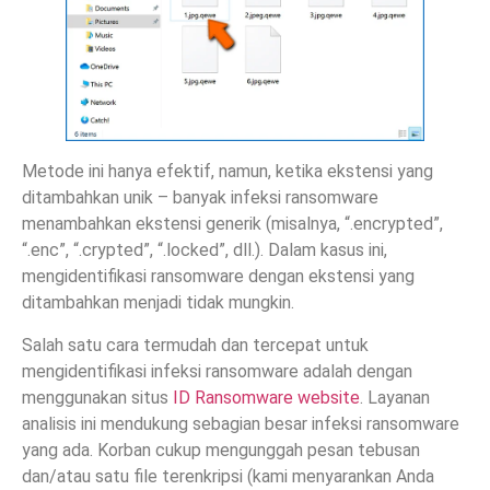
Metode ini hanya efektif, namun, ketika ekstensi yang
ditambahkan unik – banyak infeksi ransomware
menambahkan ekstensi generik (misalnya, “.encrypted”,
“.enc”, “.crypted”, “.locked”, dll.). Dalam kasus ini,
mengidentifikasi ransomware dengan ekstensi yang
ditambahkan menjadi tidak mungkin.
Salah satu cara termudah dan tercepat untuk
mengidentifikasi infeksi ransomware adalah dengan
menggunakan situs
ID Ransomware website
. Layanan
analisis ini mendukung sebagian besar infeksi ransomware
yang ada. Korban cukup mengunggah pesan tebusan
dan/atau satu file terenkripsi (kami menyarankan Anda