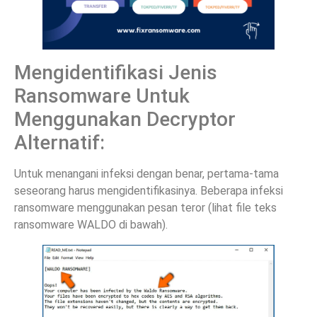
Mengidentifikasi Jenis
Ransomware Untuk
Menggunakan Decryptor
Alternatif:
Untuk menangani infeksi dengan benar, pertama-tama
seseorang harus mengidentifikasinya. Beberapa infeksi
ransomware menggunakan pesan teror (lihat file teks
ransomware WALDO di bawah).