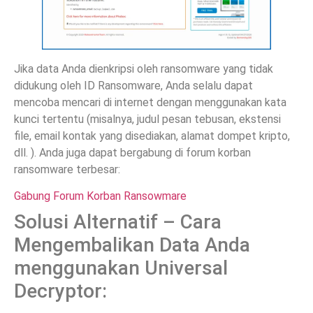
Jika data Anda dienkripsi oleh ransomware yang tidak
didukung oleh ID Ransomware, Anda selalu dapat
mencoba mencari di internet dengan menggunakan kata
kunci tertentu (misalnya, judul pesan tebusan, ekstensi
file, email kontak yang disediakan, alamat dompet kripto,
dll. ). Anda juga dapat bergabung di forum korban
ransomware terbesar:
Gabung Forum Korban Ransowmare
Solusi Alternatif – Cara
Mengembalikan Data Anda
menggunakan Universal
Decryptor: