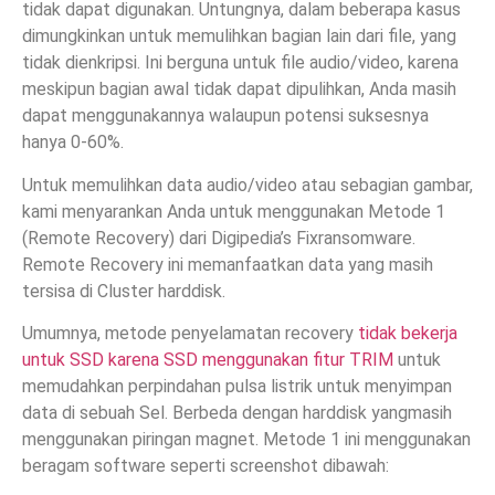
tidak dapat digunakan. Untungnya, dalam beberapa kasus
dimungkinkan untuk memulihkan bagian lain dari file, yang
tidak dienkripsi. Ini berguna untuk file audio/video, karena
meskipun bagian awal tidak dapat dipulihkan, Anda masih
dapat menggunakannya walaupun potensi suksesnya
hanya 0-60%.
Untuk memulihkan data audio/video atau sebagian gambar,
kami menyarankan Anda untuk menggunakan Metode 1
(Remote Recovery) dari Digipedia’s Fixransomware.
Remote Recovery ini memanfaatkan data yang masih
tersisa di Cluster harddisk.
Umumnya, metode penyelamatan recovery
tidak bekerja
untuk SSD karena SSD menggunakan fitur TRIM
untuk
memudahkan perpindahan pulsa listrik untuk menyimpan
data di sebuah Sel. Berbeda dengan harddisk yangmasih
menggunakan piringan magnet. Metode 1 ini menggunakan
beragam software seperti screenshot dibawah: