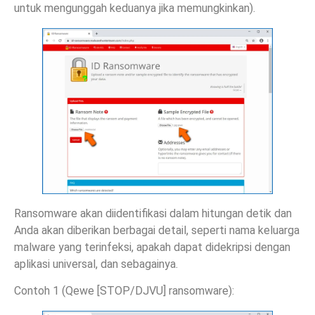
untuk mengunggah keduanya jika memungkinkan).
Ransomware akan diidentifikasi dalam hitungan detik dan
Anda akan diberikan berbagai detail, seperti nama keluarga
malware yang terinfeksi, apakah dapat didekripsi dengan
aplikasi universal, dan sebagainya.
Contoh 1 (Qewe [STOP/DJVU] ransomware):