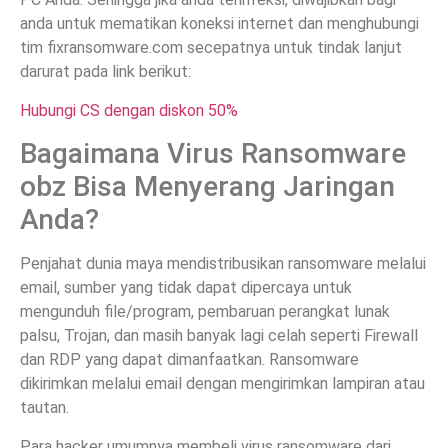
anda untuk mematikan koneksi internet dan menghubungi
tim fixransomware.com secepatnya untuk tindak lanjut
darurat pada link berikut:
Hubungi CS dengan diskon 50%
Bagaimana Virus Ransomware
obz Bisa Menyerang Jaringan
Anda?
Penjahat dunia maya mendistribusikan ransomware melalui
email, sumber yang tidak dapat dipercaya untuk
mengunduh file/program, pembaruan perangkat lunak
palsu, Trojan, dan masih banyak lagi celah seperti Firewall
dan RDP yang dapat dimanfaatkan. Ransomware
dikirimkan melalui email dengan mengirimkan lampiran atau
tautan.
Para hacker umumnya membeli virus ransomware dari