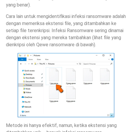
yang benar).
Cara lain untuk mengidentifikasi infeksi ransomware adalah
dengan memeriksa ekstensi file, yang ditambahkan ke
setiap file terenkripsi. Infeksi Ransomware sering dinamai
dengan ekstensi yang mereka tambahkan (lihat file yang
dienkripsi oleh Qewe ransomware di bawah).
Metode ini hanya efektif, namun, ketika ekstensi yang