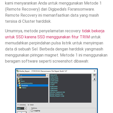
kami menyarankan Anda untuk menggunakan Metode 1
(Remote Recovery) dari Digipedia’s Fixransomware.
Remote Recovery ini memanfaatkan data yang masih
tersisa di Cluster harddisk.
Umumnya, metode penyelamatan recovery
tidak bekerja
untuk SSD karena SSD menggunakan fitur TRIM
untuk
memudahkan perpindahan pulsa listrik untuk menyimpan
data di sebuah Sel. Berbeda dengan harddisk yangmasih
menggunakan piringan magnet. Metode 1 ini menggunakan
beragam software seperti screenshot dibawah: