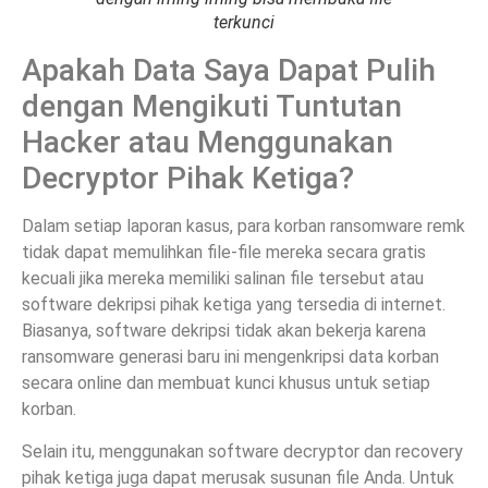
terkunci
Apakah Data Saya Dapat Pulih
dengan Mengikuti Tuntutan
Hacker atau Menggunakan
Decryptor Pihak Ketiga?
Dalam setiap laporan kasus, para korban ransomware remk
tidak dapat memulihkan file-file mereka secara gratis
kecuali jika mereka memiliki salinan file tersebut atau
software dekripsi pihak ketiga yang tersedia di internet.
Biasanya, software dekripsi tidak akan bekerja karena
ransomware generasi baru ini mengenkripsi data korban
secara online dan membuat kunci khusus untuk setiap
korban.
Selain itu, menggunakan software decryptor dan recovery
pihak ketiga juga dapat merusak susunan file Anda. Untuk