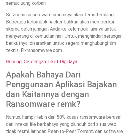
semua uang korban.
Serangan ransomware umumnya akan terus terulang.
Beberapa kelompok hacker bahkan akan memberikan
skema celah jaringan Anda ke kelompok lainnya untuk
menyerang di kemudian hari. Untuk menghindari serangan
berikutnya, disarankan untuk segera menghubungi tim
teknisi Fixransomware.com.
Hubungi CS dengan Tiket DigiJaya
Apakah Bahaya Dari
Penggunaan Aplikasi Bajakan
dan Kaitannya dengan
Ransomware remk?
Namun, hampir lebih dari 50% kasus ransomware berasal
dari infeksi file berbahaya yang diunduh dari situs web
tidak resmi, jaringan Peer-to-Peer Torrent, dan software