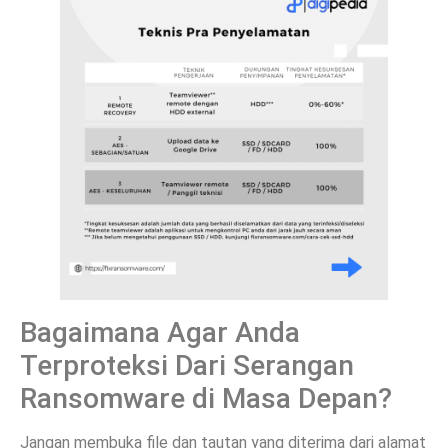
Bagaimana Agar Anda
Terproteksi Dari Serangan
Ransomware di Masa Depan?
Jangan membuka file dan tautan yang diterima dari alamat