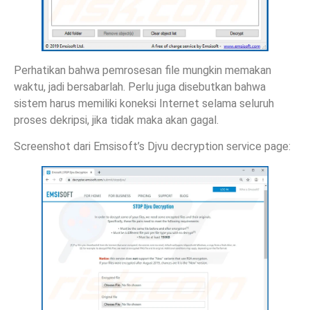
Perhatikan bahwa pemrosesan file mungkin memakan
waktu, jadi bersabarlah. Perlu juga disebutkan bahwa
sistem harus memiliki koneksi Internet selama seluruh
proses dekripsi, jika tidak maka akan gagal.
Screenshot dari Emsisoft’s Djvu decryption service page: