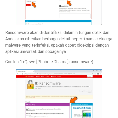
Ransomware akan diidentifikasi dalam hitungan detik dan
Anda akan diberikan berbagai detail, seperti nama keluarga
malware yang terinfeksi, apakah dapat didekripsi dengan
aplikasi universal, dan sebagainya.
Contoh 1 (Qewe [Phobos/Dharma] ransomware):