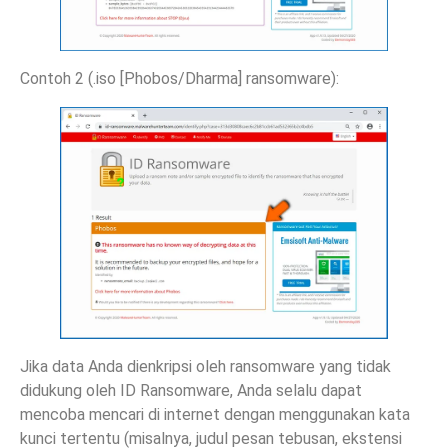
Contoh 2 (.iso [Phobos/Dharma] ransomware):
Jika data Anda dienkripsi oleh ransomware yang tidak
didukung oleh ID Ransomware, Anda selalu dapat
mencoba mencari di internet dengan menggunakan kata
kunci tertentu (misalnya, judul pesan tebusan, ekstensi