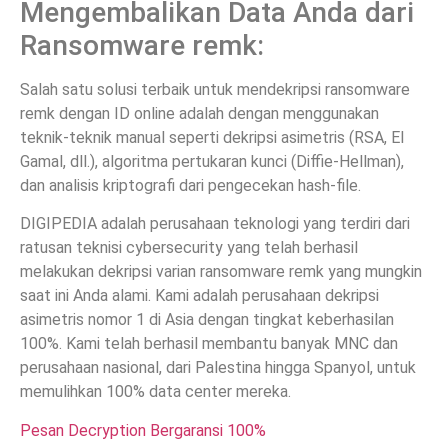
Mengembalikan Data Anda dari
Ransomware remk:
Salah satu solusi terbaik untuk mendekripsi ransomware
remk dengan ID online adalah dengan menggunakan
teknik-teknik manual seperti dekripsi asimetris (RSA, El
Gamal, dll.), algoritma pertukaran kunci (Diffie-Hellman),
dan analisis kriptografi dari pengecekan hash-file.
DIGIPEDIA adalah perusahaan teknologi yang terdiri dari
ratusan teknisi cybersecurity yang telah berhasil
melakukan dekripsi varian ransomware remk yang mungkin
saat ini Anda alami. Kami adalah perusahaan dekripsi
asimetris nomor 1 di Asia dengan tingkat keberhasilan
100%. Kami telah berhasil membantu banyak MNC dan
perusahaan nasional, dari Palestina hingga Spanyol, untuk
memulihkan 100% data center mereka.
Pesan Decryption Bergaransi 100%