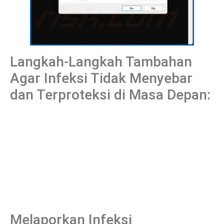
Langkah-Langkah Tambahan
Agar Infeksi Tidak Menyebar
dan Terproteksi di Masa Depan:
Melaporkan Infeksi