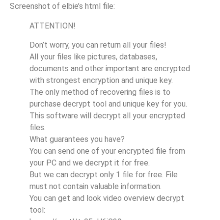
Screenshot of elbie’s html file:
ATTENTION!
Don’t worry, you can return all your files!
All your files like pictures, databases,
documents and other important are encrypted
with strongest encryption and unique key.
The only method of recovering files is to
purchase decrypt tool and unique key for you.
This software will decrypt all your encrypted
files.
What guarantees you have?
You can send one of your encrypted file from
your PC and we decrypt it for free.
But we can decrypt only 1 file for free. File
must not contain valuable information.
You can get and look video overview decrypt
tool: