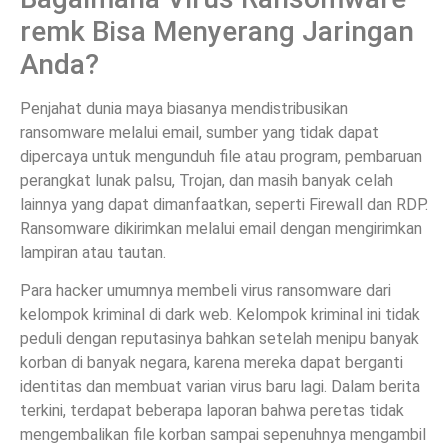
remk Bisa Menyerang Jaringan
Anda?
Penjahat dunia maya biasanya mendistribusikan
ransomware melalui email, sumber yang tidak dapat
dipercaya untuk mengunduh file atau program, pembaruan
perangkat lunak palsu, Trojan, dan masih banyak celah
lainnya yang dapat dimanfaatkan, seperti Firewall dan RDP.
Ransomware dikirimkan melalui email dengan mengirimkan
lampiran atau tautan.
Para hacker umumnya membeli virus ransomware dari
kelompok kriminal di dark web. Kelompok kriminal ini tidak
peduli dengan reputasinya bahkan setelah menipu banyak
korban di banyak negara, karena mereka dapat berganti
identitas dan membuat varian virus baru lagi. Dalam berita
terkini, terdapat beberapa laporan bahwa peretas tidak
mengembalikan file korban sampai sepenuhnya mengambil