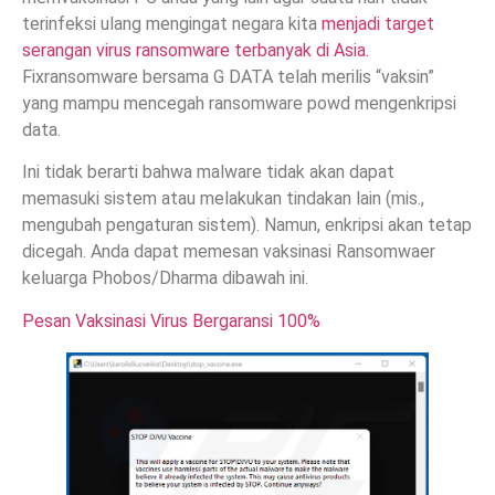
terinfeksi ulang mengingat negara kita
menjadi target
serangan virus ransomware terbanyak di Asia.
Fixransomware bersama G DATA telah merilis “vaksin”
yang mampu mencegah ransomware powd mengenkripsi
data.
Ini tidak berarti bahwa malware tidak akan dapat
memasuki sistem atau melakukan tindakan lain (mis.,
mengubah pengaturan sistem). Namun, enkripsi akan tetap
dicegah. Anda dapat memesan vaksinasi Ransomwaer
keluarga Phobos/Dharma dibawah ini.
Pesan Vaksinasi Virus Bergaransi 100%