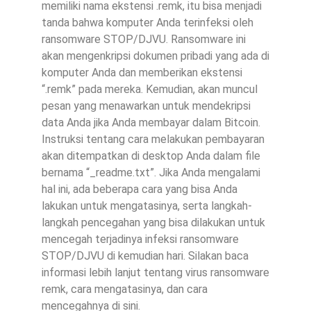
memiliki nama ekstensi .remk, itu bisa menjadi
tanda bahwa komputer Anda terinfeksi oleh
ransomware STOP/DJVU. Ransomware ini
akan mengenkripsi dokumen pribadi yang ada di
komputer Anda dan memberikan ekstensi
“.remk” pada mereka. Kemudian, akan muncul
pesan yang menawarkan untuk mendekripsi
data Anda jika Anda membayar dalam Bitcoin.
Instruksi tentang cara melakukan pembayaran
akan ditempatkan di desktop Anda dalam file
bernama “_readme.txt”. Jika Anda mengalami
hal ini, ada beberapa cara yang bisa Anda
lakukan untuk mengatasinya, serta langkah-
langkah pencegahan yang bisa dilakukan untuk
mencegah terjadinya infeksi ransomware
STOP/DJVU di kemudian hari. Silakan baca
informasi lebih lanjut tentang virus ransomware
remk, cara mengatasinya, dan cara
mencegahnya di sini.