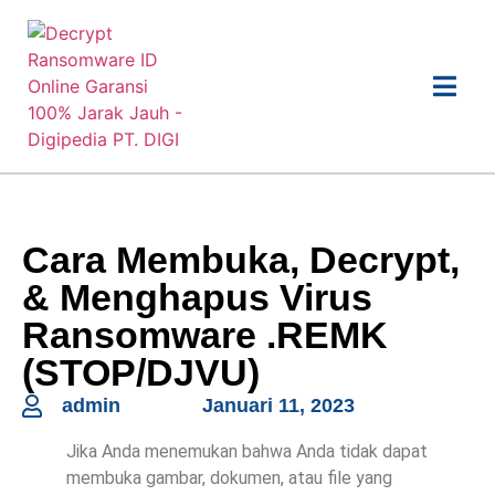
Cara Membuka, Decrypt,
& Menghapus Virus
Ransomware .REMK
(STOP/DJVU)
admin
Januari 11, 2023
Jika Anda menemukan bahwa Anda tidak dapat
membuka gambar, dokumen, atau file yang