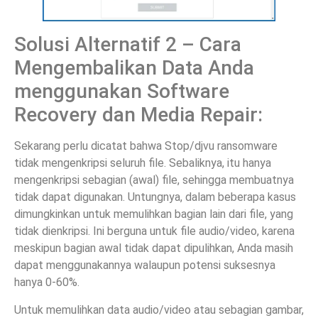
Solusi Alternatif 2 – Cara
Mengembalikan Data Anda
menggunakan Software
Recovery dan Media Repair:
Sekarang perlu dicatat bahwa Stop/djvu ransomware
tidak mengenkripsi seluruh file. Sebaliknya, itu hanya
mengenkripsi sebagian (awal) file, sehingga membuatnya
tidak dapat digunakan. Untungnya, dalam beberapa kasus
dimungkinkan untuk memulihkan bagian lain dari file, yang
tidak dienkripsi. Ini berguna untuk file audio/video, karena
meskipun bagian awal tidak dapat dipulihkan, Anda masih
dapat menggunakannya walaupun potensi suksesnya
hanya 0-60%.
Untuk memulihkan data audio/video atau sebagian gambar,