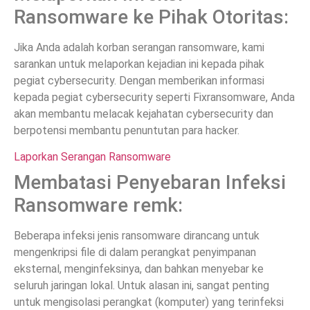
Ransomware ke Pihak Otoritas:
Jika Anda adalah korban serangan ransomware, kami
sarankan untuk melaporkan kejadian ini kepada pihak
pegiat cybersecurity. Dengan memberikan informasi
kepada pegiat cybersecurity seperti Fixransomware, Anda
akan membantu melacak kejahatan cybersecurity dan
berpotensi membantu penuntutan para hacker.
Laporkan Serangan Ransomware
Membatasi Penyebaran Infeksi
Ransomware remk:
Beberapa infeksi jenis ransomware dirancang untuk
mengenkripsi file di dalam perangkat penyimpanan
eksternal, menginfeksinya, dan bahkan menyebar ke
seluruh jaringan lokal. Untuk alasan ini, sangat penting
untuk mengisolasi perangkat (komputer) yang terinfeksi