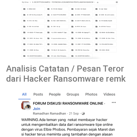
Analisis Catatan / Pesan Teror
dari Hacker Ransomware remk