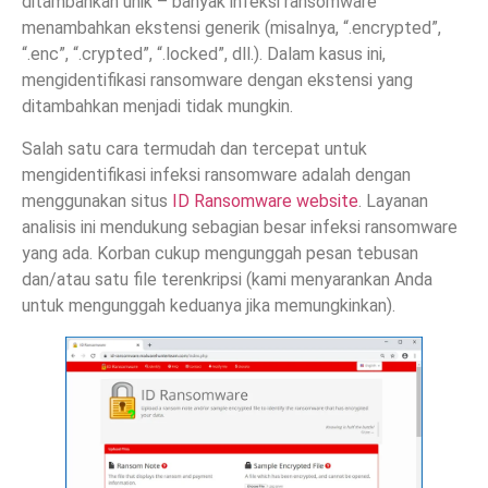
ditambahkan unik – banyak infeksi ransomware
menambahkan ekstensi generik (misalnya, “.encrypted”,
“.enc”, “.crypted”, “.locked”, dll.). Dalam kasus ini,
mengidentifikasi ransomware dengan ekstensi yang
ditambahkan menjadi tidak mungkin.
Salah satu cara termudah dan tercepat untuk
mengidentifikasi infeksi ransomware adalah dengan
menggunakan situs
ID Ransomware website
. Layanan
analisis ini mendukung sebagian besar infeksi ransomware
yang ada. Korban cukup mengunggah pesan tebusan
dan/atau satu file terenkripsi (kami menyarankan Anda
untuk mengunggah keduanya jika memungkinkan).