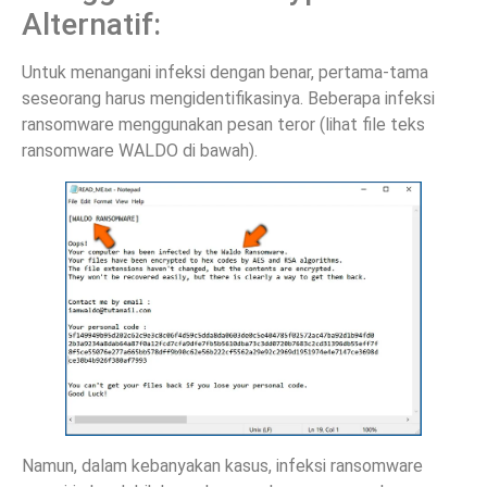
Alternatif:
Untuk menangani infeksi dengan benar, pertama-tama
seseorang harus mengidentifikasinya. Beberapa infeksi
ransomware menggunakan pesan teror (lihat file teks
ransomware WALDO di bawah).
Namun, dalam kebanyakan kasus, infeksi ransomware