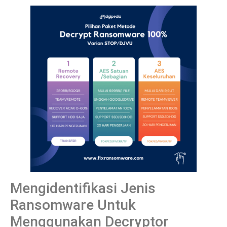
Mengidentifikasi Jenis
Ransomware Untuk
Menggunakan Decryptor