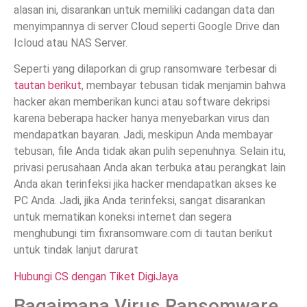
alasan ini, disarankan untuk memiliki cadangan data dan
menyimpannya di server Cloud seperti Google Drive dan
Icloud atau NAS Server.
Seperti yang dilaporkan di grup ransomware terbesar di
tautan berikut
, membayar tebusan tidak menjamin bahwa
hacker akan memberikan kunci atau software dekripsi
karena beberapa hacker hanya menyebarkan virus dan
mendapatkan bayaran. Jadi, meskipun Anda membayar
tebusan, file Anda tidak akan pulih sepenuhnya. Selain itu,
privasi perusahaan Anda akan terbuka atau perangkat lain
Anda akan terinfeksi jika hacker mendapatkan akses ke
PC Anda. Jadi, jika Anda terinfeksi, sangat disarankan
untuk mematikan koneksi internet dan segera
menghubungi tim fixransomware.com di tautan berikut
untuk tindak lanjut darurat
Hubungi CS dengan Tiket DigiJaya
Bagaimana Virus Ransomware