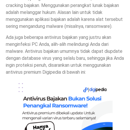
cracking bajakan. Menggunakan perangkat lunak bajakan
adalah melanggar hukum. Alasan lain untuk tidak
menggunakan aplikasi bajakan adalah karena alat tersebut
sering mengandung malware (misalnya, ransomware).
Ada juga beberapa antivirus bajakan yang justru akan
menginfeksi PC Anda, alih-alih melindungi Anda dari
malware. Antivirus bajakan umumnya tidak dapat diupdate
dengan database virus yang selalu baru, sehingga jika Anda
ingin proteksi penuh, disarankan untuk menggunakan
antivirus premium Digipedia di bawah ini: