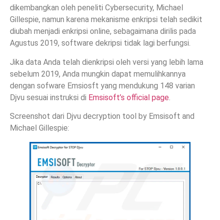
dikembangkan oleh peneliti Cybersecurity, Michael
Gillespie, namun karena mekanisme enkripsi telah sedikit
diubah menjadi enkripsi online, sebagaimana dirilis pada
Agustus 2019, software dekripsi tidak lagi berfungsi.
Jika data Anda telah dienkripsi oleh versi yang lebih lama
sebelum 2019, Anda mungkin dapat memulihkannya
dengan sofware Emsiosft yang mendukung 148 varian
Djvu sesuai instruksi di
Emsisoft’s official page
.
Screenshot dari Djvu decryption tool by Emsisoft and
Michael Gillespie: