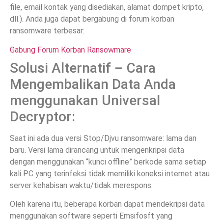
file, email kontak yang disediakan, alamat dompet kripto,
dll.). Anda juga dapat bergabung di forum korban
ransomware terbesar:
Gabung Forum Korban Ransowmare
Solusi Alternatif – Cara
Mengembalikan Data Anda
menggunakan Universal
Decryptor:
Saat ini ada dua versi Stop/Djvu ransomware: lama dan
baru. Versi lama dirancang untuk mengenkripsi data
dengan menggunakan “kunci offline” berkode sama setiap
kali PC yang terinfeksi tidak memiliki koneksi internet atau
server kehabisan waktu/tidak merespons.
Oleh karena itu, beberapa korban dapat mendekripsi data
menggunakan software seperti Emsifosft yang