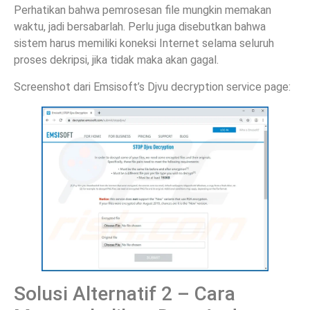
Perhatikan bahwa pemrosesan file mungkin memakan
waktu, jadi bersabarlah. Perlu juga disebutkan bahwa
sistem harus memiliki koneksi Internet selama seluruh
proses dekripsi, jika tidak maka akan gagal.
Screenshot dari Emsisoft’s Djvu decryption service page:
Solusi Alternatif 2 – Cara