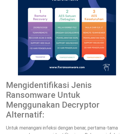
Mengidentifikasi Jenis
Ransomware Untuk
Menggunakan Decryptor
Alternatif:
Untuk menangani infeksi dengan benar, pertama-tama