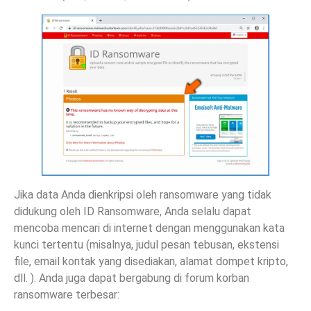
Jika data Anda dienkripsi oleh ransomware yang tidak
didukung oleh ID Ransomware, Anda selalu dapat
mencoba mencari di internet dengan menggunakan kata
kunci tertentu (misalnya, judul pesan tebusan, ekstensi
file, email kontak yang disediakan, alamat dompet kripto,
dll. ). Anda juga dapat bergabung di forum korban
ransomware terbesar: