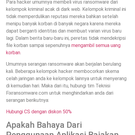
Para hacker umumnya membeli virus ransomware dari
kelompok kriminal acak di dark web. Kelompok kriminal ini
tidak memperdulikan reputasi mereka bahkan setelah
menipu banyak korban di banyak negara karena mereka
dapat berganti identitas dan membuat varian virus baru
lagi. Dalam berita baru-baru ini, peretas tidak mendekripsi
file korban sampai sepenuhnya
mengambil semua uang
korban
.
Umumnya serangan ransomware akan berjalan berulang
kali. Beberapa kelompok hacker membocorkan skema
celah jaringan anda ke kelompok lainnya untuk menyerang
di kemudian hari. Maka dari itu, hubungi tim Teknisi
Fixransomware.com untuk menghindarkan anda dari
serangan berikutnya:
Hubungi CS dengan diskon 50%
Apakah Bahaya Dari
Penggunaan Aplikasi Bajakan