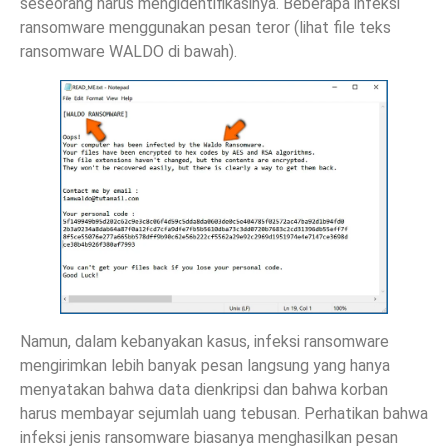
seseorang harus mengidentifikasinya. Beberapa infeksi
ransomware menggunakan pesan teror (lihat file teks
ransomware WALDO di bawah).
Namun, dalam kebanyakan kasus, infeksi ransomware
mengirimkan lebih banyak pesan langsung yang hanya
menyatakan bahwa data dienkripsi dan bahwa korban
harus membayar sejumlah uang tebusan. Perhatikan bahwa
infeksi jenis ransomware biasanya menghasilkan pesan