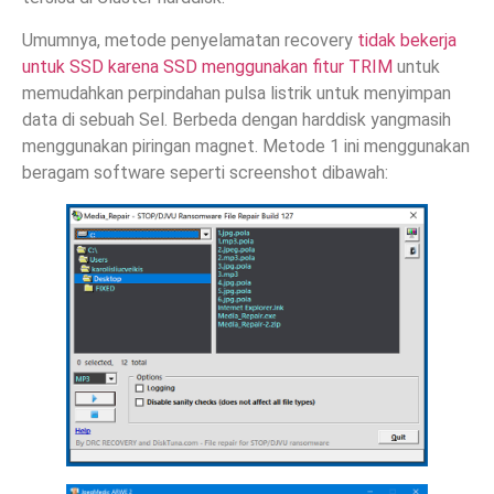
Umumnya, metode penyelamatan recovery
tidak bekerja
untuk SSD karena SSD menggunakan fitur TRIM
untuk
memudahkan perpindahan pulsa listrik untuk menyimpan
data di sebuah Sel. Berbeda dengan harddisk yangmasih
menggunakan piringan magnet. Metode 1 ini menggunakan
beragam software seperti screenshot dibawah: