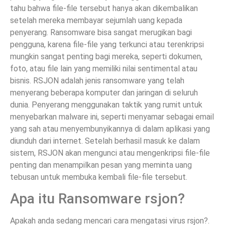
tahu bahwa file-file tersebut hanya akan dikembalikan
setelah mereka membayar sejumlah uang kepada
penyerang. Ransomware bisa sangat merugikan bagi
pengguna, karena file-file yang terkunci atau terenkripsi
mungkin sangat penting bagi mereka, seperti dokumen,
foto, atau file lain yang memiliki nilai sentimental atau
bisnis. RSJON adalah jenis ransomware yang telah
menyerang beberapa komputer dan jaringan di seluruh
dunia. Penyerang menggunakan taktik yang rumit untuk
menyebarkan malware ini, seperti menyamar sebagai email
yang sah atau menyembunyikannya di dalam aplikasi yang
diunduh dari internet. Setelah berhasil masuk ke dalam
sistem, RSJON akan mengunci atau mengenkripsi file-file
penting dan menampilkan pesan yang meminta uang
tebusan untuk membuka kembali file-file tersebut.
Apa itu Ransomware rsjon?
Apakah anda sedang mencari cara mengatasi virus rsjon?.