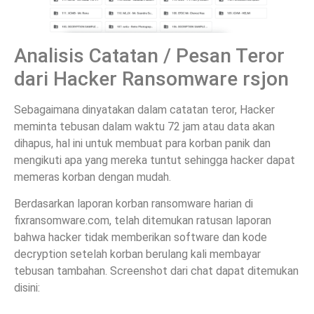
Analisis Catatan / Pesan Teror
dari Hacker Ransomware rsjon
Sebagaimana dinyatakan dalam catatan teror, Hacker
meminta tebusan dalam waktu 72 jam atau data akan
dihapus, hal ini untuk membuat para korban panik dan
mengikuti apa yang mereka tuntut sehingga hacker dapat
memeras korban dengan mudah.
Berdasarkan laporan korban ransomware harian di
fixransomware.com, telah ditemukan ratusan laporan
bahwa hacker tidak memberikan software dan kode
decryption setelah korban berulang kali membayar
tebusan tambahan. Screenshot dari chat dapat ditemukan
disini: