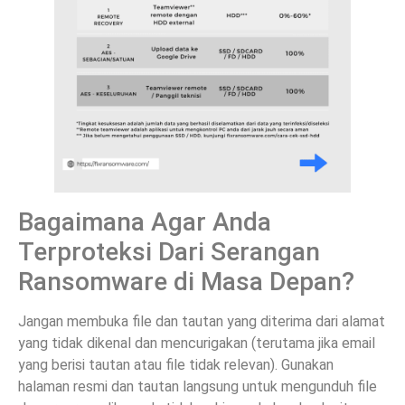
Bagaimana Agar Anda
Terproteksi Dari Serangan
Ransomware di Masa Depan?
Jangan membuka file dan tautan yang diterima dari alamat
yang tidak dikenal dan mencurigakan (terutama jika email
yang berisi tautan atau file tidak relevan). Gunakan
halaman resmi dan tautan langsung untuk mengunduh file