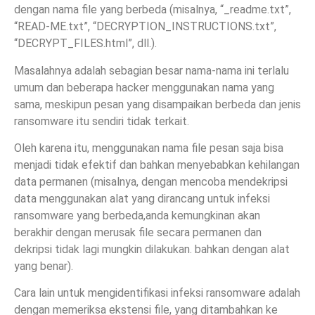
dengan nama file yang berbeda (misalnya, “_readme.txt”,
“READ-ME.txt”, “DECRYPTION_INSTRUCTIONS.txt”,
“DECRYPT_FILES.html”, dll.).
Masalahnya adalah sebagian besar nama-nama ini terlalu
umum dan beberapa hacker menggunakan nama yang
sama, meskipun pesan yang disampaikan berbeda dan jenis
ransomware itu sendiri tidak terkait.
Oleh karena itu, menggunakan nama file pesan saja bisa
menjadi tidak efektif dan bahkan menyebabkan kehilangan
data permanen (misalnya, dengan mencoba mendekripsi
data menggunakan alat yang dirancang untuk infeksi
ransomware yang berbeda,anda kemungkinan akan
berakhir dengan merusak file secara permanen dan
dekripsi tidak lagi mungkin dilakukan. bahkan dengan alat
yang benar).
Cara lain untuk mengidentifikasi infeksi ransomware adalah
dengan memeriksa ekstensi file, yang ditambahkan ke