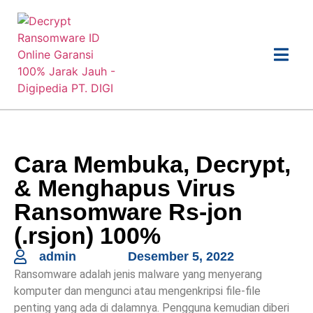
Cara Membuka, Decrypt,
& Menghapus Virus
Ransomware Rs-jon
(.rsjon) 100%
admin
Desember 5, 2022
Ransomware adalah jenis malware yang menyerang
komputer dan mengunci atau mengenkripsi file-file
penting yang ada di dalamnya. Pengguna kemudian diberi