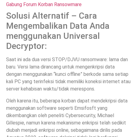
Gabung Forum Korban Ransowmare
Solusi Alternatif – Cara
Mengembalikan Data Anda
menggunakan Universal
Decryptor:
Saat ini ada dua versi STOP/DJVU ransomware: lama dan
baru. Versi lama dirancang untuk mengenkripsi data
dengan menggunakan “kunci offline” berkode sama setiap
kali PC yang terinfeksi tidak memiliki koneksi internet atau
server kehabisan waktu/tidak merespons.
Oleh karena itu, beberapa korban dapat mendekripsi data
menggunakan software seperti Emsifosft yang
dikembangkan oleh peneliti Cybersecurity, Michael
Gillespie, namun karena mekanisme enkripsi telah sedikit
diubah menjadi enkripsi online, sebagaimana dirilis pada