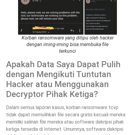
Korban ransomware yang ditipu oleh hacker
dengan iming-iming bisa membuka file
terkunci
Apakah Data Saya Dapat Pulih
dengan Mengikuti Tuntutan
Hacker atau Menggunakan
Decryptor Pihak Ketiga?
Dalam semua laporan kasus, korban ransomware tcvp
tidak dapat memulihkan file secara gratis kecuali mereka
memiliki salinan file mereka atau software dekripsi pihak
ketiga tersedia di Internet. Umumnya, software dekripsi