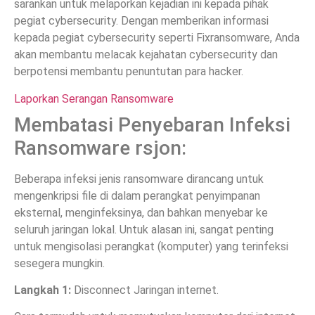
sarankan untuk melaporkan kejadian ini kepada pihak
pegiat cybersecurity. Dengan memberikan informasi
kepada pegiat cybersecurity seperti Fixransomware, Anda
akan membantu melacak kejahatan cybersecurity dan
berpotensi membantu penuntutan para hacker.
Laporkan Serangan Ransomware
Membatasi Penyebaran Infeksi
Ransomware rsjon:
Beberapa infeksi jenis ransomware dirancang untuk
mengenkripsi file di dalam perangkat penyimpanan
eksternal, menginfeksinya, dan bahkan menyebar ke
seluruh jaringan lokal. Untuk alasan ini, sangat penting
untuk mengisolasi perangkat (komputer) yang terinfeksi
sesegera mungkin.
Langkah 1:
Disconnect Jaringan internet.