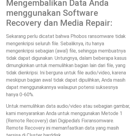
Mengembalikan Data Anda
menggunakan Software
Recovery dan Media Repair:
Sekarang perlu dicatat bahwa Phobos ransomware tidak
mengenkripsi seluruh file. Sebaliknya, itu hanya
mengenkripsi sebagian (awal) file, sehingga membuatnya
tidak dapat digunakan. Untungnya, dalam beberapa kasus
dimungkinkan untuk memulihkan bagian lain dari file, yang
tidak dienkripsi. Ini berguna untuk file audio/video, karena
meskipun bagian awal tidak dapat dipulihkan, Anda masih
dapat menggunakannya walaupun potensi suksesnya
hanya 0-60%.
Untuk memulihkan data audio/video atau sebagian gambar,
kami menyarankan Anda untuk menggunakan Metode 1
(Remote Recovery) dari Digipedia’s Fixransomware.
Remote Recovery ini memanfaatkan data yang masih
tersisa di Cluster harddisk.