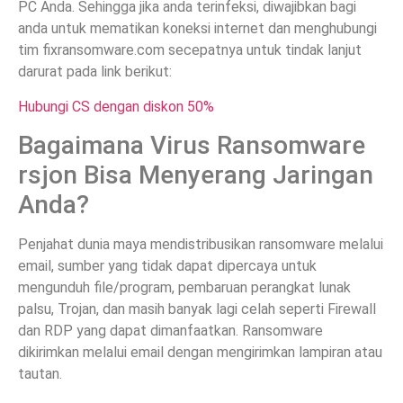
PC Anda. Sehingga jika anda terinfeksi, diwajibkan bagi
anda untuk mematikan koneksi internet dan menghubungi
tim fixransomware.com secepatnya untuk tindak lanjut
darurat pada link berikut:
Hubungi CS dengan diskon 50%
Bagaimana Virus Ransomware
rsjon Bisa Menyerang Jaringan
Anda?
Penjahat dunia maya mendistribusikan ransomware melalui
email, sumber yang tidak dapat dipercaya untuk
mengunduh file/program, pembaruan perangkat lunak
palsu, Trojan, dan masih banyak lagi celah seperti Firewall
dan RDP yang dapat dimanfaatkan. Ransomware
dikirimkan melalui email dengan mengirimkan lampiran atau
tautan.