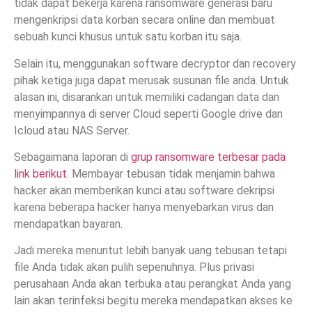
tidak dapat bekerja karena ransomware generasi baru
mengenkripsi data korban secara online dan membuat
sebuah kunci khusus untuk satu korban itu saja.
Selain itu, menggunakan software decryptor dan recovery
pihak ketiga juga dapat merusak susunan file anda. Untuk
alasan ini, disarankan untuk memiliki cadangan data dan
menyimpannya di server Cloud seperti Google drive dan
Icloud atau NAS Server.
Sebagaimana laporan di
grup ransomware terbesar pada
link berikut
. Membayar tebusan tidak menjamin bahwa
hacker akan memberikan kunci atau software dekripsi
karena beberapa hacker hanya menyebarkan virus dan
mendapatkan bayaran.
Jadi mereka menuntut lebih banyak uang tebusan tetapi
file Anda tidak akan pulih sepenuhnya. Plus privasi
perusahaan Anda akan terbuka atau perangkat Anda yang
lain akan terinfeksi begitu mereka mendapatkan akses ke