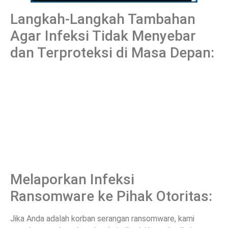
Langkah-Langkah Tambahan
Agar Infeksi Tidak Menyebar
dan Terproteksi di Masa Depan:
Melaporkan Infeksi
Ransomware ke Pihak Otoritas:
Jika Anda adalah korban serangan ransomware, kami