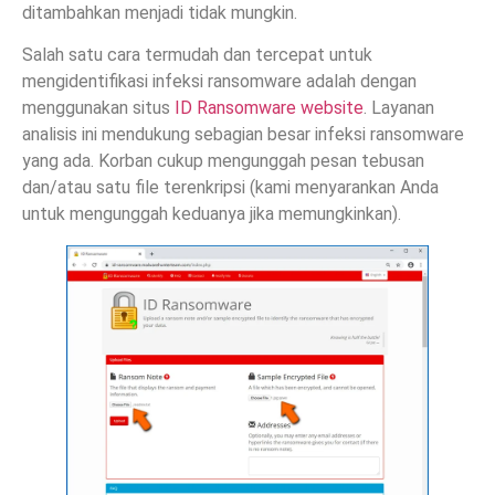
ditambahkan menjadi tidak mungkin.
Salah satu cara termudah dan tercepat untuk
mengidentifikasi infeksi ransomware adalah dengan
menggunakan situs
ID Ransomware website
. Layanan
analisis ini mendukung sebagian besar infeksi ransomware
yang ada. Korban cukup mengunggah pesan tebusan
dan/atau satu file terenkripsi (kami menyarankan Anda
untuk mengunggah keduanya jika memungkinkan).