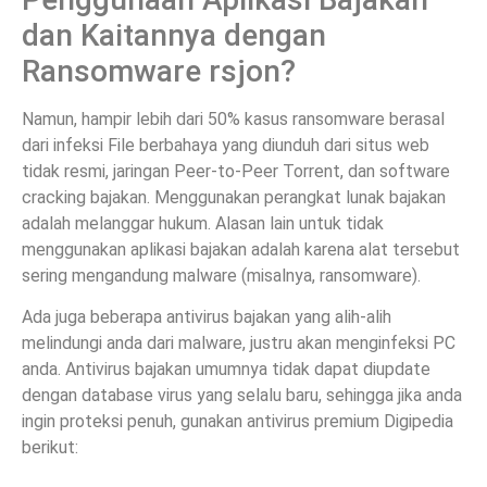
dan Kaitannya dengan
Ransomware rsjon?
Namun, hampir lebih dari 50% kasus ransomware berasal
dari infeksi File berbahaya yang diunduh dari situs web
tidak resmi, jaringan Peer-to-Peer Torrent, dan software
cracking bajakan. Menggunakan perangkat lunak bajakan
adalah melanggar hukum. Alasan lain untuk tidak
menggunakan aplikasi bajakan adalah karena alat tersebut
sering mengandung malware (misalnya, ransomware).
Ada juga beberapa antivirus bajakan yang alih-alih
melindungi anda dari malware, justru akan menginfeksi PC
anda. Antivirus bajakan umumnya tidak dapat diupdate
dengan database virus yang selalu baru, sehingga jika anda
ingin proteksi penuh, gunakan antivirus premium Digipedia
berikut: