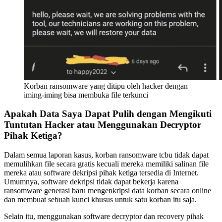
Korban ransomware yang ditipu oleh hacker dengan
iming-iming bisa membuka file terkunci
Apakah Data Saya Dapat Pulih dengan Mengikuti
Tuntutan Hacker atau Menggunakan Decryptor
Pihak Ketiga?
Dalam semua laporan kasus, korban ransomware tcbu tidak dapat
memulihkan file secara gratis kecuali mereka memiliki salinan file
mereka atau software dekripsi pihak ketiga tersedia di Internet.
Umumnya, software dekripsi tidak dapat bekerja karena
ransomware generasi baru mengenkripsi data korban secara online
dan membuat sebuah kunci khusus untuk satu korban itu saja.
Selain itu, menggunakan software decryptor dan recovery pihak