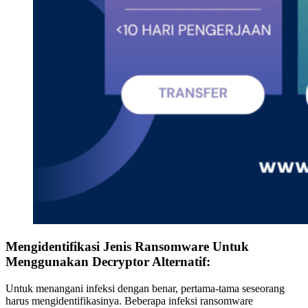
Mengidentifikasi Jenis Ransomware Untuk
Menggunakan Decryptor Alternatif:
Untuk menangani infeksi dengan benar, pertama-tama seseorang
harus mengidentifikasinya. Beberapa infeksi ransomware