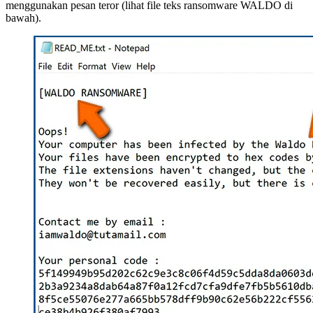
menggunakan pesan teror (lihat file teks ransomware WALDO di
bawah).