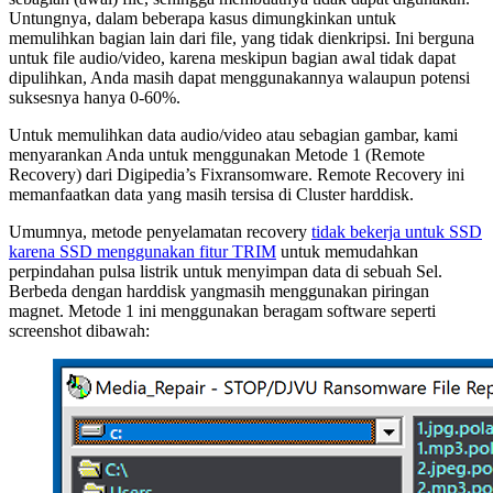
Untungnya, dalam beberapa kasus dimungkinkan untuk
memulihkan bagian lain dari file, yang tidak dienkripsi. Ini berguna
untuk file audio/video, karena meskipun bagian awal tidak dapat
dipulihkan, Anda masih dapat menggunakannya walaupun potensi
suksesnya hanya 0-60%.
Untuk memulihkan data audio/video atau sebagian gambar, kami
menyarankan Anda untuk menggunakan Metode 1 (Remote
Recovery) dari Digipedia’s Fixransomware. Remote Recovery ini
memanfaatkan data yang masih tersisa di Cluster harddisk.
Umumnya, metode penyelamatan recovery
tidak bekerja untuk SSD
karena SSD menggunakan fitur TRIM
untuk memudahkan
perpindahan pulsa listrik untuk menyimpan data di sebuah Sel.
Berbeda dengan harddisk yangmasih menggunakan piringan
magnet. Metode 1 ini menggunakan beragam software seperti
screenshot dibawah: