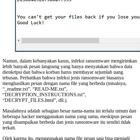
Namun, dalam kebanyakan kasus, infeksi ransomware mengirimkan
lebih banyak pesan langsung yang hanya menyatakan bahwa data
dienkripsi dan bahwa korban harus membayar sejumlah uang
tebusan. Perhatikan bahwa infeksi jenis ransomware biasanya
menghasilkan pesan dengan nama file yang berbeda (misalnya,
“_readme.txt”, “READ-ME.txt”,
“DECRYPTION_INSTRUCTIONS.txt”,
“DECRYPT_FILES.html”, dll.).
Masalahnya adalah sebagian besar nama-nama ini terlalu umum dan
beberapa hacker menggunakan nama yang sama, meskipun pesan
yang disampaikan berbeda dan jenis ransomware itu sendiri tidak
terkait.
Oleh karena itu, menggunakan nama file pesan saja bisa menjadi