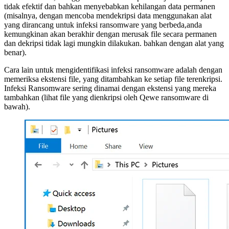
tidak efektif dan bahkan menyebabkan kehilangan data permanen
(misalnya, dengan mencoba mendekripsi data menggunakan alat
yang dirancang untuk infeksi ransomware yang berbeda,anda
kemungkinan akan berakhir dengan merusak file secara permanen
dan dekripsi tidak lagi mungkin dilakukan. bahkan dengan alat yang
benar).
Cara lain untuk mengidentifikasi infeksi ransomware adalah dengan
memeriksa ekstensi file, yang ditambahkan ke setiap file terenkripsi.
Infeksi Ransomware sering dinamai dengan ekstensi yang mereka
tambahkan (lihat file yang dienkripsi oleh Qewe ransomware di
bawah).