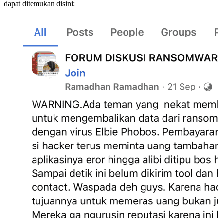
dapat ditemukan disini: