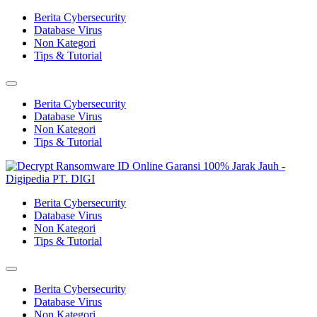
Berita Cybersecurity
Database Virus
Non Kategori
Tips & Tutorial
Berita Cybersecurity
Database Virus
Non Kategori
Tips & Tutorial
Berita Cybersecurity
Database Virus
Non Kategori
Tips & Tutorial
Berita Cybersecurity
Database Virus
Non Kategori