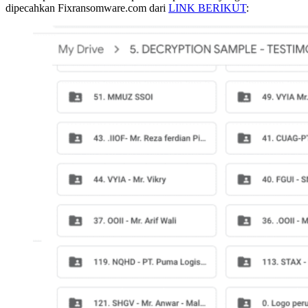
dipecahkan Fixransomware.com dari
LINK BERIKUT
: