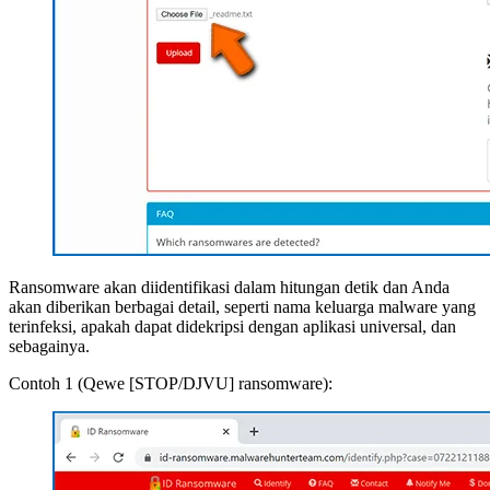
Ransomware akan diidentifikasi dalam hitungan detik dan Anda
akan diberikan berbagai detail, seperti nama keluarga malware yang
terinfeksi, apakah dapat didekripsi dengan aplikasi universal, dan
sebagainya.
Contoh 1 (Qewe [STOP/DJVU] ransomware):