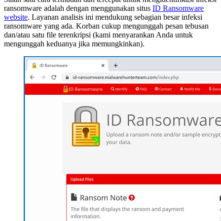
ransomware adalah dengan menggunakan situs
ID Ransomware
website
. Layanan analisis ini mendukung sebagian besar infeksi
ransomware yang ada. Korban cukup mengunggah pesan tebusan
dan/atau satu file terenkripsi (kami menyarankan Anda untuk
mengunggah keduanya jika memungkinkan).