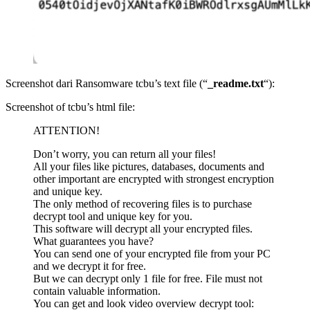
Screenshot dari Ransomware tcbu’s text file (“
_readme.txt
“):
Screenshot of tcbu’s html file:
ATTENTION!
Don’t worry, you can return all your files!
All your files like pictures, databases, documents and
other important are encrypted with strongest encryption
and unique key.
The only method of recovering files is to purchase
decrypt tool and unique key for you.
This software will decrypt all your encrypted files.
What guarantees you have?
You can send one of your encrypted file from your PC
and we decrypt it for free.
But we can decrypt only 1 file for free. File must not
contain valuable information.
You can get and look video overview decrypt tool: