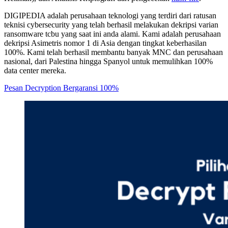
DIGIPEDIA adalah perusahaan teknologi yang terdiri dari ratusan
teknisi cybersecurity yang telah berhasil melakukan dekripsi varian
ransomware tcbu yang saat ini anda alami. Kami adalah perusahaan
dekripsi Asimetris nomor 1 di Asia dengan tingkat keberhasilan
100%. Kami telah berhasil membantu banyak MNC dan perusahaan
nasional, dari Palestina hingga Spanyol untuk memulihkan 100%
data center mereka.
Pesan Decryption Bergaransi 100%