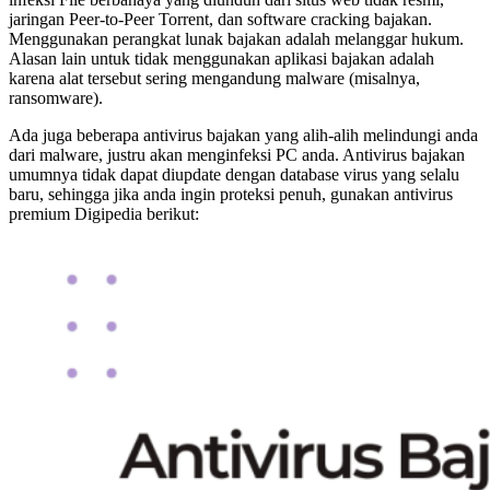
jaringan Peer-to-Peer Torrent, dan software cracking bajakan.
Menggunakan perangkat lunak bajakan adalah melanggar hukum.
Alasan lain untuk tidak menggunakan aplikasi bajakan adalah
karena alat tersebut sering mengandung malware (misalnya,
ransomware).
Ada juga beberapa antivirus bajakan yang alih-alih melindungi anda
dari malware, justru akan menginfeksi PC anda. Antivirus bajakan
umumnya tidak dapat diupdate dengan database virus yang selalu
baru, sehingga jika anda ingin proteksi penuh, gunakan antivirus
premium Digipedia berikut: