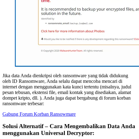
Jika data Anda dienkripsi oleh ransomware yang tidak didukung
oleh ID Ransomware, Anda selalu dapat mencoba mencari di
internet dengan menggunakan kata kunci tertentu (misalnya, judul
pesan tebusan, ekstensi file, email kontak yang disediakan, alamat
dompet kripto, dll. ). Anda juga dapat bergabung di forum korban
ransomware terbesar:
Gabung Forum Korban Ransowmare
Solusi Alternatif – Cara Mengembalikan Data Anda
menggunakan Universal Decryptor: