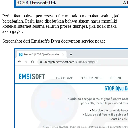
Perhatikan bahwa pemrosesan file mungkin memakan waktu, jadi
bersabarlah. Perlu juga disebutkan bahwa sistem harus memiliki
koneksi Internet selama seluruh proses dekripsi, jika tidak maka
akan gagal.
Screenshot dari Emsisoft’s Djvu decryption service page: