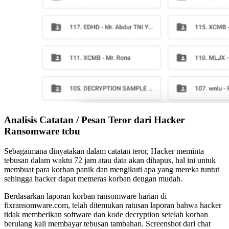
Analisis Catatan / Pesan Teror dari Hacker
Ransomware tcbu
Sebagaimana dinyatakan dalam catatan teror, Hacker meminta
tebusan dalam waktu 72 jam atau data akan dihapus, hal ini untuk
membuat para korban panik dan mengikuti apa yang mereka tuntut
sehingga hacker dapat memeras korban dengan mudah.
Berdasarkan laporan korban ransomware harian di
fixransomware.com, telah ditemukan ratusan laporan bahwa hacker
tidak memberikan software dan kode decryption setelah korban
berulang kali membayar tebusan tambahan. Screenshot dari chat