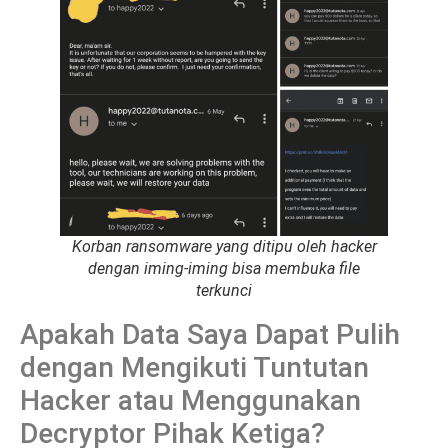
Korban ransomware yang ditipu oleh hacker
dengan iming-iming bisa membuka file
terkunci
Apakah Data Saya Dapat Pulih
dengan Mengikuti Tuntutan
Hacker atau Menggunakan
Decryptor Pihak Ketiga?