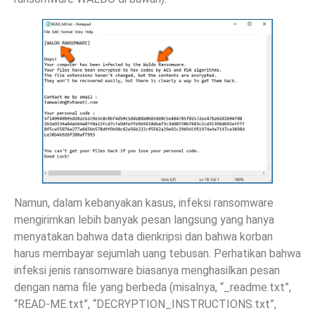
Namun, dalam kebanyakan kasus, infeksi ransomware
mengirimkan lebih banyak pesan langsung yang hanya
menyatakan bahwa data dienkripsi dan bahwa korban
harus membayar sejumlah uang tebusan. Perhatikan bahwa
infeksi jenis ransomware biasanya menghasilkan pesan
dengan nama file yang berbeda (misalnya, “_readme.txt”,
“READ-ME.txt”, “DECRYPTION_INSTRUCTIONS.txt”,