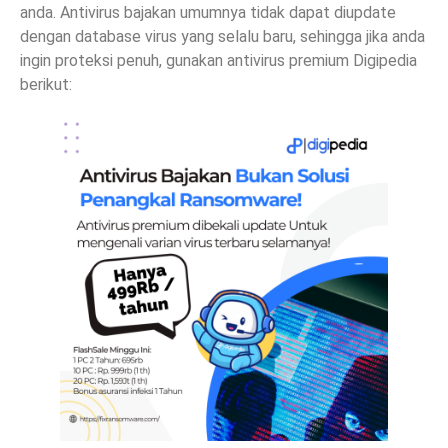
anda. Antivirus bajakan umumnya tidak dapat diupdate
dengan database virus yang selalu baru, sehingga jika anda
ingin proteksi penuh, gunakan antivirus premium Digipedia
berikut: