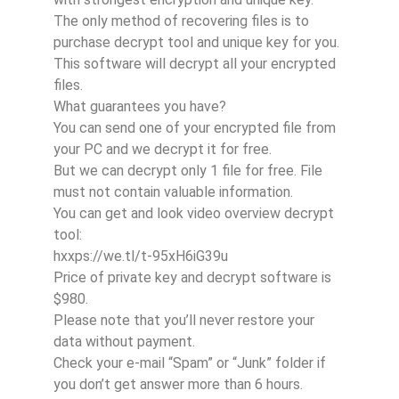
The only method of recovering files is to
purchase decrypt tool and unique key for you.
This software will decrypt all your encrypted
files.
What guarantees you have?
You can send one of your encrypted file from
your PC and we decrypt it for free.
But we can decrypt only 1 file for free. File
must not contain valuable information.
You can get and look video overview decrypt
tool:
hxxps://we.tl/t-95xH6iG39u
Price of private key and decrypt software is
$980.
Please note that you’ll never restore your
data without payment.
Check your e-mail “Spam” or “Junk” folder if
you don’t get answer more than 6 hours.