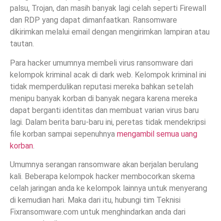
palsu, Trojan, dan masih banyak lagi celah seperti Firewall
dan RDP yang dapat dimanfaatkan. Ransomware
dikirimkan melalui email dengan mengirimkan lampiran atau
tautan.
Para hacker umumnya membeli virus ransomware dari
kelompok kriminal acak di dark web. Kelompok kriminal ini
tidak memperdulikan reputasi mereka bahkan setelah
menipu banyak korban di banyak negara karena mereka
dapat berganti identitas dan membuat varian virus baru
lagi. Dalam berita baru-baru ini, peretas tidak mendekripsi
file korban sampai sepenuhnya
mengambil semua uang
korban
.
Umumnya serangan ransomware akan berjalan berulang
kali. Beberapa kelompok hacker membocorkan skema
celah jaringan anda ke kelompok lainnya untuk menyerang
di kemudian hari. Maka dari itu, hubungi tim Teknisi
Fixransomware.com untuk menghindarkan anda dari