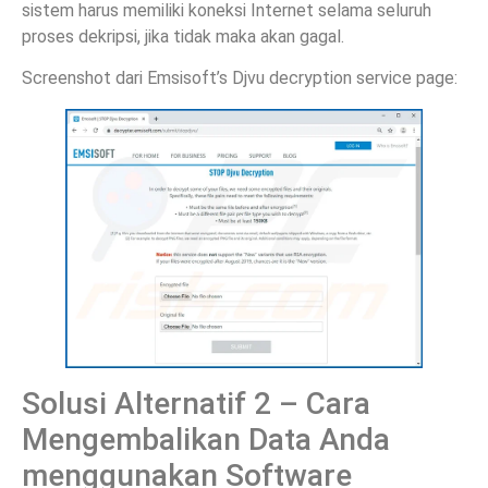
sistem harus memiliki koneksi Internet selama seluruh
proses dekripsi, jika tidak maka akan gagal.
Screenshot dari Emsisoft’s Djvu decryption service page:
Solusi Alternatif 2 – Cara
Mengembalikan Data Anda
menggunakan Software