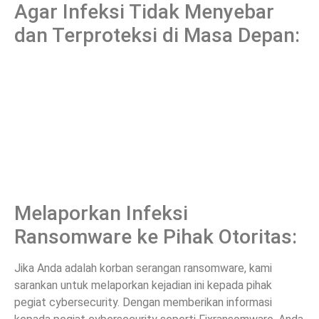
Agar Infeksi Tidak Menyebar
dan Terproteksi di Masa Depan:
Melaporkan Infeksi
Ransomware ke Pihak Otoritas:
Jika Anda adalah korban serangan ransomware, kami
sarankan untuk melaporkan kejadian ini kepada pihak
pegiat cybersecurity. Dengan memberikan informasi