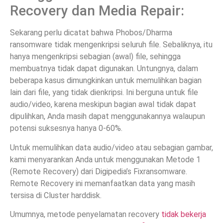
Recovery dan Media Repair:
Sekarang perlu dicatat bahwa Phobos/Dharma
ransomware tidak mengenkripsi seluruh file. Sebaliknya, itu
hanya mengenkripsi sebagian (awal) file, sehingga
membuatnya tidak dapat digunakan. Untungnya, dalam
beberapa kasus dimungkinkan untuk memulihkan bagian
lain dari file, yang tidak dienkripsi. Ini berguna untuk file
audio/video, karena meskipun bagian awal tidak dapat
dipulihkan, Anda masih dapat menggunakannya walaupun
potensi suksesnya hanya 0-60%.
Untuk memulihkan data audio/video atau sebagian gambar,
kami menyarankan Anda untuk menggunakan Metode 1
(Remote Recovery) dari Digipedia’s Fixransomware.
Remote Recovery ini memanfaatkan data yang masih
tersisa di Cluster harddisk.
Umumnya, metode penyelamatan recovery
tidak bekerja