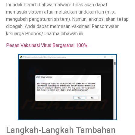
Ini tidak berarti bahwa malware tidak akan dapat
memasuki sistem atau melakukan tindakan lain (mis.,
mengubah pengaturan sistem). Namun, enkripsi akan tetap
dicegah. Anda dapat memesan vaksinasi Ransomwaer
keluarga Phobos/Dharma dibawah ini.
Pesan Vaksinasi Virus Bergaransi 100%
Langkah-Langkah Tambahan