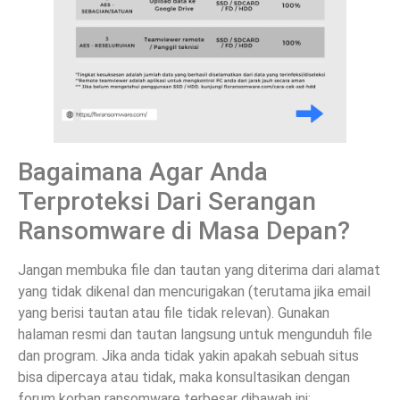
Bagaimana Agar Anda
Terproteksi Dari Serangan
Ransomware di Masa Depan?
Jangan membuka file dan tautan yang diterima dari alamat
yang tidak dikenal dan mencurigakan (terutama jika email
yang berisi tautan atau file tidak relevan). Gunakan
halaman resmi dan tautan langsung untuk mengunduh file
dan program. Jika anda tidak yakin apakah sebuah situs
bisa dipercaya atau tidak, maka konsultasikan dengan
forum korban ransomware terbesar dibawah ini: