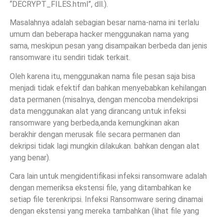
“DECRYPT_FILES.html”, dll.).
Masalahnya adalah sebagian besar nama-nama ini terlalu
umum dan beberapa hacker menggunakan nama yang
sama, meskipun pesan yang disampaikan berbeda dan jenis
ransomware itu sendiri tidak terkait.
Oleh karena itu, menggunakan nama file pesan saja bisa
menjadi tidak efektif dan bahkan menyebabkan kehilangan
data permanen (misalnya, dengan mencoba mendekripsi
data menggunakan alat yang dirancang untuk infeksi
ransomware yang berbeda,anda kemungkinan akan
berakhir dengan merusak file secara permanen dan
dekripsi tidak lagi mungkin dilakukan. bahkan dengan alat
yang benar).
Cara lain untuk mengidentifikasi infeksi ransomware adalah
dengan memeriksa ekstensi file, yang ditambahkan ke
setiap file terenkripsi. Infeksi Ransomware sering dinamai
dengan ekstensi yang mereka tambahkan (lihat file yang