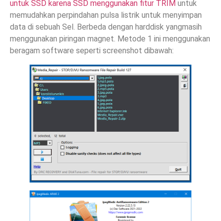
untuk SSD karena SSD menggunakan fitur TRIM
untuk
memudahkan perpindahan pulsa listrik untuk menyimpan
data di sebuah Sel. Berbeda dengan harddisk yangmasih
menggunakan piringan magnet. Metode 1 ini menggunakan
beragam software seperti screenshot dibawah: