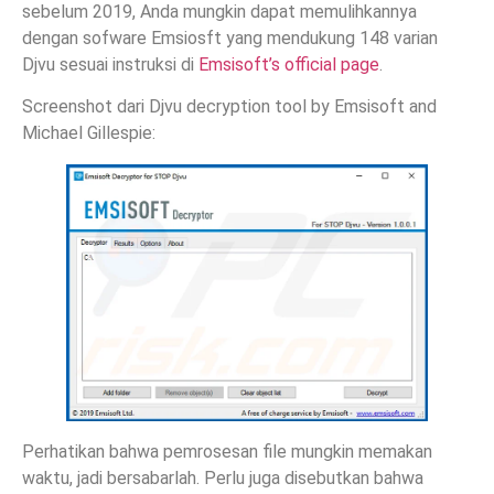
sebelum 2019, Anda mungkin dapat memulihkannya
dengan sofware Emsiosft yang mendukung 148 varian
Djvu sesuai instruksi di
Emsisoft’s official page
.
Screenshot dari Djvu decryption tool by Emsisoft and
Michael Gillespie:
Perhatikan bahwa pemrosesan file mungkin memakan
waktu, jadi bersabarlah. Perlu juga disebutkan bahwa