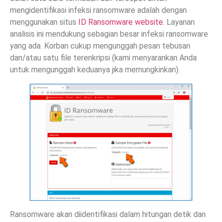
mengidentifikasi infeksi ransomware adalah dengan
menggunakan situs
ID Ransomware website
. Layanan
analisis ini mendukung sebagian besar infeksi ransomware
yang ada. Korban cukup mengunggah pesan tebusan
dan/atau satu file terenkripsi (kami menyarankan Anda
untuk mengunggah keduanya jika memungkinkan).
Ransomware akan diidentifikasi dalam hitungan detik dan