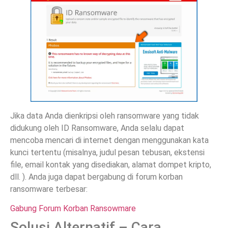
Jika data Anda dienkripsi oleh ransomware yang tidak
didukung oleh ID Ransomware, Anda selalu dapat
mencoba mencari di internet dengan menggunakan kata
kunci tertentu (misalnya, judul pesan tebusan, ekstensi
file, email kontak yang disediakan, alamat dompet kripto,
dll. ). Anda juga dapat bergabung di forum korban
ransomware terbesar:
Gabung Forum Korban Ransowmare
Solusi Alternatif – Cara