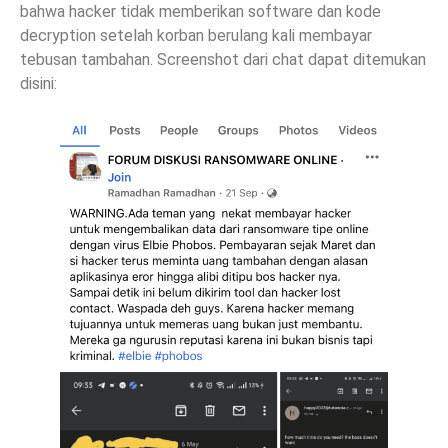
bahwa hacker tidak memberikan software dan kode
decryption setelah korban berulang kali membayar
tebusan tambahan. Screenshot dari chat dapat ditemukan
disini: