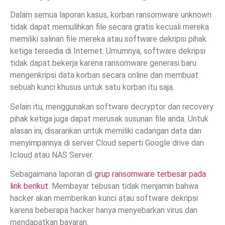
Dalam semua laporan kasus, korban ransomware unknown
tidak dapat memulihkan file secara gratis kecuali mereka
memiliki salinan file mereka atau software dekripsi pihak
ketiga tersedia di Internet. Umumnya, software dekripsi
tidak dapat bekerja karena ransomware generasi baru
mengenkripsi data korban secara online dan membuat
sebuah kunci khusus untuk satu korban itu saja.
Selain itu, menggunakan software decryptor dan recovery
pihak ketiga juga dapat merusak susunan file anda. Untuk
alasan ini, disarankan untuk memiliki cadangan data dan
menyimpannya di server Cloud seperti Google drive dan
Icloud atau NAS Server.
Sebagaimana laporan di
grup ransomware terbesar pada
link berikut
. Membayar tebusan tidak menjamin bahwa
hacker akan memberikan kunci atau software dekripsi
karena beberapa hacker hanya menyebarkan virus dan
mendapatkan bayaran.