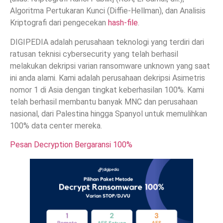
Algoritma Pertukaran Kunci (Diffie-Hellman), dan Analisis
Kriptografi dari pengecekan
hash-file
.
DIGIPEDIA adalah perusahaan teknologi yang terdiri dari
ratusan teknisi cybersecurity yang telah berhasil
melakukan dekripsi varian ransomware unknown yang saat
ini anda alami. Kami adalah perusahaan dekripsi Asimetris
nomor 1 di Asia dengan tingkat keberhasilan 100%. Kami
telah berhasil membantu banyak MNC dan perusahaan
nasional, dari Palestina hingga Spanyol untuk memulihkan
100% data center mereka.
Pesan Decryption Bergaransi 100%