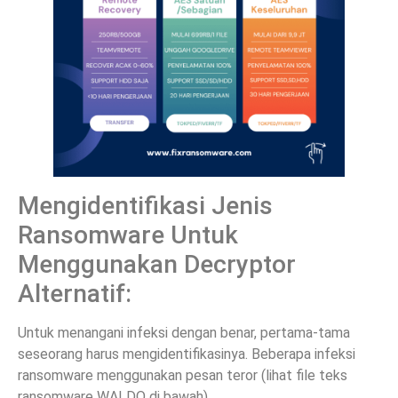
Mengidentifikasi Jenis
Ransomware Untuk
Menggunakan Decryptor
Alternatif:
Untuk menangani infeksi dengan benar, pertama-tama
seseorang harus mengidentifikasinya. Beberapa infeksi
ransomware menggunakan pesan teror (lihat file teks
ransomware WALDO di bawah).