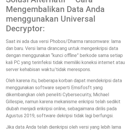
Mengembalikan Data Anda
menggunakan Universal
Decryptor:
Saat ini ada dua versi Phobos/Dharma ransomware: lama
dan baru. Versi lama dirancang untuk mengenkripsi data
dengan menggunakan “kunci offline” berkode sama setiap
kali PC yang terinfeksi tidak memiliki koneksi internet atau
server kehabisan waktu/tidak merespons.
Oleh karena itu, beberapa korban dapat mendekripsi data
menggunakan software seperti Emsifosft yang
dikembangkan oleh peneliti Cybersecurity, Michael
Gillespie, namun karena mekanisme enkripsi telah sedikit
diubah menjadi enkripsi online, sebagaimana dirilis pada
Agustus 2019, software dekripsi tidak lagi berfungsi.
Jika data Anda telah dienkripsi oleh versi yang lebih lama