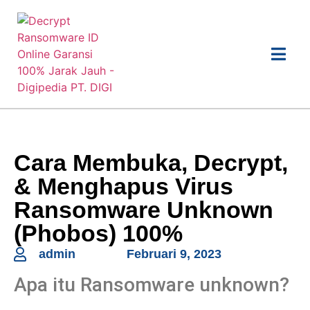
Cara Membuka, Decrypt,
& Menghapus Virus
Ransomware Unknown
(Phobos) 100%
admin
Februari 9, 2023
Apa itu Ransomware unknown?