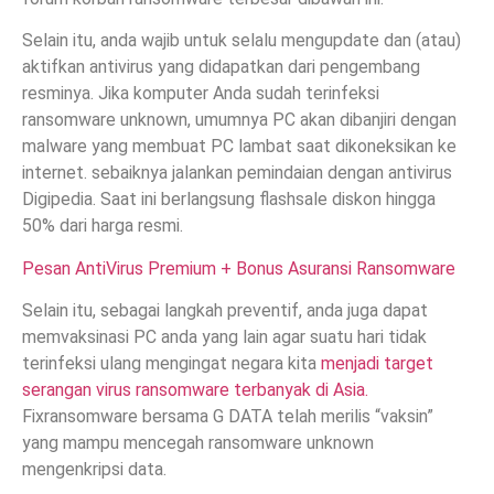
Selain itu, anda wajib untuk selalu mengupdate dan (atau)
aktifkan antivirus yang didapatkan dari pengembang
resminya. Jika komputer Anda sudah terinfeksi
ransomware unknown, umumnya PC akan dibanjiri dengan
malware yang membuat PC lambat saat dikoneksikan ke
internet. sebaiknya jalankan pemindaian dengan antivirus
Digipedia. Saat ini berlangsung flashsale diskon hingga
50% dari harga resmi.
Pesan AntiVirus Premium + Bonus Asuransi Ransomware
Selain itu, sebagai langkah preventif, anda juga dapat
memvaksinasi PC anda yang lain agar suatu hari tidak
terinfeksi ulang mengingat negara kita
menjadi target
serangan virus ransomware terbanyak di Asia.
Fixransomware bersama G DATA telah merilis “vaksin”
yang mampu mencegah ransomware unknown
mengenkripsi data.