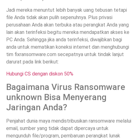
Jadi mereka menuntut lebih banyak uang tebusan tetapi
file Anda tidak akan pulih sepenuhnya. Plus privasi
perusahaan Anda akan terbuka atau perangkat Anda yang
lain akan terinfeksi begitu mereka mendapatkan akses ke
PC Anda. Sehingga jika anda terinfeksi, diwajibkan bagi
anda untuk mematikan koneksi internet dan menghubungi
tim fixransomware.com secepatnya untuk tindak lanjut
darurat pada link berikut:
Hubungi CS dengan diskon 50%
Bagaimana Virus Ransomware
unknown Bisa Menyerang
Jaringan Anda?
Penjahat dunia maya mendistribusikan ransomware melalui
email, sumber yang tidak dapat dipercaya untuk
mengunduh file/program, pembaruan perangkat lunak