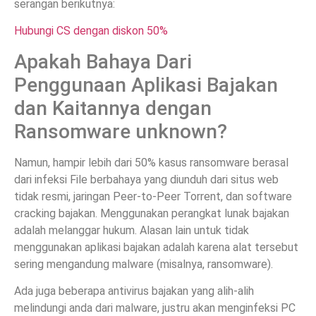
serangan berikutnya:
Hubungi CS dengan diskon 50%
Apakah Bahaya Dari
Penggunaan Aplikasi Bajakan
dan Kaitannya dengan
Ransomware unknown?
Namun, hampir lebih dari 50% kasus ransomware berasal
dari infeksi File berbahaya yang diunduh dari situs web
tidak resmi, jaringan Peer-to-Peer Torrent, dan software
cracking bajakan. Menggunakan perangkat lunak bajakan
adalah melanggar hukum. Alasan lain untuk tidak
menggunakan aplikasi bajakan adalah karena alat tersebut
sering mengandung malware (misalnya, ransomware).
Ada juga beberapa antivirus bajakan yang alih-alih
melindungi anda dari malware, justru akan menginfeksi PC