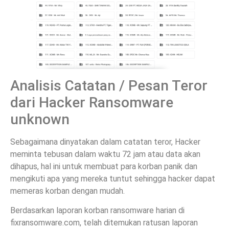
Analisis Catatan / Pesan Teror
dari Hacker Ransomware
unknown
Sebagaimana dinyatakan dalam catatan teror, Hacker
meminta tebusan dalam waktu 72 jam atau data akan
dihapus, hal ini untuk membuat para korban panik dan
mengikuti apa yang mereka tuntut sehingga hacker dapat
memeras korban dengan mudah.
Berdasarkan laporan korban ransomware harian di
fixransomware.com, telah ditemukan ratusan laporan