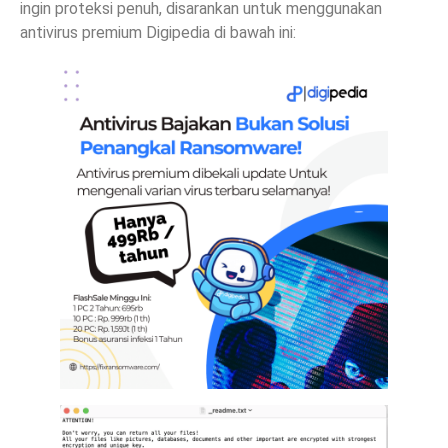
ingin proteksi penuh, disarankan untuk menggunakan
antivirus premium Digipedia di bawah ini: