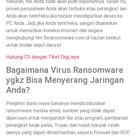
tebusan, file Anda tidak akan pulih sepenuhnya. Selain itu,
privasi perusahaan Anda akan terbuka atau perangkat lain
Anda akan terinfeksi jika hacker mendapatkan akses ke
PC Anda. Jadi, jika Anda terinfeksi, sangat disarankan
untuk mematikan koneksi internet dan segera
menghubungi tim fixransomware.com di tautan berikut
untuk tindak lanjut darurat
Hubungi CS dengan Tiket DigiJaya
Bagaimana Virus Ransomware
ygkz Bisa Menyerang Jaringan
Anda?
Penjahat dunia maya biasanya mendistribusikan
ransomware melalui email, sumber yang tidak dapat
dipercaya untuk mengunduh file atau program, pembaruan
perangkat lunak palsu, Trojan, dan masih banyak celah
lainnya yang dapat dimanfaatkan, seperti Firewall dan RDP.