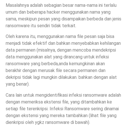
Masalahnya adalah sebagian besar nama-nama ini terlalu
umum dan beberapa hacker menggunakan nama yang
sama, meskipun pesan yang disampaikan berbeda dan jenis
ransomware itu sendiri tidak terkait.
Oleh karena itu, menggunakan nama file pesan saja bisa
menjadi tidak efektif dan bahkan menyebabkan kehilangan
data permanen (misalnya, dengan mencoba mendekripsi
data menggunakan alat yang dirancang untuk infeksi
ransomware yang berbeda,anda kemungkinan akan
berakhir dengan merusak file secara permanen dan
dekripsi tidak lagi mungkin dilakukan. bahkan dengan alat
yang benar).
Cara lain untuk mengidentifikasi infeksi ransomware adalah
dengan memeriksa ekstensi file, yang ditambahkan ke
setiap file terenkripsi. Infeksi Ransomware sering dinamai
dengan ekstensi yang mereka tambahkan (lihat file yang
dienkripsi oleh ygkz ransomware di bawah).