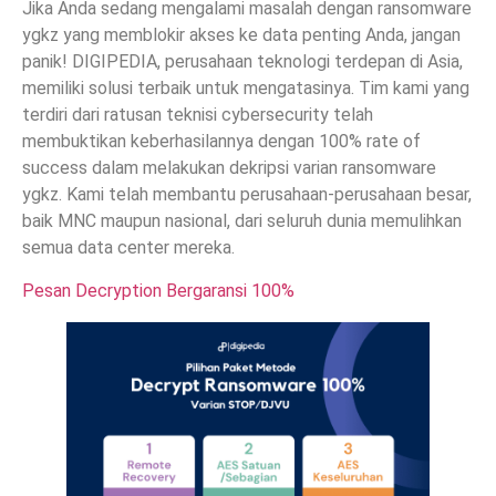
Jika Anda sedang mengalami masalah dengan ransomware
ygkz yang memblokir akses ke data penting Anda, jangan
panik! DIGIPEDIA, perusahaan teknologi terdepan di Asia,
memiliki solusi terbaik untuk mengatasinya. Tim kami yang
terdiri dari ratusan teknisi cybersecurity telah
membuktikan keberhasilannya dengan 100% rate of
success dalam melakukan dekripsi varian ransomware
ygkz. Kami telah membantu perusahaan-perusahaan besar,
baik MNC maupun nasional, dari seluruh dunia memulihkan
semua data center mereka.
Pesan Decryption Bergaransi 100%