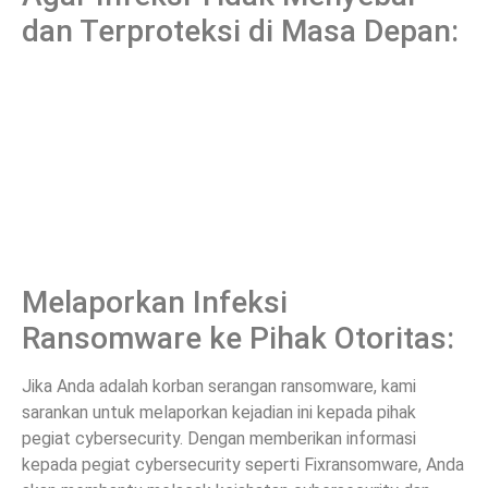
dan Terproteksi di Masa Depan:
Melaporkan Infeksi
Ransomware ke Pihak Otoritas:
Jika Anda adalah korban serangan ransomware, kami
sarankan untuk melaporkan kejadian ini kepada pihak
pegiat cybersecurity. Dengan memberikan informasi
kepada pegiat cybersecurity seperti Fixransomware, Anda