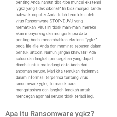
penting Anda, namun tiba-tiba muncul ekstensi
.ygkz yang tidak dikenal? Ini bisa menjadi tanda
bahwa komputer Anda telah terinfeksi oleh
virus Ransomware STOP/DJVU yang
mematikan. Virus ini tidak main-main, mereka
akan menyerang dan mengenkripsi data
penting Anda, menambahkan ekstensi “ygkz”
pada file-file Anda dan meminta tebusan dalam
bentuk Bitcoin. Namun, jangan khawatir! Ada
solusi dan langkah pencegahan yang dapat
diambil untuk melindungi data Anda dari
ancaman serupa. Mari kita temukan rinciannya
dalam informasi terperinci tentang virus
ransomware ygkz, termasuk cara
mengatasinya dan langkah-langkah untuk
mencegah agar hal serupa tidak terjadi lagi.
Apa itu Ransomware ygkz?