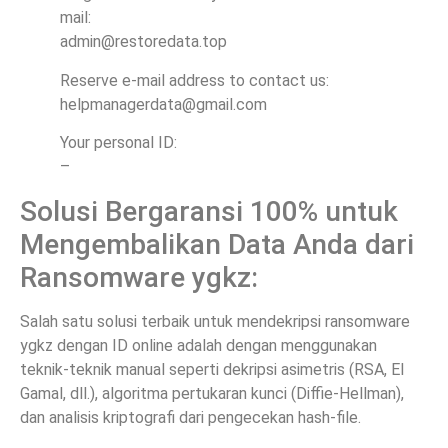
mail:
admin@restoredata.top
Reserve e-mail address to contact us:
helpmanagerdata@gmail.com
Your personal ID:
–
Solusi Bergaransi 100% untuk
Mengembalikan Data Anda dari
Ransomware ygkz:
Salah satu solusi terbaik untuk mendekripsi ransomware
ygkz dengan ID online adalah dengan menggunakan
teknik-teknik manual seperti dekripsi asimetris (RSA, El
Gamal, dll.), algoritma pertukaran kunci (Diffie-Hellman),
dan analisis kriptografi dari pengecekan hash-file.