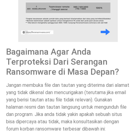
Bagaimana Agar Anda
Terproteksi Dari Serangan
Ransomware di Masa Depan?
Jangan membuka file dan tautan yang diterima dari alamat
yang tidak dikenal dan mencurigakan (terutama jika email
yang berisi tautan atau file tidak relevan). Gunakan
halaman resmi dan tautan langsung untuk mengunduh file
dan program. Jika anda tidak yakin apakah sebuah situs
bisa dipercaya atau tidak, maka konsultasikan dengan
forum korban ransomware terbesar dibawah ini: