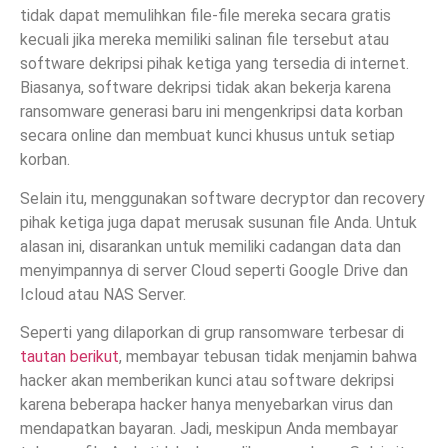
tidak dapat memulihkan file-file mereka secara gratis
kecuali jika mereka memiliki salinan file tersebut atau
software dekripsi pihak ketiga yang tersedia di internet.
Biasanya, software dekripsi tidak akan bekerja karena
ransomware generasi baru ini mengenkripsi data korban
secara online dan membuat kunci khusus untuk setiap
korban.
Selain itu, menggunakan software decryptor dan recovery
pihak ketiga juga dapat merusak susunan file Anda. Untuk
alasan ini, disarankan untuk memiliki cadangan data dan
menyimpannya di server Cloud seperti Google Drive dan
Icloud atau NAS Server.
Seperti yang dilaporkan di grup ransomware terbesar di
tautan berikut
, membayar tebusan tidak menjamin bahwa
hacker akan memberikan kunci atau software dekripsi
karena beberapa hacker hanya menyebarkan virus dan
mendapatkan bayaran. Jadi, meskipun Anda membayar