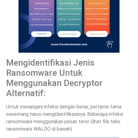
Mengidentifikasi Jenis
Ransomware Untuk
Menggunakan Decryptor
Alternatif:
Untuk menangani infeksi dengan benar, pertama-tama
seseorang harus mengidentifikasinya. Beberapa infeksi
ransomware menggunakan pesan teror (lihat file teks
ransomware WALDO di bawah).