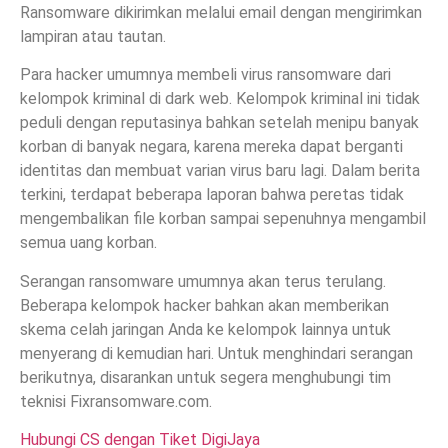
Ransomware dikirimkan melalui email dengan mengirimkan
lampiran atau tautan.
Para hacker umumnya membeli virus ransomware dari
kelompok kriminal di dark web. Kelompok kriminal ini tidak
peduli dengan reputasinya bahkan setelah menipu banyak
korban di banyak negara, karena mereka dapat berganti
identitas dan membuat varian virus baru lagi. Dalam berita
terkini, terdapat beberapa laporan bahwa peretas tidak
mengembalikan file korban sampai sepenuhnya mengambil
semua uang korban.
Serangan ransomware umumnya akan terus terulang.
Beberapa kelompok hacker bahkan akan memberikan
skema celah jaringan Anda ke kelompok lainnya untuk
menyerang di kemudian hari. Untuk menghindari serangan
berikutnya, disarankan untuk segera menghubungi tim
teknisi Fixransomware.com.
Hubungi CS dengan Tiket DigiJaya