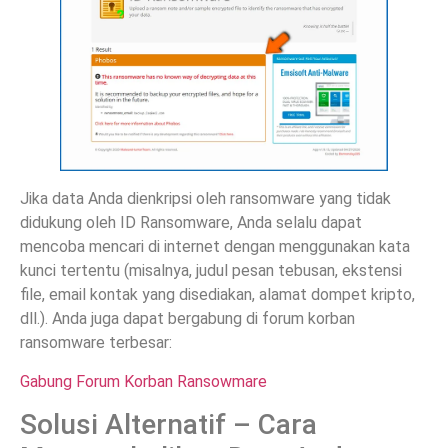
Jika data Anda dienkripsi oleh ransomware yang tidak
didukung oleh ID Ransomware, Anda selalu dapat
mencoba mencari di internet dengan menggunakan kata
kunci tertentu (misalnya, judul pesan tebusan, ekstensi
file, email kontak yang disediakan, alamat dompet kripto,
dll.). Anda juga dapat bergabung di forum korban
ransomware terbesar:
Gabung Forum Korban Ransowmare
Solusi Alternatif – Cara