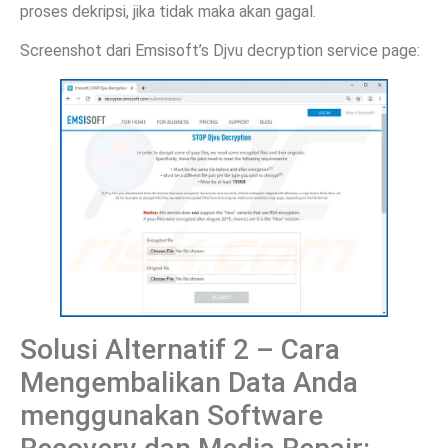
proses dekripsi, jika tidak maka akan gagal.
Screenshot dari Emsisoft’s Djvu decryption service page:
Solusi Alternatif 2 – Cara
Mengembalikan Data Anda
menggunakan Software