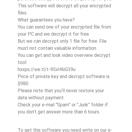
This software will decrypt all your encrypted
files.
What guarantees you have?
You can send one of your encrypted file from
your PC and we decrypt it for free.
But we can decrypt only 1 file for free. File
must not contain valuable information.
You can get and look video overview decrypt
tool:
hxxps://we.tl/t-95xH6iG39u
Price of private key and decrypt software is
$980.
Please note that you’ll never restore your
data without payment.
Check your e-mail “Spam” or “Junk” folder if
you don’t get answer more than 6 hours.
To get this software you need write on our e-