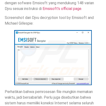
dengan sofware Emsiosft yang mendukung 148 varian
Djvu sesuai instruksi di
Emsisoft’s official page
.
Screenshot dari Djvu decryption tool by Emsisoft and
Michael Gillespie:
Perhatikan bahwa pemrosesan file mungkin memakan
waktu, jadi bersabarlah. Perlu juga disebutkan bahwa
sistem harus memiliki koneksi Internet selama seluruh