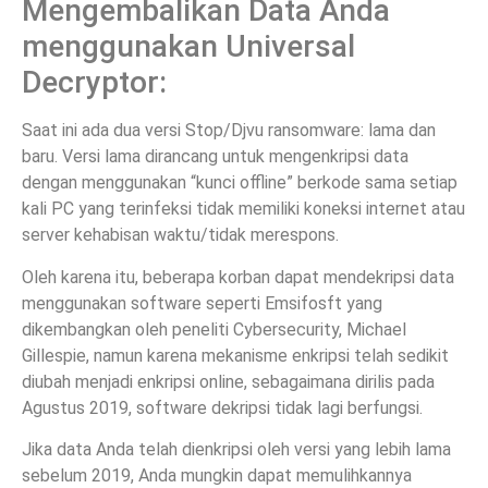
Mengembalikan Data Anda
menggunakan Universal
Decryptor:
Saat ini ada dua versi Stop/Djvu ransomware: lama dan
baru. Versi lama dirancang untuk mengenkripsi data
dengan menggunakan “kunci offline” berkode sama setiap
kali PC yang terinfeksi tidak memiliki koneksi internet atau
server kehabisan waktu/tidak merespons.
Oleh karena itu, beberapa korban dapat mendekripsi data
menggunakan software seperti Emsifosft yang
dikembangkan oleh peneliti Cybersecurity, Michael
Gillespie, namun karena mekanisme enkripsi telah sedikit
diubah menjadi enkripsi online, sebagaimana dirilis pada
Agustus 2019, software dekripsi tidak lagi berfungsi.
Jika data Anda telah dienkripsi oleh versi yang lebih lama
sebelum 2019, Anda mungkin dapat memulihkannya