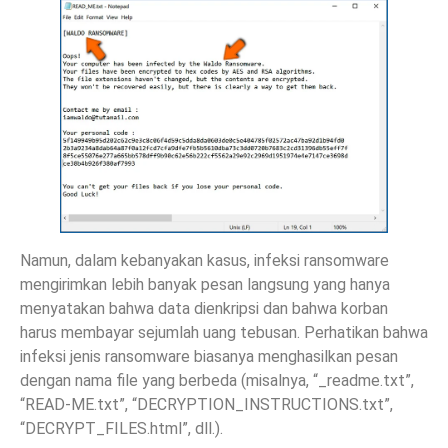
Namun, dalam kebanyakan kasus, infeksi ransomware
mengirimkan lebih banyak pesan langsung yang hanya
menyatakan bahwa data dienkripsi dan bahwa korban
harus membayar sejumlah uang tebusan. Perhatikan bahwa
infeksi jenis ransomware biasanya menghasilkan pesan
dengan nama file yang berbeda (misalnya, “_readme.txt”,
“READ-ME.txt”, “DECRYPTION_INSTRUCTIONS.txt”,
“DECRYPT_FILES.html”, dll.).