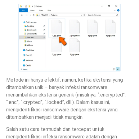
Metode ini hanya efektif, namun, ketika ekstensi yang
ditambahkan unik – banyak infeksi ransomware
menambahkan ekstensi generik (misalnya, “.encrypted”,
“.enc”, “.crypted”, “.locked”, dll.). Dalam kasus ini,
mengidentifikasi ransomware dengan ekstensi yang
ditambahkan menjadi tidak mungkin.
Salah satu cara termudah dan tercepat untuk
mengidentifikasi infeksi ransomware adalah dengan