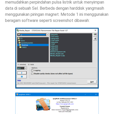
memudahkan perpindahan pulsa listrik untuk menyimpan
data di sebuah Sel. Berbeda dengan harddisk yangmasih
menggunakan piringan magnet. Metode 1 ini menggunakan
beragam software seperti screenshot dibawah: