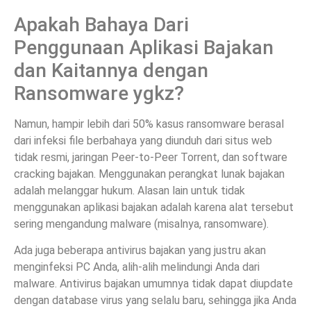
Apakah Bahaya Dari
Penggunaan Aplikasi Bajakan
dan Kaitannya dengan
Ransomware ygkz?
Namun, hampir lebih dari 50% kasus ransomware berasal
dari infeksi file berbahaya yang diunduh dari situs web
tidak resmi, jaringan Peer-to-Peer Torrent, dan software
cracking bajakan. Menggunakan perangkat lunak bajakan
adalah melanggar hukum. Alasan lain untuk tidak
menggunakan aplikasi bajakan adalah karena alat tersebut
sering mengandung malware (misalnya, ransomware).
Ada juga beberapa antivirus bajakan yang justru akan
menginfeksi PC Anda, alih-alih melindungi Anda dari
malware. Antivirus bajakan umumnya tidak dapat diupdate
dengan database virus yang selalu baru, sehingga jika Anda