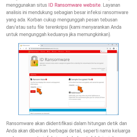
menggunakan situs
ID Ransomware website
. Layanan
analisis ini mendukung sebagian besar infeksi ransomware
yang ada. Korban cukup mengunggah pesan tebusan
dan/atau satu file terenkripsi (kami menyarankan Anda
untuk mengunggah keduanya jika memungkinkan).
Ransomware akan diidentifikasi dalam hitungan detik dan
Anda akan diberikan berbagai detail, seperti nama keluarga