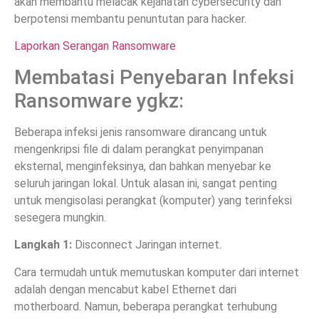
akan membantu melacak kejahatan cybersecurity dan
berpotensi membantu penuntutan para hacker.
Laporkan Serangan Ransomware
Membatasi Penyebaran Infeksi
Ransomware ygkz:
Beberapa infeksi jenis ransomware dirancang untuk
mengenkripsi file di dalam perangkat penyimpanan
eksternal, menginfeksinya, dan bahkan menyebar ke
seluruh jaringan lokal. Untuk alasan ini, sangat penting
untuk mengisolasi perangkat (komputer) yang terinfeksi
sesegera mungkin.
Langkah 1:
Disconnect Jaringan internet.
Cara termudah untuk memutuskan komputer dari internet
adalah dengan mencabut kabel Ethernet dari
motherboard. Namun, beberapa perangkat terhubung