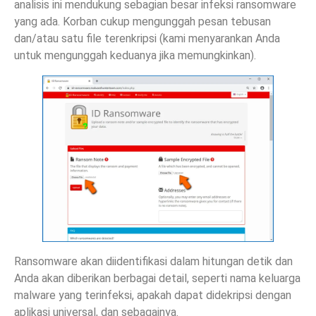
analisis ini mendukung sebagian besar infeksi ransomware
yang ada. Korban cukup mengunggah pesan tebusan
dan/atau satu file terenkripsi (kami menyarankan Anda
untuk mengunggah keduanya jika memungkinkan).
Ransomware akan diidentifikasi dalam hitungan detik dan
Anda akan diberikan berbagai detail, seperti nama keluarga
malware yang terinfeksi, apakah dapat didekripsi dengan
aplikasi universal, dan sebagainya.