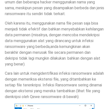
umum dan beberapa hacker menggunakan nama yang
sama, meskipun pesan yang disampaikan berbeda dan jenis
ransomware itu sendiri tidak terkait.
Oleh karena itu, menggunakan nama file pesan saja bisa
menjadi tidak efektif dan bahkan menyebabkan kehilangan
data permanen (misalnya, dengan mencoba mendekripsi
data menggunakan alat yang dirancang untuk infeksi
ransomware yang berbeda,anda kemungkinan akan
berakhir dengan merusak file secara permanen dan
dekripsi tidak lagi mungkin dilakukan. bahkan dengan alat
yang benar).
Cara lain untuk mengidentifikasi infeksi ransomware adalah
dengan memeriksa ekstensi file, yang ditambahkan ke
setiap file terenkripsi. Infeksi Ransomware sering dinamai
dengan ekstensi yang mereka tambahkan (lihat file yang
dienkripsi oleh Qewe ransomware di bawah).