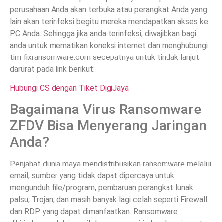
perusahaan Anda akan terbuka atau perangkat Anda yang
lain akan terinfeksi begitu mereka mendapatkan akses ke
PC Anda. Sehingga jika anda terinfeksi, diwajibkan bagi
anda untuk mematikan koneksi internet dan menghubungi
tim fixransomware.com secepatnya untuk tindak lanjut
darurat pada link berikut:
Hubungi CS dengan Tiket DigiJaya
Bagaimana Virus Ransomware
ZFDV Bisa Menyerang Jaringan
Anda?
Penjahat dunia maya mendistribusikan ransomware melalui
email, sumber yang tidak dapat dipercaya untuk
mengunduh file/program, pembaruan perangkat lunak
palsu, Trojan, dan masih banyak lagi celah seperti Firewall
dan RDP yang dapat dimanfaatkan. Ransomware