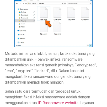
Metode ini hanya efektif, namun, ketika ekstensi yang
ditambahkan unik – banyak infeksi ransomware
menambahkan ekstensi generik (misalnya, “.encrypted”,
“.enc”, “.crypted”, “.locked”, dll.). Dalam kasus ini,
mengidentifikasi ransomware dengan ekstensi yang
ditambahkan menjadi tidak mungkin.
Salah satu cara termudah dan tercepat untuk
mengidentifikasi infeksi ransomware adalah dengan
menggunakan situs
ID Ransomware website
. Layanan