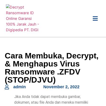
Cara Membuka, Decrypt,
& Menghapus Virus
Ransomware .ZFDV
(STOP/DJVU)
admin
November 2, 2022
Jika Anda tidak dapat membuka gambar,
dokumen, atau file Anda dan mereka memiliki