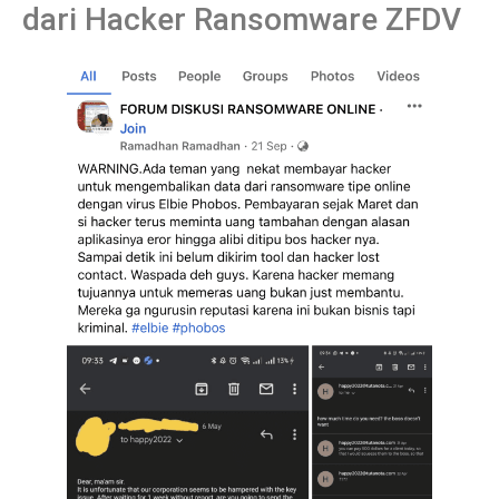
dari Hacker Ransomware ZFDV