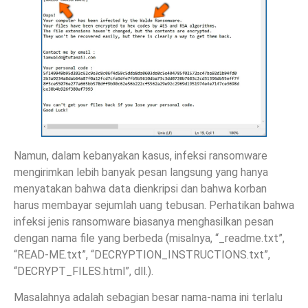
Namun, dalam kebanyakan kasus, infeksi ransomware
mengirimkan lebih banyak pesan langsung yang hanya
menyatakan bahwa data dienkripsi dan bahwa korban
harus membayar sejumlah uang tebusan. Perhatikan bahwa
infeksi jenis ransomware biasanya menghasilkan pesan
dengan nama file yang berbeda (misalnya, “_readme.txt”,
“READ-ME.txt”, “DECRYPTION_INSTRUCTIONS.txt”,
“DECRYPT_FILES.html”, dll.).
Masalahnya adalah sebagian besar nama-nama ini terlalu