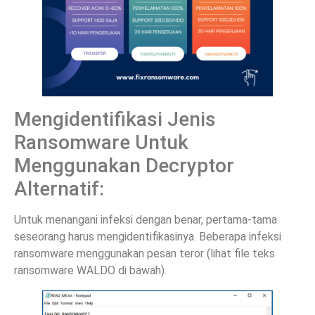
Mengidentifikasi Jenis
Ransomware Untuk
Menggunakan Decryptor
Alternatif:
Untuk menangani infeksi dengan benar, pertama-tama
seseorang harus mengidentifikasinya. Beberapa infeksi
ransomware menggunakan pesan teror (lihat file teks
ransomware WALDO di bawah).