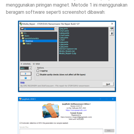
menggunakan piringan magnet. Metode 1 ini menggunakan
beragam software seperti screenshot dibawah: