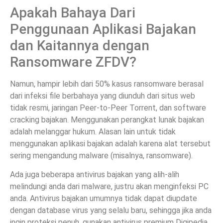
Apakah Bahaya Dari
Penggunaan Aplikasi Bajakan
dan Kaitannya dengan
Ransomware ZFDV?
Namun, hampir lebih dari 50% kasus ransomware berasal
dari infeksi file berbahaya yang diunduh dari situs web
tidak resmi, jaringan Peer-to-Peer Torrent, dan software
cracking bajakan. Menggunakan perangkat lunak bajakan
adalah melanggar hukum. Alasan lain untuk tidak
menggunakan aplikasi bajakan adalah karena alat tersebut
sering mengandung malware (misalnya, ransomware).
Ada juga beberapa antivirus bajakan yang alih-alih
melindungi anda dari malware, justru akan menginfeksi PC
anda. Antivirus bajakan umumnya tidak dapat diupdate
dengan database virus yang selalu baru, sehingga jika anda
ingin proteksi penuh, gunakan antivirus premium Digipedia