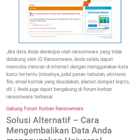
Jika data Anda dienkripsi oleh ransomware yang tidak
didukung oleh ID Ransomware, Anda selalu dapat
mencoba mencari di internet dengan menggunakan kata
kunci tertentu (misalnya, judul pesan tebusan, ekstensi
file, email kontak yang disediakan, alamat dompet kripto,
dll. ). Anda juga dapat bergabung di forum korban
ransomware terbesar:
Gabung Forum Korban Ransowmare
Solusi Alternatif – Cara
Mengembalikan Data Anda