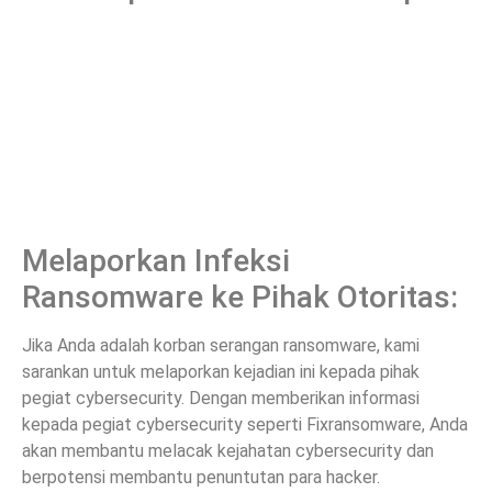
Melaporkan Infeksi
Ransomware ke Pihak Otoritas:
Jika Anda adalah korban serangan ransomware, kami
sarankan untuk melaporkan kejadian ini kepada pihak
pegiat cybersecurity. Dengan memberikan informasi
kepada pegiat cybersecurity seperti Fixransomware, Anda
akan membantu melacak kejahatan cybersecurity dan
berpotensi membantu penuntutan para hacker.