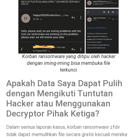
Korban ransomware yang ditipu oleh hacker
dengan iming-iming bisa membuka file
terkunci
Apakah Data Saya Dapat Pulih
dengan Mengikuti Tuntutan
Hacker atau Menggunakan
Decryptor Pihak Ketiga?
Dalam semua laporan kasus, korban ransomware zfdv
tidak dapat memulihkan file secara gratis kecuali mereka