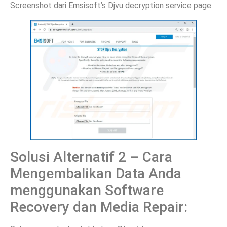
Screenshot dari Emsisoft’s Djvu decryption service page:
Solusi Alternatif 2 – Cara
Mengembalikan Data Anda
menggunakan Software
Recovery dan Media Repair: