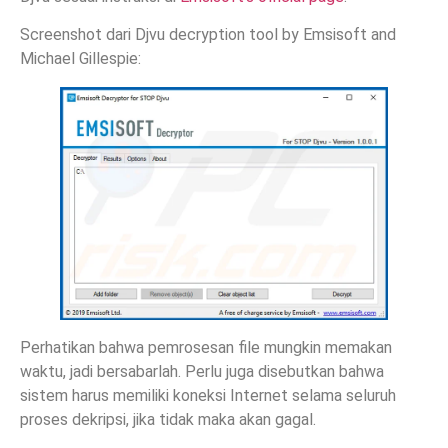
Screenshot dari Djvu decryption tool by Emsisoft and
Michael Gillespie:
Perhatikan bahwa pemrosesan file mungkin memakan
waktu, jadi bersabarlah. Perlu juga disebutkan bahwa
sistem harus memiliki koneksi Internet selama seluruh
proses dekripsi, jika tidak maka akan gagal.