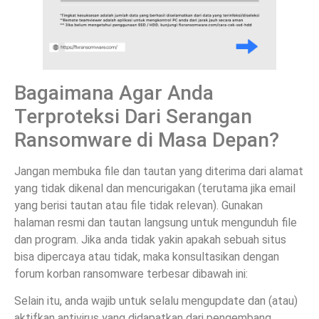
Bagaimana Agar Anda
Terproteksi Dari Serangan
Ransomware di Masa Depan?
Jangan membuka file dan tautan yang diterima dari alamat
yang tidak dikenal dan mencurigakan (terutama jika email
yang berisi tautan atau file tidak relevan). Gunakan
halaman resmi dan tautan langsung untuk mengunduh file
dan program. Jika anda tidak yakin apakah sebuah situs
bisa dipercaya atau tidak, maka konsultasikan dengan
forum korban ransomware terbesar dibawah ini:
Selain itu, anda wajib untuk selalu mengupdate dan (atau)
aktifkan antivirus yang didapatkan dari pengembang