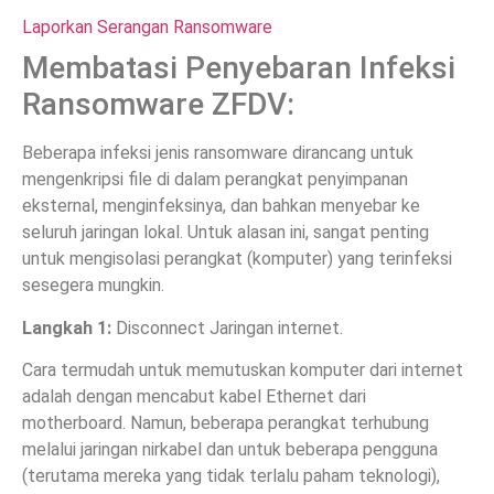
Laporkan Serangan Ransomware
Membatasi Penyebaran Infeksi
Ransomware ZFDV:
Beberapa infeksi jenis ransomware dirancang untuk
mengenkripsi file di dalam perangkat penyimpanan
eksternal, menginfeksinya, dan bahkan menyebar ke
seluruh jaringan lokal. Untuk alasan ini, sangat penting
untuk mengisolasi perangkat (komputer) yang terinfeksi
sesegera mungkin.
Langkah 1:
Disconnect Jaringan internet.
Cara termudah untuk memutuskan komputer dari internet
adalah dengan mencabut kabel Ethernet dari
motherboard. Namun, beberapa perangkat terhubung
melalui jaringan nirkabel dan untuk beberapa pengguna
(terutama mereka yang tidak terlalu paham teknologi),