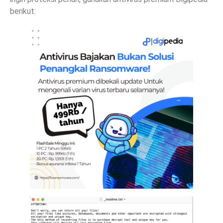
berikut: