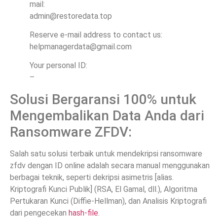
mail:
admin@restoredata.top
Reserve e-mail address to contact us:
helpmanagerdata@gmail.com
Your personal ID:
–
Solusi Bergaransi 100% untuk
Mengembalikan Data Anda dari
Ransomware ZFDV:
Salah satu solusi terbaik untuk mendekripsi ransomware
zfdv dengan ID online adalah secara manual menggunakan
berbagai teknik, seperti dekripsi asimetris [alias.
Kriptografi Kunci Publik] (RSA, El Gamal, dll.), Algoritma
Pertukaran Kunci (Diffie-Hellman), dan Analisis Kriptografi
dari pengecekan
hash-file
.