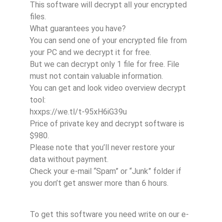
This software will decrypt all your encrypted
files.
What guarantees you have?
You can send one of your encrypted file from
your PC and we decrypt it for free.
But we can decrypt only 1 file for free. File
must not contain valuable information.
You can get and look video overview decrypt
tool:
hxxps://we.tl/t-95xH6iG39u
Price of private key and decrypt software is
$980.
Please note that you’ll never restore your
data without payment.
Check your e-mail “Spam” or “Junk” folder if
you don’t get answer more than 6 hours.
To get this software you need write on our e-