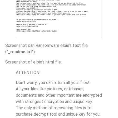
Screenshot dari Ransomware elbie’s text file
(“
_readme.txt
“):
Screenshot of elbie’s html file:
ATTENTION!
Don’t worry, you can return all your files!
All your files like pictures, databases,
documents and other important are encrypted
with strongest encryption and unique key.
The only method of recovering files is to
purchase decrypt tool and unique key for you.