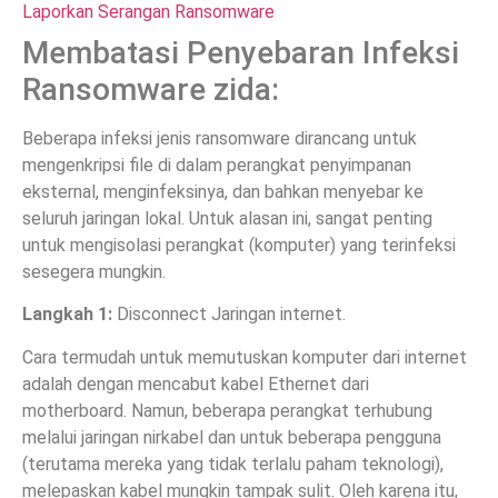
Laporkan Serangan Ransomware
Membatasi Penyebaran Infeksi
Ransomware zida:
Beberapa infeksi jenis ransomware dirancang untuk
mengenkripsi file di dalam perangkat penyimpanan
eksternal, menginfeksinya, dan bahkan menyebar ke
seluruh jaringan lokal. Untuk alasan ini, sangat penting
untuk mengisolasi perangkat (komputer) yang terinfeksi
sesegera mungkin.
Langkah 1:
Disconnect Jaringan internet.
Cara termudah untuk memutuskan komputer dari internet
adalah dengan mencabut kabel Ethernet dari
motherboard. Namun, beberapa perangkat terhubung
melalui jaringan nirkabel dan untuk beberapa pengguna
(terutama mereka yang tidak terlalu paham teknologi),
melepaskan kabel mungkin tampak sulit. Oleh karena itu,