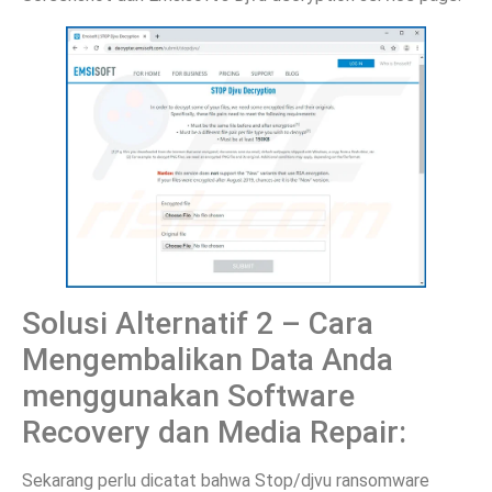
Solusi Alternatif 2 – Cara
Mengembalikan Data Anda
menggunakan Software
Recovery dan Media Repair:
Sekarang perlu dicatat bahwa Stop/djvu ransomware