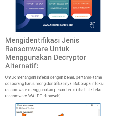
Mengidentifikasi Jenis
Ransomware Untuk
Menggunakan Decryptor
Alternatif:
Untuk menangani infeksi dengan benar, pertama-tama
seseorang harus mengidentifikasinya. Beberapa infeksi
ransomware menggunakan pesan teror (lihat file teks
ransomware WALDO di bawah).