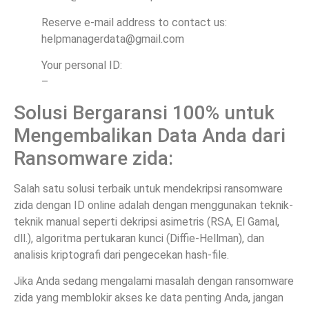
Reserve e-mail address to contact us:
helpmanagerdata@gmail.com
Your personal ID:
–
Solusi Bergaransi 100% untuk
Mengembalikan Data Anda dari
Ransomware zida:
Salah satu solusi terbaik untuk mendekripsi ransomware
zida dengan ID online adalah dengan menggunakan teknik-
teknik manual seperti dekripsi asimetris (RSA, El Gamal,
dll.), algoritma pertukaran kunci (Diffie-Hellman), dan
analisis kriptografi dari pengecekan hash-file.
Jika Anda sedang mengalami masalah dengan ransomware
zida yang memblokir akses ke data penting Anda, jangan