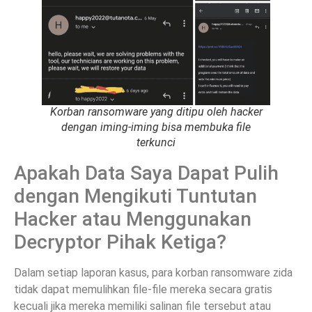
Korban ransomware yang ditipu oleh hacker
dengan iming-iming bisa membuka file
terkunci
Apakah Data Saya Dapat Pulih
dengan Mengikuti Tuntutan
Hacker atau Menggunakan
Decryptor Pihak Ketiga?
Dalam setiap laporan kasus, para korban ransomware zida
tidak dapat memulihkan file-file mereka secara gratis
kecuali jika mereka memiliki salinan file tersebut atau