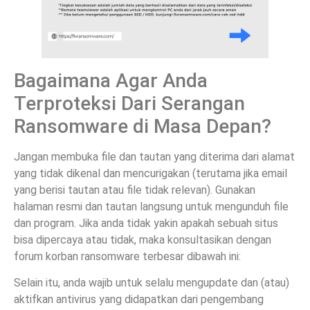
Bagaimana Agar Anda
Terproteksi Dari Serangan
Ransomware di Masa Depan?
Jangan membuka file dan tautan yang diterima dari alamat
yang tidak dikenal dan mencurigakan (terutama jika email
yang berisi tautan atau file tidak relevan). Gunakan
halaman resmi dan tautan langsung untuk mengunduh file
dan program. Jika anda tidak yakin apakah sebuah situs
bisa dipercaya atau tidak, maka konsultasikan dengan
forum korban ransomware terbesar dibawah ini:
Selain itu, anda wajib untuk selalu mengupdate dan (atau)
aktifkan antivirus yang didapatkan dari pengembang