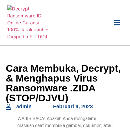
Cara Membuka, Decrypt,
& Menghapus Virus
Ransomware .ZIDA
(STOP/DJVU)
admin
Februari 9, 2023
WAJIB BACA! Apakah Anda mengalami
masalah saat membuka gambar, dokumen, atau