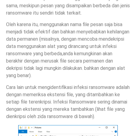
sama, meskipun pesan yang disampaikan berbeda dan jenis
ransomware itu sendiri tidak terkait.
Oleh karena itu, menggunakan nama file pesan saja bisa
menjadi tidak efektif dan bahkan menyebabkan kehilangan
data permanen (misalnya, dengan mencoba mendekripsi
data menggunakan alat yang dirancang untuk infeksi
ransomware yang berbeda,anda kemungkinan akan
berakhir dengan merusak file secara permanen dan
dekripsi tidak lagi mungkin dilakukan. bahkan dengan alat
yang benar).
Cara lain untuk mengidentifikasi infeksi ransomware adalah
dengan memeriksa ekstensi file, yang ditambahkan ke
setiap file terenkripsi. Infeksi Ransomware sering dinamai
dengan ekstensi yang mereka tambahkan (lihat file yang
dienkripsi oleh zida ransomware di bawah).