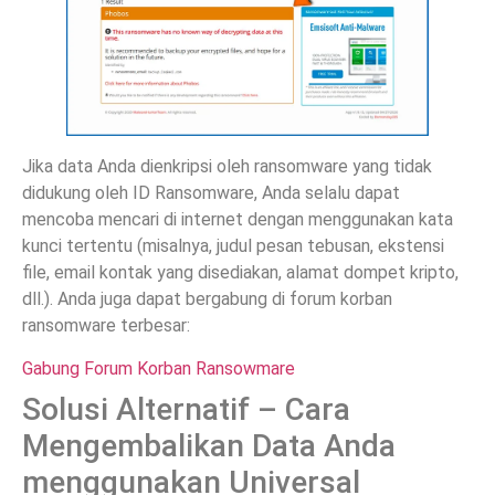
Jika data Anda dienkripsi oleh ransomware yang tidak
didukung oleh ID Ransomware, Anda selalu dapat
mencoba mencari di internet dengan menggunakan kata
kunci tertentu (misalnya, judul pesan tebusan, ekstensi
file, email kontak yang disediakan, alamat dompet kripto,
dll.). Anda juga dapat bergabung di forum korban
ransomware terbesar:
Gabung Forum Korban Ransowmare
Solusi Alternatif – Cara
Mengembalikan Data Anda
menggunakan Universal