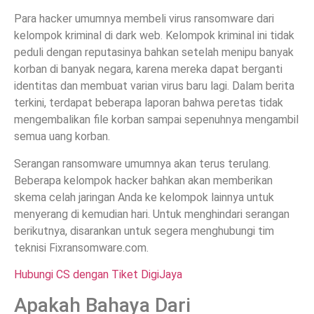
Para hacker umumnya membeli virus ransomware dari
kelompok kriminal di dark web. Kelompok kriminal ini tidak
peduli dengan reputasinya bahkan setelah menipu banyak
korban di banyak negara, karena mereka dapat berganti
identitas dan membuat varian virus baru lagi. Dalam berita
terkini, terdapat beberapa laporan bahwa peretas tidak
mengembalikan file korban sampai sepenuhnya mengambil
semua uang korban.
Serangan ransomware umumnya akan terus terulang.
Beberapa kelompok hacker bahkan akan memberikan
skema celah jaringan Anda ke kelompok lainnya untuk
menyerang di kemudian hari. Untuk menghindari serangan
berikutnya, disarankan untuk segera menghubungi tim
teknisi Fixransomware.com.
Hubungi CS dengan Tiket DigiJaya
Apakah Bahaya Dari