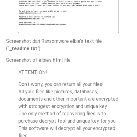
Screenshot dari Ransomware elbie’s text file
(“
_readme.txt
“):
Screenshot of elbie’s html file:
ATTENTION!
Don’t worry, you can return all your files!
All your files like pictures, databases,
documents and other important are encrypted
with strongest encryption and unique key.
The only method of recovering files is to
purchase decrypt tool and unique key for you.
This software will decrypt all your encrypted
files.