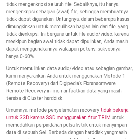
tidak mengenkripsi seluruh file. Sebaliknya, itu hanya
mengenkripsi sebagian (awal) file, sehingga membuatnya
tidak dapat digunakan. Untungnya, dalam beberapa kasus
dimungkinkan untuk memulihkan bagian lain dari file, yang
tidak dienkripsi. Ini berguna untuk file audio/video, karena
meskipun bagian awal tidak dapat dipulihkan, Anda masih
dapat menggunakannya walaupun potensi suksesnya
hanya 0-60%.
Untuk memulihkan data audio/video atau sebagian gambar,
kami menyarankan Anda untuk menggunakan Metode 1
(Remote Recovery) dari Digipedia’s Fixransomware.
Remote Recovery ini memanfaatkan data yang masih
tersisa di Cluster harddisk.
Umumnya, metode penyelamatan recovery
tidak bekerja
untuk SSD karena SSD menggunakan fitur TRIM
untuk
memudahkan perpindahan pulsa listrik untuk menyimpan
data di sebuah Sel. Berbeda dengan harddisk yangmasih