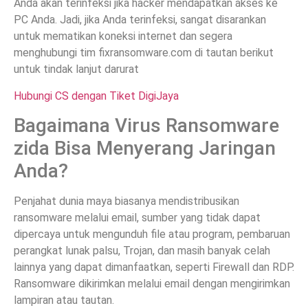
Anda akan terinfeksi jika hacker mendapatkan akses ke
PC Anda. Jadi, jika Anda terinfeksi, sangat disarankan
untuk mematikan koneksi internet dan segera
menghubungi tim fixransomware.com di tautan berikut
untuk tindak lanjut darurat
Hubungi CS dengan Tiket DigiJaya
Bagaimana Virus Ransomware
zida Bisa Menyerang Jaringan
Anda?
Penjahat dunia maya biasanya mendistribusikan
ransomware melalui email, sumber yang tidak dapat
dipercaya untuk mengunduh file atau program, pembaruan
perangkat lunak palsu, Trojan, dan masih banyak celah
lainnya yang dapat dimanfaatkan, seperti Firewall dan RDP.
Ransomware dikirimkan melalui email dengan mengirimkan
lampiran atau tautan.