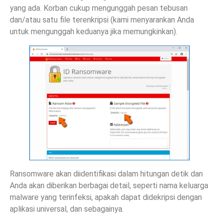
yang ada. Korban cukup mengunggah pesan tebusan
dan/atau satu file terenkripsi (kami menyarankan Anda
untuk mengunggah keduanya jika memungkinkan).
Ransomware akan diidentifikasi dalam hitungan detik dan
Anda akan diberikan berbagai detail, seperti nama keluarga
malware yang terinfeksi, apakah dapat didekripsi dengan
aplikasi universal, dan sebagainya.