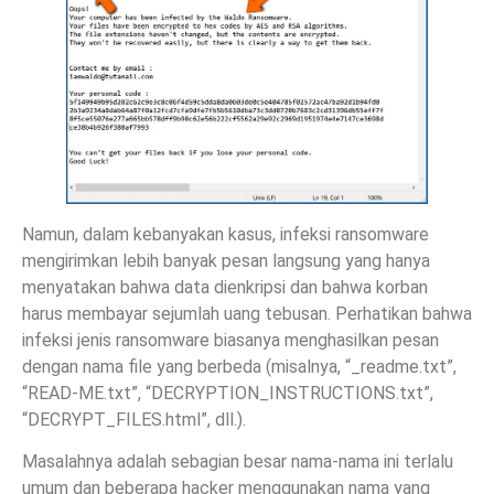
Namun, dalam kebanyakan kasus, infeksi ransomware
mengirimkan lebih banyak pesan langsung yang hanya
menyatakan bahwa data dienkripsi dan bahwa korban
harus membayar sejumlah uang tebusan. Perhatikan bahwa
infeksi jenis ransomware biasanya menghasilkan pesan
dengan nama file yang berbeda (misalnya, “_readme.txt”,
“READ-ME.txt”, “DECRYPTION_INSTRUCTIONS.txt”,
“DECRYPT_FILES.html”, dll.).
Masalahnya adalah sebagian besar nama-nama ini terlalu
umum dan beberapa hacker menggunakan nama yang