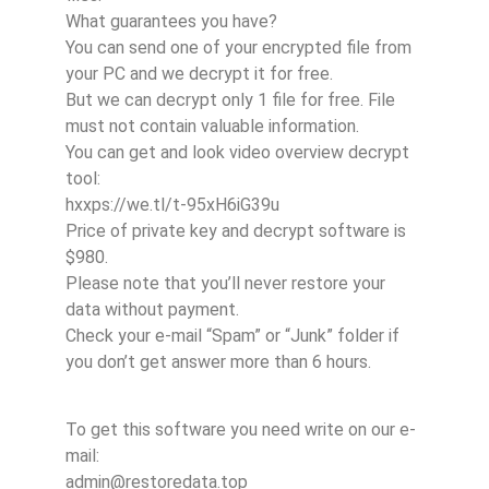
What guarantees you have?
You can send one of your encrypted file from
your PC and we decrypt it for free.
But we can decrypt only 1 file for free. File
must not contain valuable information.
You can get and look video overview decrypt
tool:
hxxps://we.tl/t-95xH6iG39u
Price of private key and decrypt software is
$980.
Please note that you’ll never restore your
data without payment.
Check your e-mail “Spam” or “Junk” folder if
you don’t get answer more than 6 hours.
To get this software you need write on our e-
mail:
admin@restoredata.top