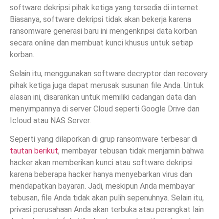
software dekripsi pihak ketiga yang tersedia di internet.
Biasanya, software dekripsi tidak akan bekerja karena
ransomware generasi baru ini mengenkripsi data korban
secara online dan membuat kunci khusus untuk setiap
korban.
Selain itu, menggunakan software decryptor dan recovery
pihak ketiga juga dapat merusak susunan file Anda. Untuk
alasan ini, disarankan untuk memiliki cadangan data dan
menyimpannya di server Cloud seperti Google Drive dan
Icloud atau NAS Server.
Seperti yang dilaporkan di grup ransomware terbesar di
tautan berikut
, membayar tebusan tidak menjamin bahwa
hacker akan memberikan kunci atau software dekripsi
karena beberapa hacker hanya menyebarkan virus dan
mendapatkan bayaran. Jadi, meskipun Anda membayar
tebusan, file Anda tidak akan pulih sepenuhnya. Selain itu,
privasi perusahaan Anda akan terbuka atau perangkat lain