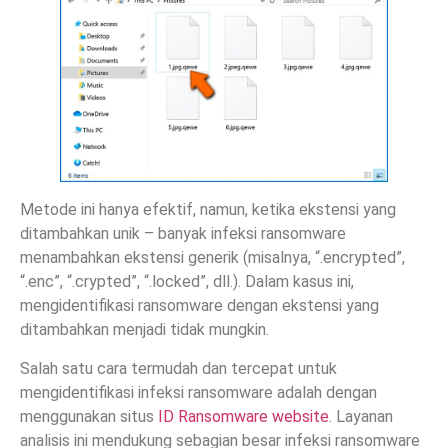
Metode ini hanya efektif, namun, ketika ekstensi yang
ditambahkan unik – banyak infeksi ransomware
menambahkan ekstensi generik (misalnya, “.encrypted”,
“.enc”, “.crypted”, “.locked”, dll.). Dalam kasus ini,
mengidentifikasi ransomware dengan ekstensi yang
ditambahkan menjadi tidak mungkin.
Salah satu cara termudah dan tercepat untuk
mengidentifikasi infeksi ransomware adalah dengan
menggunakan situs
ID Ransomware website
. Layanan
analisis ini mendukung sebagian besar infeksi ransomware