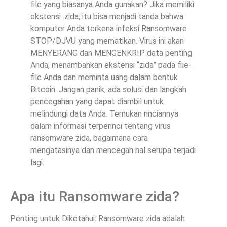
file yang biasanya Anda gunakan? Jika memiliki
ekstensi .zida, itu bisa menjadi tanda bahwa
komputer Anda terkena infeksi Ransomware
STOP/DJVU yang mematikan. Virus ini akan
MENYERANG dan MENGENKRIP data penting
Anda, menambahkan ekstensi “zida” pada file-
file Anda dan meminta uang dalam bentuk
Bitcoin. Jangan panik, ada solusi dan langkah
pencegahan yang dapat diambil untuk
melindungi data Anda. Temukan rinciannya
dalam informasi terperinci tentang virus
ransomware zida, bagaimana cara
mengatasinya dan mencegah hal serupa terjadi
lagi.
Apa itu Ransomware zida?
Penting untuk Diketahui: Ransomware zida adalah