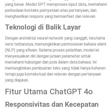
yang besar. Model GPT memproses input data, memahami
perbedaan konteks pernyataan atau pertanyaan, dan
menghasilkan respons yang bermanfaat dan relevan.
Teknologi di Balik Layar
Dengan arsitektur neural network yang canggih, terutama
versi terbarunya, memungkinkan pemrosesan bahasa alami
(NLP) yang efisien. Selama proses pelatihan, model ini
menyesuaikan diri dengan jutaan parameter untuk
memahami hubungan dan pola dalam data bahasa. Ini
memungkinkan pembuatan teks yang tidak hanya koheren
tetapi juga kontekstual dan relevan dengan pertanyaan
yang diajukan.
Fitur Utama ChatGPT 4o
Responsivitas dan Kecepatan