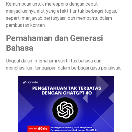
Kemampuan untuk merespons dengan cepat
menjadikannya alat yang efektif untuk berbagai tugas,
seperti menjawab pertanyaan dan membantu dalam
pembuatan konten.
Pemahaman dan Generasi
Bahasa
Unggul dalam memahami subtilitas bahasa dan
menghasilkan tanggapan dalam berbagai gaya penulisan.