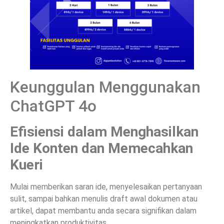
Keunggulan Menggunakan
ChatGPT 4o
Efisiensi dalam Menghasilkan
Ide Konten dan Memecahkan
Kueri
Mulai memberikan saran ide, menyelesaikan pertanyaan
sulit, sampai bahkan menulis draft awal dokumen atau
artikel, dapat membantu anda secara signifikan dalam
meningkatkan produktivitas.