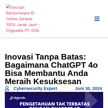
Inovasi Tanpa Batas:
Bagaimana ChatGPT 4o
Bisa Membantu Anda
Meraih Kesuksesan
Cybersecurity Expert
Juni 30, 2024