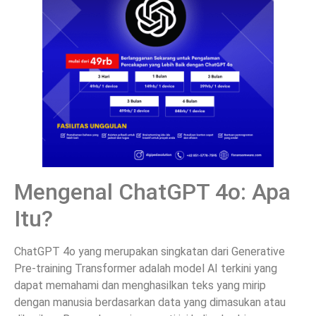
Mengenal ChatGPT 4o: Apa
Itu?
ChatGPT 4o yang merupakan singkatan dari Generative
Pre-training Transformer adalah model AI terkini yang
dapat memahami dan menghasilkan teks yang mirip
dengan manusia berdasarkan data yang dimasukan atau