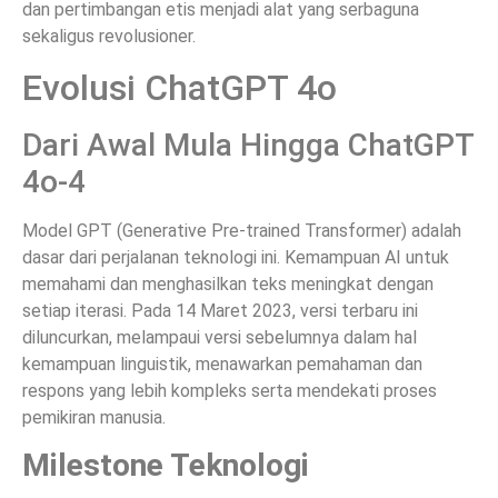
dan pertimbangan etis menjadi alat yang serbaguna
sekaligus revolusioner.
Evolusi ChatGPT 4o
Dari Awal Mula Hingga ChatGPT
4o-4
Model GPT (Generative Pre-trained Transformer) adalah
dasar dari perjalanan teknologi ini. Kemampuan AI untuk
memahami dan menghasilkan teks meningkat dengan
setiap iterasi. Pada 14 Maret 2023, versi terbaru ini
diluncurkan, melampaui versi sebelumnya dalam hal
kemampuan linguistik, menawarkan pemahaman dan
respons yang lebih kompleks serta mendekati proses
pemikiran manusia.
Milestone Teknologi