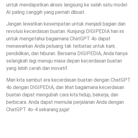
untuk mendapatkan akses langsung ke salah satu model
AI paling canggih yang pernah dibuat.
Jangan lewatkan kesempatan untuk menjadi bagian dari
revolusi kecerdasan buatan. Kunjungi DIGIPEDIA hari ini
untuk mengetahui bagaimana ChatGPT 4o dapat
menawarkan Anda peluang tak terbatas untuk karir,
pendidikan, dan hiburan. Bersama DIGIPEDIA, Anda hanya
selangkah lagi menuju masa depan kecerdasan buatan
yang lebih cerah dan inovatif.
Mari kita sambut era kecerdasan buatan dengan ChatGPT
4o dengan DIGIPEDIA, dan lihat bagaimana kecerdasan
buatan dapat mengubah cara kita hidup, bekerja, dan
berbicara. Anda dapat memulai perjalanan Anda dengan
ChatGPT 4o-4 sekarang juga!