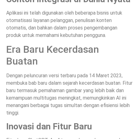
Aplikasi ini telah digunakan oleh beberapa bisnis untuk
otomatisasi layanan pelanggan, penulisan konten
otomatis, dan bahkan dalam proses pengembangan
produk untuk memahami kebutuhan pengguna.
Era Baru Kecerdasan
Buatan
Dengan peluncuran versi terbaru pada 14 Maret 2023,
membuka bab baru dalam sejarah kecerdasan buatan. Fitur
baru termasuk pemahaman gambar yang lebih baik dan
kemampuan multitugas meningkat, memungkinkan AI ini
menangani berbagai tugas simultan dengan efisiensi lebih
tinggi.
Inovasi dan Fitur Baru