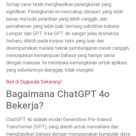
Setiap versi telah menghasilkan peningkatan yang
signifikan. Peningkatan ini mencakup dataset yang lebih
besar, metode pelatihan yang lebih canggih, dan
pemahaman yang lebih baik tentang subtilitas bahasa.
Lompat dari GPT 4 ke GPT 4o sangat jelas.Arsitektur
terbaru, dilatih pada korpus teks yang luas dan
disempurnakan melalui teknik pembelajaran mesin canggih,
menunjukkan kemampuan bahasa yang hampir sama
dengan manusia. Ini membuka kemungkinan untuk aplikasi
yang sebelumnya dianggap tidak mungkin.
Beli di Digipedia Sekarang!
Bagaimana ChatGPT 4o
Bekerja?
ChatGPT 4o adalah model Generative Pre-trained
Transformer (GPT), yang dilatih untuk memahami dan
menghasilkan bahasa dengan menggunakan kumpulan data