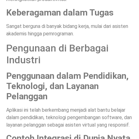
Keberagaman dalam Tugas
Sangat berguna di banyak bidang kerja, mulai dari asisten
akademis hingga pemrograman.
Pengunaan di Berbagai
Industri
Penggunaan dalam Pendidikan,
Teknologi, dan Layanan
Pelanggan
Aplikasi ini telah berkembang menjadi alat bantu belajar
dalam pendidikan, teknologi pengembangan software, dan
layanan pelanggan sebagai asisten virtual yang responsif.
Contoh Integrasi di Dunia Nyata