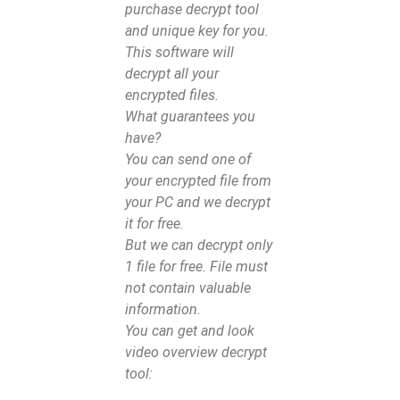
purchase decrypt tool
and unique key for you.
This software will
decrypt all your
encrypted files.
What guarantees you
have?
You can send one of
your encrypted file from
your PC and we decrypt
it for free.
But we can decrypt only
1 file for free. File must
not contain valuable
information.
You can get and look
video overview decrypt
tool: