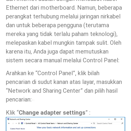
Ethernet dari motherboard. Namun, beberapa
perangkat terhubung melalui jaringan nirkabel
dan untuk beberapa pengguna (terutama
mereka yang tidak terlalu paham teknologi),
melepaskan kabel mungkin tampak sulit. Oleh
karena itu, Anda juga dapat memutuskan
sistem secara manual melalui Control Panel:
Arahkan ke “Control Panel”, klik bilah
pencarian di sudut kanan atas layar, masukkan
“Network and Sharing Center” dan pilih hasil
pencarian:
Klik “
Change adapter settings
” :