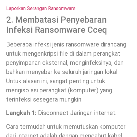
Laporkan Serangan Ransomware
2. Membatasi Penyebaran
Infeksi Ransomware Cceq
Beberapa infeksi jenis ransomware dirancang
untuk mengenkripsi file di dalam perangkat
penyimpanan eksternal, menginfeksinya, dan
bahkan menyebar ke seluruh jaringan lokal.
Untuk alasan ini, sangat penting untuk
mengisolasi perangkat (komputer) yang
terinfeksi sesegera mungkin.
Langkah 1:
Disconnect Jaringan internet.
Cara termudah untuk memutuskan komputer
dari internet adalah dengan mencabut kabel