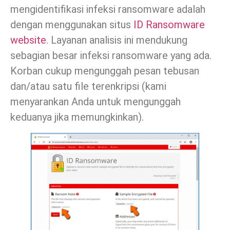
mengidentifikasi infeksi ransomware adalah
dengan menggunakan situs
ID Ransomware
website
. Layanan analisis ini mendukung
sebagian besar infeksi ransomware yang ada.
Korban cukup mengunggah pesan tebusan
dan/atau satu file terenkripsi (kami
menyarankan Anda untuk mengunggah
keduanya jika memungkinkan).