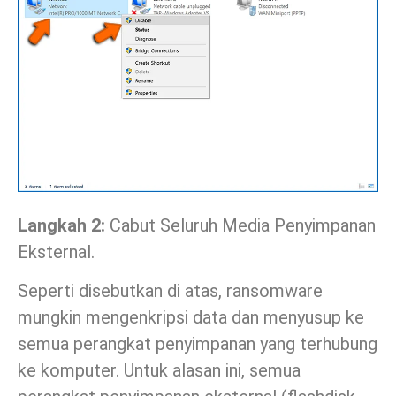
Langkah 2:
Cabut Seluruh Media Penyimpanan
Eksternal.
Seperti disebutkan di atas, ransomware
mungkin mengenkripsi data dan menyusup ke
semua perangkat penyimpanan yang terhubung
ke komputer. Untuk alasan ini, semua