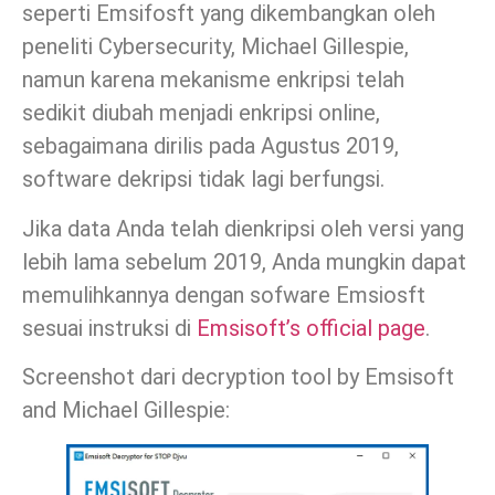
seperti Emsifosft yang dikembangkan oleh
peneliti Cybersecurity, Michael Gillespie,
namun karena mekanisme enkripsi telah
sedikit diubah menjadi enkripsi online,
sebagaimana dirilis pada Agustus 2019,
software dekripsi tidak lagi berfungsi.
Jika data Anda telah dienkripsi oleh versi yang
lebih lama sebelum 2019, Anda mungkin dapat
memulihkannya dengan sofware Emsiosft
sesuai instruksi di
Emsisoft’s official page
.
Screenshot dari decryption tool by Emsisoft
and Michael Gillespie: