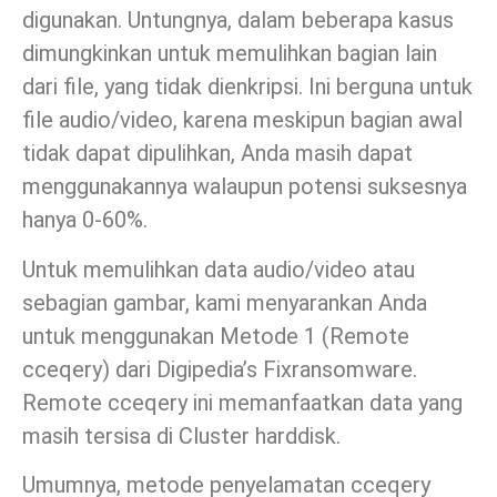
digunakan. Untungnya, dalam beberapa kasus
dimungkinkan untuk memulihkan bagian lain
dari file, yang tidak dienkripsi. Ini berguna untuk
file audio/video, karena meskipun bagian awal
tidak dapat dipulihkan, Anda masih dapat
menggunakannya walaupun potensi suksesnya
hanya 0-60%.
Untuk memulihkan data audio/video atau
sebagian gambar, kami menyarankan Anda
untuk menggunakan Metode 1 (Remote
cceqery) dari Digipedia’s Fixransomware.
Remote cceqery ini memanfaatkan data yang
masih tersisa di Cluster harddisk.
Umumnya, metode penyelamatan cceqery