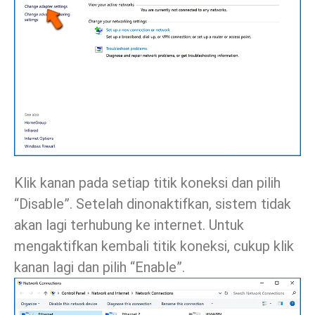
Klik kanan pada setiap titik koneksi dan pilih
“Disable”. Setelah dinonaktifkan, sistem tidak
akan lagi terhubung ke internet. Untuk
mengaktifkan kembali titik koneksi, cukup klik
kanan lagi dan pilih “Enable”.