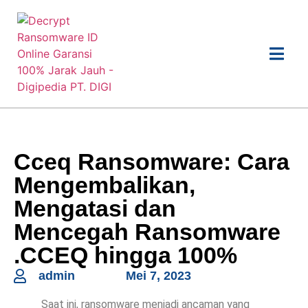
Cceq Ransomware: Cara
Mengembalikan,
Mengatasi dan
Mencegah Ransomware
.CCEQ hingga 100%
admin
Mei 7, 2023
Saat ini, ransomware menjadi ancaman yang