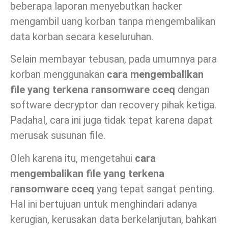
beberapa laporan menyebutkan hacker
mengambil uang korban tanpa mengembalikan
data korban secara keseluruhan.
Selain membayar tebusan, pada umumnya para
korban menggunakan
cara mengembalikan
file yang terkena ransomware
cceq
dengan
software decryptor dan recovery pihak ketiga.
Padahal, cara ini juga tidak tepat karena dapat
merusak susunan file.
Oleh karena itu, mengetahui
cara
mengembalikan file yang terkena
ransomware
cceq
yang tepat sangat penting.
Hal ini bertujuan untuk menghindari adanya
kerugian, kerusakan data berkelanjutan, bahkan