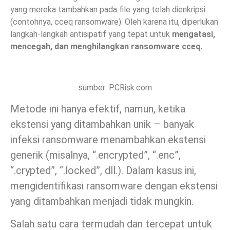
yang mereka tambahkan pada file yang telah dienkripsi
(contohnya, cceq ransomware). Oleh karena itu, diperlukan
langkah-langkah antisipatif yang tepat untuk
mengatasi,
mencegah, dan menghilangkan ransomware cceq.
sumber: PCRisk.com
Metode ini hanya efektif, namun, ketika
ekstensi yang ditambahkan unik – banyak
infeksi ransomware menambahkan ekstensi
generik (misalnya, “.encrypted”, “.enc”,
“.crypted”, “.locked”, dll.). Dalam kasus ini,
mengidentifikasi ransomware dengan ekstensi
yang ditambahkan menjadi tidak mungkin.
Salah satu cara termudah dan tercepat untuk