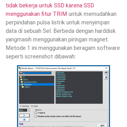
tidak bekerja untuk SSD karena SSD
menggunakan fitur TRIM
untuk memudahkan
perpindahan pulsa listrik untuk menyimpan
data di sebuah Sel. Berbeda dengan harddisk
yangmasih menggunakan piringan magnet.
Metode 1 ini menggunakan beragam software
seperti screenshot dibawah: