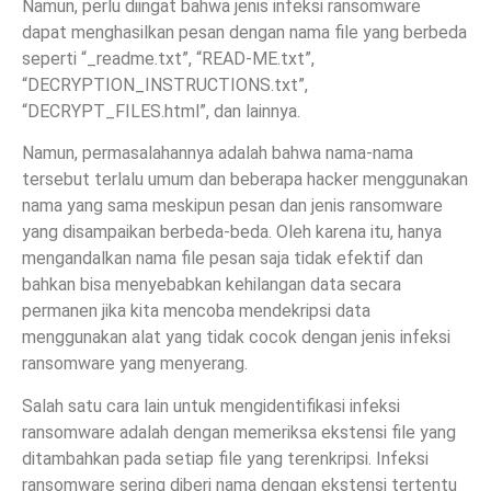
Namun, perlu diingat bahwa jenis infeksi ransomware
dapat menghasilkan pesan dengan nama file yang berbeda
seperti “_readme.txt”, “READ-ME.txt”,
“DECRYPTION_INSTRUCTIONS.txt”,
“DECRYPT_FILES.html”, dan lainnya.
Namun, permasalahannya adalah bahwa nama-nama
tersebut terlalu umum dan beberapa hacker menggunakan
nama yang sama meskipun pesan dan jenis ransomware
yang disampaikan berbeda-beda. Oleh karena itu, hanya
mengandalkan nama file pesan saja tidak efektif dan
bahkan bisa menyebabkan kehilangan data secara
permanen jika kita mencoba mendekripsi data
menggunakan alat yang tidak cocok dengan jenis infeksi
ransomware yang menyerang.
Salah satu cara lain untuk mengidentifikasi infeksi
ransomware adalah dengan memeriksa ekstensi file yang
ditambahkan pada setiap file yang terenkripsi. Infeksi
ransomware sering diberi nama dengan ekstensi tertentu