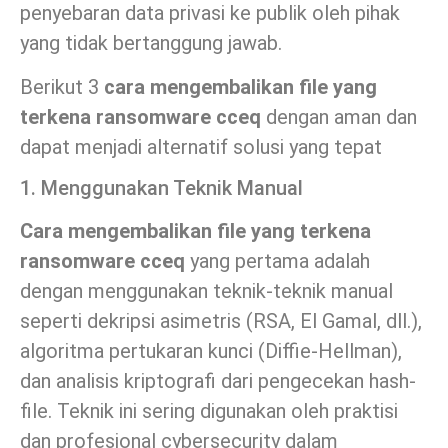
penyebaran data privasi ke publik oleh pihak
yang tidak bertanggung jawab.
Berikut 3
cara mengembalikan file yang
terkena ransomware cceq
dengan aman dan
dapat menjadi alternatif solusi yang tepat
1. Menggunakan Teknik Manual
Cara mengembalikan file yang terkena
ransomware cceq
yang pertama adalah
dengan menggunakan teknik-teknik manual
seperti dekripsi asimetris (RSA, El Gamal, dll.),
algoritma pertukaran kunci (Diffie-Hellman),
dan analisis kriptografi dari pengecekan hash-
file. Teknik ini sering digunakan oleh praktisi
dan profesional cybersecurity dalam