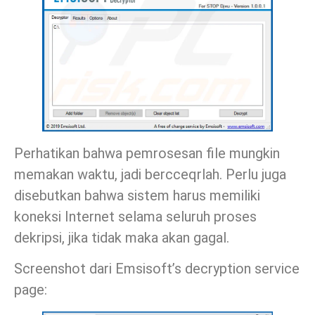
Perhatikan bahwa pemrosesan file mungkin
memakan waktu, jadi bercceqrlah. Perlu juga
disebutkan bahwa sistem harus memiliki
koneksi Internet selama seluruh proses
dekripsi, jika tidak maka akan gagal.
Screenshot dari Emsisoft’s decryption service
page: