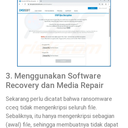
3. Menggunakan Software
Recovery dan Media Repair
Sekarang perlu dicatat bahwa ransomware
cceq tidak mengenkripsi seluruh file.
Sebaliknya, itu hanya mengenkripsi sebagian
(awal) file, sehingga membuatnya tidak dapat