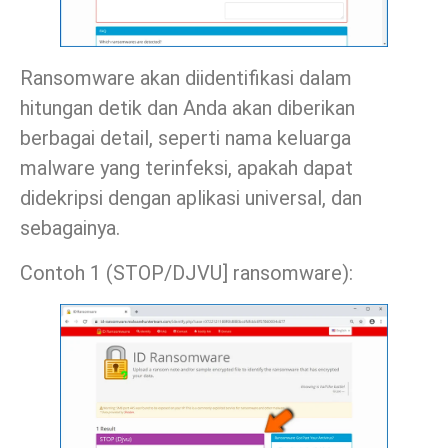
Ransomware akan diidentifikasi dalam
hitungan detik dan Anda akan diberikan
berbagai detail, seperti nama keluarga
malware yang terinfeksi, apakah dapat
didekripsi dengan aplikasi universal, dan
sebagainya.
Contoh 1 (STOP/DJVU] ransomware):