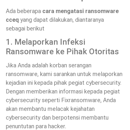
Ada beberapa
cara mengatasi ransomware
cceq
yang dapat dilakukan, diantaranya
sebagai berikut
1. Melaporkan Infeksi
Ransomware ke Pihak Otoritas
Jika Anda adalah korban serangan
ransomware, kami sarankan untuk melaporkan
kejadian ini kepada pihak pegiat cybersecurity.
Dengan memberikan informasi kepada pegiat
cybersecurity seperti Fixransomware, Anda
akan membantu melacak kejahatan
cybersecurity dan berpotensi membantu
penuntutan para hacker.