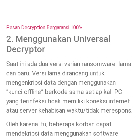
Pesan Decryption Bergaransi 100%
2. Menggunakan Universal
Decryptor
Saat ini ada dua versi varian ransomware: lama
dan baru. Versi lama dirancang untuk
mengenkripsi data dengan menggunakan
“kunci offline” berkode sama setiap kali PC
yang terinfeksi tidak memiliki koneksi internet
atau server kehabisan waktu/tidak merespons.
Oleh karena itu, beberapa korban dapat
mendekripsi data menggunakan software