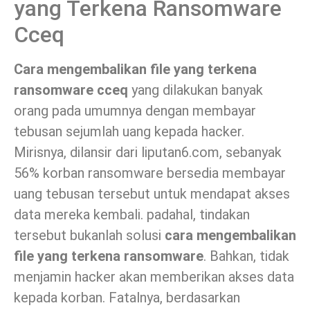
yang Terkena Ransomware
Cceq
Cara mengembalikan file yang terkena
ransomware cceq
yang dilakukan banyak
orang pada umumnya dengan membayar
tebusan sejumlah uang kepada hacker.
Mirisnya, dilansir dari liputan6.com, sebanyak
56% korban ransomware bersedia membayar
uang tebusan tersebut untuk mendapat akses
data mereka kembali. padahal, tindakan
tersebut bukanlah solusi
cara mengembalikan
file yang terkena ransomware
. Bahkan, tidak
menjamin hacker akan memberikan akses data
kepada korban. Fatalnya, berdasarkan