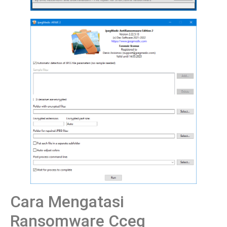
Cara Mengatasi
Ransomware Cceq