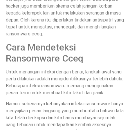
hacker juga memberikan skema celah jaringan korban
kepada kelompok lain untuk melakukan serangan di masa
depan. Oleh karena itu, diperlukan tindakan antisipatif yang
tepat untuk mengatasi, mencegah, dan menghilangkan
ransomware cceq.
Cara Mendeteksi
Ransomware Cceq
Untuk menangani infeksi dengan benar, langkah awal yang
perlu dilakukan adalah mengidentifikasinya terlebih dahulu.
Beberapa infeksi ransomware memang menggunakan
pesan teror untuk membuat kita takut dan panik.
Namun, sebenarnya kebanyakan infeksi ransomware hanya
menyajikan pesan langsung yang memberitahu bahwa data
kita telah dienkripsi dan kita harus membayar sejumlah
uang tebusan untuk mendapatkan kembali aksesnya.