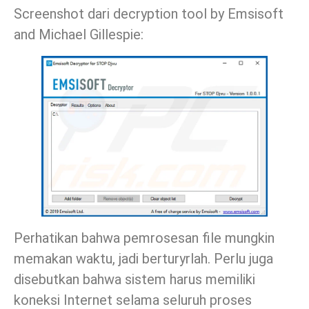
Screenshot dari decryption tool by Emsisoft
and Michael Gillespie:
Perhatikan bahwa pemrosesan file mungkin
memakan waktu, jadi berturyrlah. Perlu juga
disebutkan bahwa sistem harus memiliki
koneksi Internet selama seluruh proses