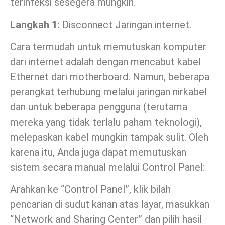
terinfeksi sesegera mungkin.
Langkah 1:
Disconnect Jaringan internet.
Cara termudah untuk memutuskan komputer
dari internet adalah dengan mencabut kabel
Ethernet dari motherboard. Namun, beberapa
perangkat terhubung melalui jaringan nirkabel
dan untuk beberapa pengguna (terutama
mereka yang tidak terlalu paham teknologi),
melepaskan kabel mungkin tampak sulit. Oleh
karena itu, Anda juga dapat memutuskan
sistem secara manual melalui Control Panel:
Arahkan ke “Control Panel”, klik bilah
pencarian di sudut kanan atas layar, masukkan
“Network and Sharing Center” dan pilih hasil