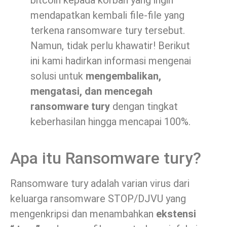
bitcoin kepada korban yang ingin
mendapatkan kembali file-file yang
terkena ransomware tury tersebut.
Namun, tidak perlu khawatir! Berikut
ini kami hadirkan informasi mengenai
solusi untuk
mengembalikan,
mengatasi, dan mencegah
ransomware tury
dengan tingkat
keberhasilan hingga mencapai 100%.
Apa itu Ransomware tury?
Ransomware tury adalah varian virus dari
keluarga ransomware STOP/DJVU yang
mengenkripsi dan menambahkan
ekstensi