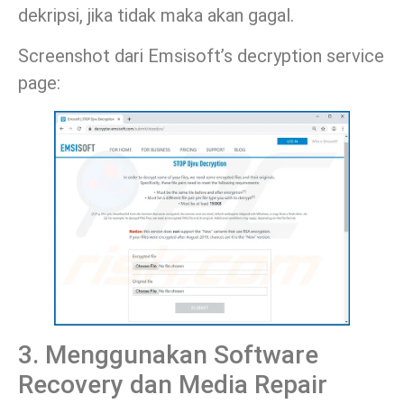
dekripsi, jika tidak maka akan gagal.
Screenshot dari Emsisoft’s decryption service
page:
3. Menggunakan Software
Recovery dan Media Repair