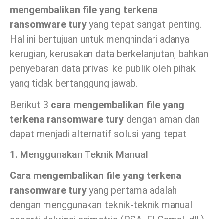
mengembalikan file yang terkena
ransomware
tury
yang tepat sangat penting.
Hal ini bertujuan untuk menghindari adanya
kerugian, kerusakan data berkelanjutan, bahkan
penyebaran data privasi ke publik oleh pihak
yang tidak bertanggung jawab.
Berikut 3
cara mengembalikan file yang
terkena ransomware tury
dengan aman dan
dapat menjadi alternatif solusi yang tepat
1. Menggunakan Teknik Manual
Cara mengembalikan file yang terkena
ransomware tury
yang pertama adalah
dengan menggunakan teknik-teknik manual