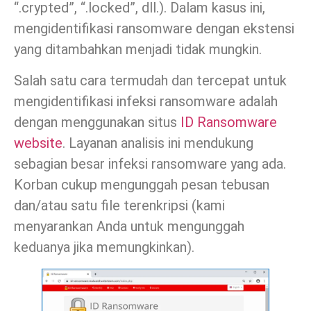
“.crypted”, “.locked”, dll.). Dalam kasus ini,
mengidentifikasi ransomware dengan ekstensi
yang ditambahkan menjadi tidak mungkin.
Salah satu cara termudah dan tercepat untuk
mengidentifikasi infeksi ransomware adalah
dengan menggunakan situs
ID Ransomware
website
. Layanan analisis ini mendukung
sebagian besar infeksi ransomware yang ada.
Korban cukup mengunggah pesan tebusan
dan/atau satu file terenkripsi (kami
menyarankan Anda untuk mengunggah
keduanya jika memungkinkan).