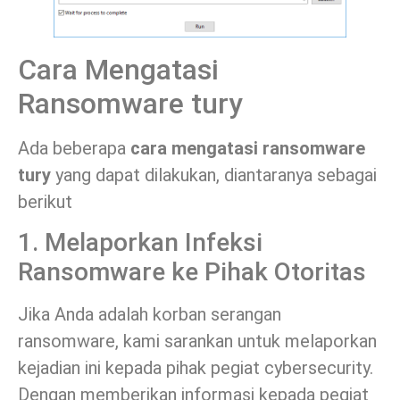
Cara Mengatasi
Ransomware tury
Ada beberapa
cara mengatasi ransomware
tury
yang dapat dilakukan, diantaranya sebagai
berikut
1. Melaporkan Infeksi
Ransomware ke Pihak Otoritas
Jika Anda adalah korban serangan
ransomware, kami sarankan untuk melaporkan
kejadian ini kepada pihak pegiat cybersecurity.
Dengan memberikan informasi kepada pegiat