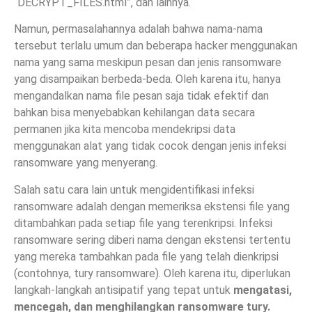
“DECRYPT_FILES.html”, dan lainnya.
Namun, permasalahannya adalah bahwa nama-nama
tersebut terlalu umum dan beberapa hacker menggunakan
nama yang sama meskipun pesan dan jenis ransomware
yang disampaikan berbeda-beda. Oleh karena itu, hanya
mengandalkan nama file pesan saja tidak efektif dan
bahkan bisa menyebabkan kehilangan data secara
permanen jika kita mencoba mendekripsi data
menggunakan alat yang tidak cocok dengan jenis infeksi
ransomware yang menyerang.
Salah satu cara lain untuk mengidentifikasi infeksi
ransomware adalah dengan memeriksa ekstensi file yang
ditambahkan pada setiap file yang terenkripsi. Infeksi
ransomware sering diberi nama dengan ekstensi tertentu
yang mereka tambahkan pada file yang telah dienkripsi
(contohnya, tury ransomware). Oleh karena itu, diperlukan
langkah-langkah antisipatif yang tepat untuk
mengatasi,
mencegah, dan menghilangkan ransomware tury.