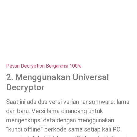
Pesan Decryption Bergaransi 100%
2. Menggunakan Universal
Decryptor
Saat ini ada dua versi varian ransomware: lama
dan baru. Versi lama dirancang untuk
mengenkripsi data dengan menggunakan
“kunci offline” berkode sama setiap kali PC