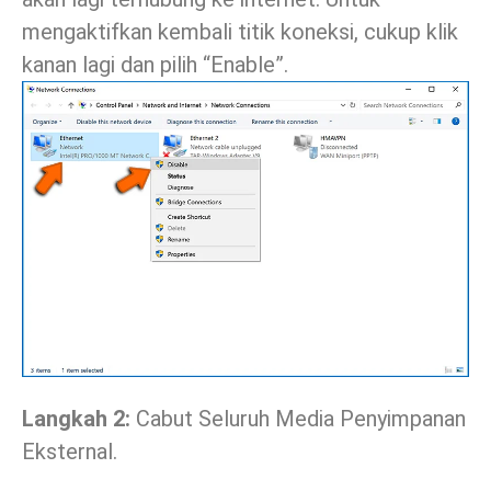
mengaktifkan kembali titik koneksi, cukup klik
kanan lagi dan pilih “Enable”.
Langkah 2:
Cabut Seluruh Media Penyimpanan
Eksternal.