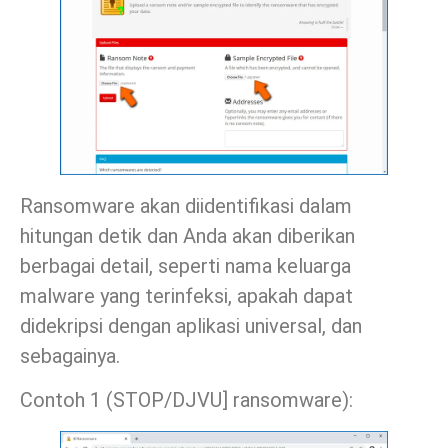
Ransomware akan diidentifikasi dalam
hitungan detik dan Anda akan diberikan
berbagai detail, seperti nama keluarga
malware yang terinfeksi, apakah dapat
didekripsi dengan aplikasi universal, dan
sebagainya.
Contoh 1 (STOP/DJVU] ransomware):