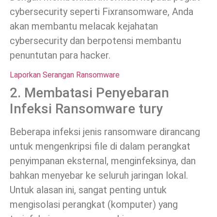
cybersecurity seperti Fixransomware, Anda
akan membantu melacak kejahatan
cybersecurity dan berpotensi membantu
penuntutan para hacker.
Laporkan Serangan Ransomware
2. Membatasi Penyebaran
Infeksi Ransomware tury
Beberapa infeksi jenis ransomware dirancang
untuk mengenkripsi file di dalam perangkat
penyimpanan eksternal, menginfeksinya, dan
bahkan menyebar ke seluruh jaringan lokal.
Untuk alasan ini, sangat penting untuk
mengisolasi perangkat (komputer) yang