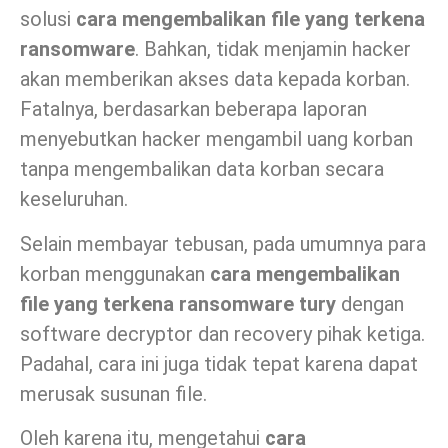
solusi
cara mengembalikan file yang terkena
ransomware
. Bahkan, tidak menjamin hacker
akan memberikan akses data kepada korban.
Fatalnya, berdasarkan beberapa laporan
menyebutkan hacker mengambil uang korban
tanpa mengembalikan data korban secara
keseluruhan.
Selain membayar tebusan, pada umumnya para
korban menggunakan
cara mengembalikan
file yang terkena ransomware
tury
dengan
software decryptor dan recovery pihak ketiga.
Padahal, cara ini juga tidak tepat karena dapat
merusak susunan file.
Oleh karena itu, mengetahui
cara