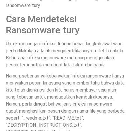
ransomware tury.
Cara Mendeteksi
Ransomware tury
Untuk menangani infeksi dengan benar, langkah awal yang
perlu dilakukan adalah mengidentifikasinya terlebih dahulu.
Beberapa infeksi ransomware memang menggunakan
pesan teror untuk membuat kita takut dan panik.
Namun, sebenarnya kebanyakan infeksi ransomware hanya
menyajikan pesan langsung yang memberitahu bahwa data
kita telah dienkripsi dan kita harus membayar sejumlah
uang tebusan untuk mendapatkan kembali aksesnya.
Namun, perlu diingat bahwa jenis infeksi ransomware
dapat menghasilkan pesan dengan nama file yang berbeda
seperti “_readme.txt”, “READ-ME.txt”,
“DECRYPTION_INSTRUCTIONS.txt”,