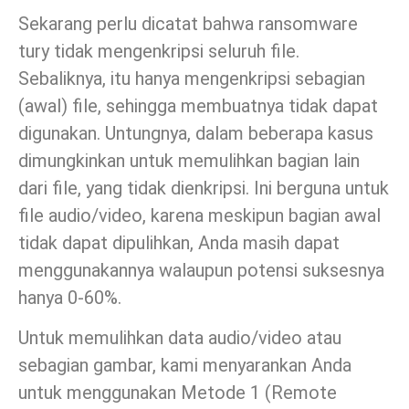
Sekarang perlu dicatat bahwa ransomware
tury tidak mengenkripsi seluruh file.
Sebaliknya, itu hanya mengenkripsi sebagian
(awal) file, sehingga membuatnya tidak dapat
digunakan. Untungnya, dalam beberapa kasus
dimungkinkan untuk memulihkan bagian lain
dari file, yang tidak dienkripsi. Ini berguna untuk
file audio/video, karena meskipun bagian awal
tidak dapat dipulihkan, Anda masih dapat
menggunakannya walaupun potensi suksesnya
hanya 0-60%.
Untuk memulihkan data audio/video atau
sebagian gambar, kami menyarankan Anda
untuk menggunakan Metode 1 (Remote