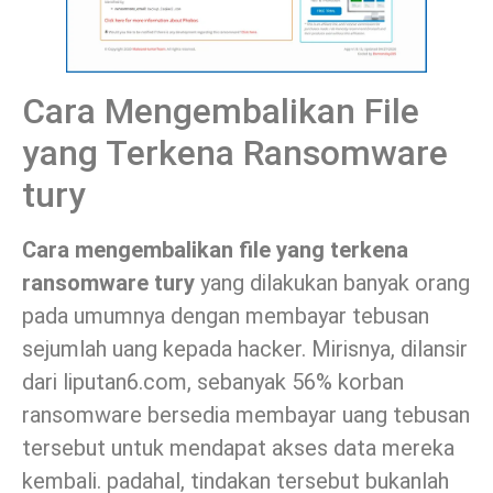
Cara Mengembalikan File
yang Terkena Ransomware
tury
Cara mengembalikan file yang terkena
ransomware tury
yang dilakukan banyak orang
pada umumnya dengan membayar tebusan
sejumlah uang kepada hacker. Mirisnya, dilansir
dari liputan6.com, sebanyak 56% korban
ransomware bersedia membayar uang tebusan
tersebut untuk mendapat akses data mereka
kembali. padahal, tindakan tersebut bukanlah