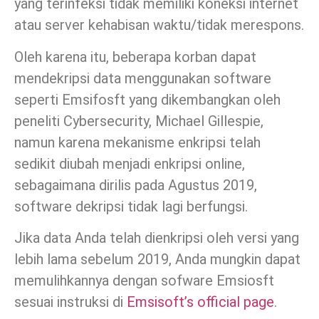
yang terinfeksi tidak memiliki koneksi internet
atau server kehabisan waktu/tidak merespons.
Oleh karena itu, beberapa korban dapat
mendekripsi data menggunakan software
seperti Emsifosft yang dikembangkan oleh
peneliti Cybersecurity, Michael Gillespie,
namun karena mekanisme enkripsi telah
sedikit diubah menjadi enkripsi online,
sebagaimana dirilis pada Agustus 2019,
software dekripsi tidak lagi berfungsi.
Jika data Anda telah dienkripsi oleh versi yang
lebih lama sebelum 2019, Anda mungkin dapat
memulihkannya dengan sofware Emsiosft
sesuai instruksi di
Emsisoft’s official page
.