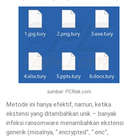
sumber: PCRisk.com
Metode ini hanya efektif, namun, ketika
ekstensi yang ditambahkan unik – banyak
infeksi ransomware menambahkan ekstensi
generik (misalnya, “.encrypted”, “.enc”,