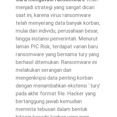
menjadi strategi yang sangat dicari
saat ini, karena virus ransomware
telah menyerang data banyak korban,
mulai dari individu, perusahaan besar,
hingga instansi pemerintah. Menurut
laman PIC Risk, terdapat varian baru
ransomware yang bernama tury yang
berhasil ditemukan. Ransomware ini
melakukan serangan dan
mengenkripsi data penting korban
dengan menambahkan ekstensi ‘.tury’
pada akhir format file. Hacker yang
bertanggung jawab kemudian
meminta tebusan dalam bentuk