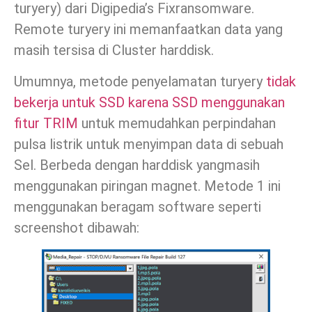
turyery) dari Digipedia’s Fixransomware.
Remote turyery ini memanfaatkan data yang
masih tersisa di Cluster harddisk.
Umumnya, metode penyelamatan turyery
tidak
bekerja untuk SSD karena SSD menggunakan
fitur TRIM
untuk memudahkan perpindahan
pulsa listrik untuk menyimpan data di sebuah
Sel. Berbeda dengan harddisk yangmasih
menggunakan piringan magnet. Metode 1 ini
menggunakan beragam software seperti
screenshot dibawah: