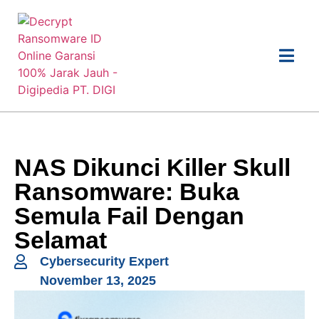
NAS Dikunci Killer Skull
Ransomware: Buka
Semula Fail Dengan
Selamat
Cybersecurity Expert
November 13, 2025